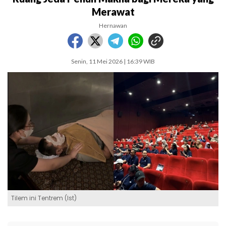
Merawat
Hernawan
Senin, 11 Mei 2026 | 16:39 WIB
Tilem ini Tentrem (Ist)