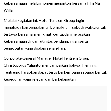
kebersamaan melalui momen menonton bersama film Na
Willa.
Melalui kegiatan ini, Hotel Tentrem Group ingin
menghadirkan pengalaman bermakna — sebuah waktu untuk
tertawa bersama, menikmati cerita, dan merasakan
kebersamaan di luar rutinitas pendampingan serta
pengobatan yang dijalani sehari-hari.
Corporate General Manager Hotel Tentrem Group,
Christoporus Yulianto, menyampaikan bahwa Tilem ing
Tentremdiharapkan dapat terus berkembang sebagai bentuk
kepedulian yang relevan dan berkelanjutan.