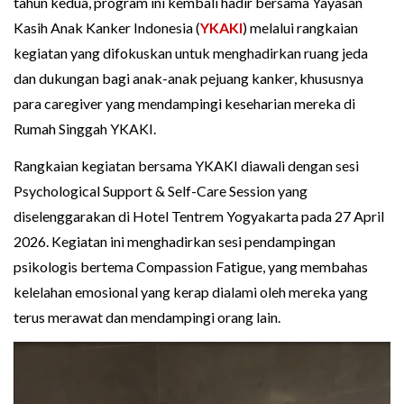
tahun kedua, program ini kembali hadir bersama Yayasan
Kasih Anak Kanker Indonesia (
YKAKI
) melalui rangkaian
kegiatan yang difokuskan untuk menghadirkan ruang jeda
dan dukungan bagi anak-anak pejuang kanker, khususnya
para caregiver yang mendampingi keseharian mereka di
Rumah Singgah YKAKI.
Rangkaian kegiatan bersama YKAKI diawali dengan sesi
Psychological Support & Self-Care Session yang
diselenggarakan di Hotel Tentrem Yogyakarta pada 27 April
2026. Kegiatan ini menghadirkan sesi pendampingan
psikologis bertema Compassion Fatigue, yang membahas
kelelahan emosional yang kerap dialami oleh mereka yang
terus merawat dan mendampingi orang lain.