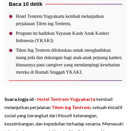
Baca 10 detik
Hotel Tentrem Yogyakarta kembali melanjutkan
perjalanan Tilem ing Tentrem,
Program ini hadirkan Yayasan Kasih Anak Kanker
Indonesia (YKAKI)
Tilem Ing Tentrem difokuskan untuk menghadirkan
ruang jeda dan dukungan bagi anak-anak pejuang kanker,
khususnya para caregiver yang mendampingi keseharian
mereka di Rumah Singgah YKAKI.
SuaraJogja.id -
Hotel Tentrem Yogyakarta
kembali
melanjutkan perjalanan
Tilem ing Tentrem
, sebuah inisiatif
sosial yang berangkat dari filosofi ketenangan,
keseimbangan, dan kepedulian terhadap sesama. Memasuki