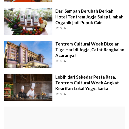
Dari Sampah Berubah Berkah:
Hotel Tentrem Jogja Sulap Limbah
Organik jadi Pupuk Cair
JOGJA
Tentrem Cultural Week Digelar
Tiga Hari di Jogja, Catat Rangkaian
Acaranya!
JOGJA
Lebih dari Sekedar Pesta Rasa,
Tentrem Cultural Week Angkat
Kearifan Lokal Yogyakarta
JOGJA