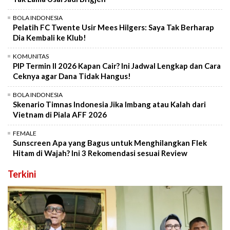
BOLA INDONESIA
Pelatih FC Twente Usir Mees Hilgers: Saya Tak Berharap
Dia Kembali ke Klub!
KOMUNITAS
PIP Termin II 2026 Kapan Cair? Ini Jadwal Lengkap dan Cara
Ceknya agar Dana Tidak Hangus!
BOLA INDONESIA
Skenario Timnas Indonesia Jika Imbang atau Kalah dari
Vietnam di Piala AFF 2026
FEMALE
Sunscreen Apa yang Bagus untuk Menghilangkan Flek
Hitam di Wajah? Ini 3 Rekomendasi sesuai Review
Terkini