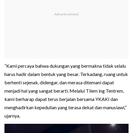
“Kami percaya bahwa dukungan yang bermakna tidak selalu
harus hadir dalam bentuk yang besar. Terkadang, ruang untuk
berhenti sejenak, didengar, dan merasa ditemani dapat
menjadi hal yang sangat berarti. Melalui Tilem ing Tentrem,
kami berharap dapat terus berjalan bersama YKAKI dan
menghadirkan kepedulian yang terasa dekat dan manusiawi,”
ujarnya.