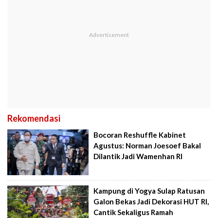
Rekomendasi
Bocoran Reshuffle Kabinet
Agustus: Norman Joesoef Bakal
Dilantik Jadi Wamenhan RI
Kampung di Yogya Sulap Ratusan
Galon Bekas Jadi Dekorasi HUT RI,
Cantik Sekaligus Ramah