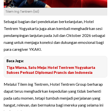
Tilem Ing Tentrem (Ist)
Sebagai bagian dari pendekatan berkelanjutan, Hotel
Tentrem Yogyakarta juga akan kembali menghadirkan sesi
pendampingan lanjutan pada Juli dan Oktober 2026 sebagai
ruang untuk menjaga koneksi dan dukungan emosional bagi
para caregiver YKAKI.
Baca Juga:
Tiga Warna, Satu Meja: Hotel Tentrem Yogyakarta
Sukses Perkuat Diplomasi Prancis dan Indonesia
Melalui Tilem ing Tentrem, Hotel Tentrem Group berharap
dapat terus menghadirkan kepedulian yang tidak berhenti
pada satu momen, tetapi tumbuh menjadi perjalanan yang
hangat, relevan, dan bermakna bagi mereka yang selama ini