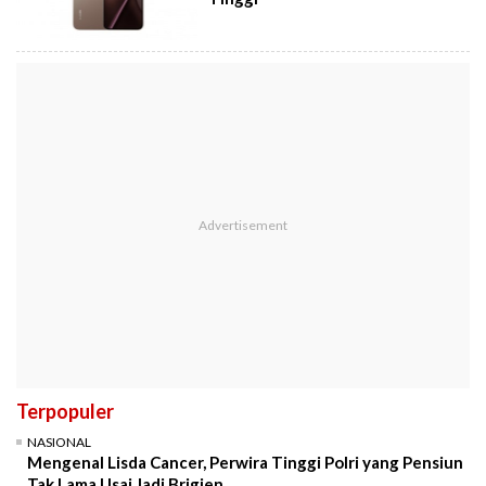
Terpopuler
NASIONAL
Mengenal Lisda Cancer, Perwira Tinggi Polri yang Pensiun
Tak Lama Usai Jadi Brigjen