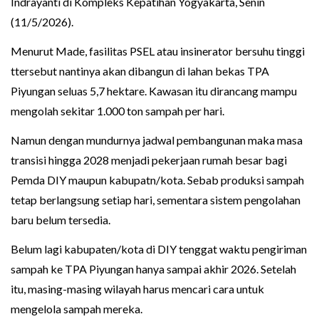
Indrayanti di Kompleks Kepatihan Yogyakarta, Senin
(11/5/2026).
Menurut Made, fasilitas PSEL atau insinerator bersuhu tinggi
ttersebut nantinya akan dibangun di lahan bekas TPA
Piyungan seluas 5,7 hektare. Kawasan itu dirancang mampu
mengolah sekitar 1.000 ton sampah per hari.
Namun dengan mundurnya jadwal pembangunan maka masa
transisi hingga 2028 menjadi pekerjaan rumah besar bagi
Pemda DIY maupun kabupatn/kota. Sebab produksi sampah
tetap berlangsung setiap hari, sementara sistem pengolahan
baru belum tersedia.
Belum lagi kabupaten/kota di DIY tenggat waktu pengiriman
sampah ke TPA Piyungan hanya sampai akhir 2026. Setelah
itu, masing-masing wilayah harus mencari cara untuk
mengelola sampah mereka.