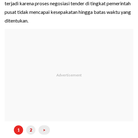
terjadi karena proses negosiasi tender di tingkat pemerintah
pusat tidak mencapai kesepakatan hingga batas waktu yang
ditentukan.
1
2
>