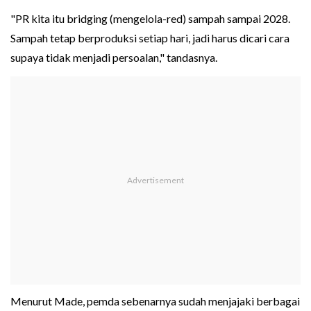
"PR kita itu bridging (mengelola-red) sampah sampai 2028.
Sampah tetap berproduksi setiap hari, jadi harus dicari cara
supaya tidak menjadi persoalan," tandasnya.
Menurut Made, pemda sebenarnya sudah menjajaki berbagai