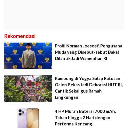
Rekomendasi
Profil Norman Joesoef, Pengusaha
Muda yang Disebut-sebut Bakal
Dilantik Jadi Wamenhan RI
Kampung di Yogya Sulap Ratusan
Galon Bekas Jadi Dekorasi HUT RI,
Cantik Sekaligus Ramah
Lingkungan
4 HP Murah Baterai 7000 mAh,
Tahan hingga 2 Hari dengan
Performa Kencang