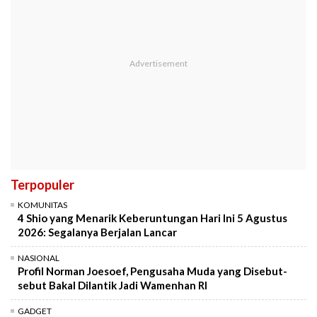
Terpopuler
KOMUNITAS
4 Shio yang Menarik Keberuntungan Hari Ini 5 Agustus
2026: Segalanya Berjalan Lancar
NASIONAL
Profil Norman Joesoef, Pengusaha Muda yang Disebut-
sebut Bakal Dilantik Jadi Wamenhan RI
GADGET