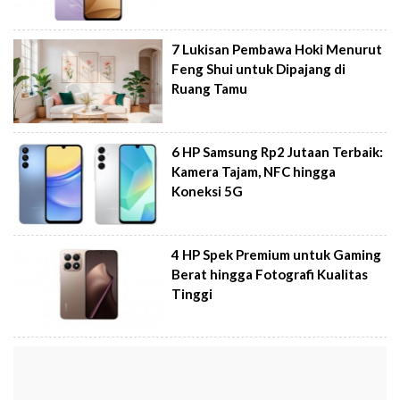
7 Lukisan Pembawa Hoki Menurut
Feng Shui untuk Dipajang di
Ruang Tamu
6 HP Samsung Rp2 Jutaan Terbaik:
Kamera Tajam, NFC hingga
Koneksi 5G
4 HP Spek Premium untuk Gaming
Berat hingga Fotografi Kualitas
Tinggi