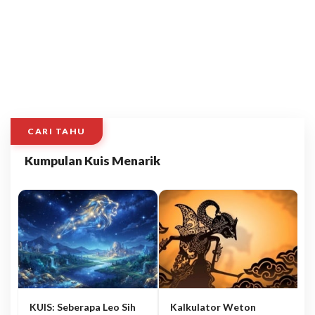
CARI TAHU
Kumpulan Kuis Menarik
KUIS: Seberapa Leo Sih
Kalkulator Weton