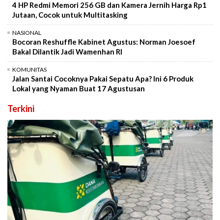
4 HP Redmi Memori 256 GB dan Kamera Jernih Harga Rp1
Jutaan, Cocok untuk Multitasking
NASIONAL
Bocoran Reshuffle Kabinet Agustus: Norman Joesoef
Bakal Dilantik Jadi Wamenhan RI
KOMUNITAS
Jalan Santai Cocoknya Pakai Sepatu Apa? Ini 6 Produk
Lokal yang Nyaman Buat 17 Agustusan
Terkini