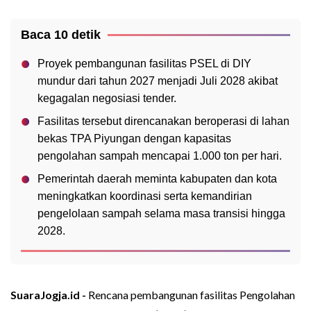
Baca 10 detik
Proyek pembangunan fasilitas PSEL di DIY
mundur dari tahun 2027 menjadi Juli 2028 akibat
kegagalan negosiasi tender.
Fasilitas tersebut direncanakan beroperasi di lahan
bekas TPA Piyungan dengan kapasitas
pengolahan sampah mencapai 1.000 ton per hari.
Pemerintah daerah meminta kabupaten dan kota
meningkatkan koordinasi serta kemandirian
pengelolaan sampah selama masa transisi hingga
2028.
SuaraJogja.id -
Rencana pembangunan fasilitas Pengolahan