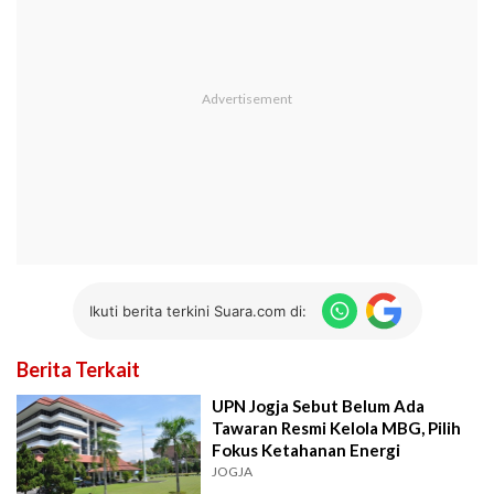
Ikuti berita terkini Suara.com di:
Berita Terkait
UPN Jogja Sebut Belum Ada
Tawaran Resmi Kelola MBG, Pilih
Fokus Ketahanan Energi
JOGJA