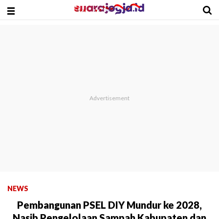
NEWS
Pembangunan PSEL DIY Mundur ke 2028,
Nasib Pengelolaan Sampah Kabupaten dan