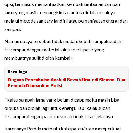
opsi, termasuk memanfaatkan kembali timbunan sampah
lama yang masih memungkinkan untuk diolah, misalnya
melalui metode sanitary landfill atau pemanfaatan energi dari
sampah.
Namun upaya tersebut tidak mudah. Sebab sampah sudah
tercampur dengan material lain seperti pasir yang
membuatnya sulit diolah kembali.
Baca Juga:
Dugaan Pencabulan Anak di Bawah Umur di Sleman, Dua
Pemuda Diamankan Polisi
"Kalau sampah lama yang belum dicapping itu masih bisa
dibuka dan diolah lagi untuk energi. Tapi kalau sudah
tercampur dengan pasir, itu sudah tidak bisa," jelasnya.
Karenanya Pemda meminta kabupaten/kota memperkuat