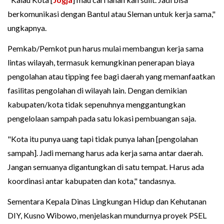
berkomunikasi dengan Bantul atau Sleman untuk kerja sama,"
ungkapnya.
Pemkab/Pemkot pun harus mulai membangun kerja sama
lintas wilayah, termasuk kemungkinan penerapan biaya
pengolahan atau tipping fee bagi daerah yang memanfaatkan
fasilitas pengolahan di wilayah lain. Dengan demikian
kabupaten/kota tidak sepenuhnya menggantungkan
pengelolaan sampah pada satu lokasi pembuangan saja.
"Kota itu punya uang tapi tidak punya lahan [pengolahan
sampah]. Jadi memang harus ada kerja sama antar daerah.
Jangan semuanya digantungkan di satu tempat. Harus ada
koordinasi antar kabupaten dan kota," tandasnya.
Sementara Kepala Dinas Lingkungan Hidup dan Kehutanan
DIY, Kusno Wibowo, menjelaskan mundurnya proyek PSEL