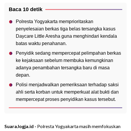
Baca 10 detik
Polresta Yogyakarta memprioritaskan
penyelesaian berkas tiga belas tersangka kasus
Daycare Little Aresha guna menghindari kendala
batas waktu penahanan.
Penyidik sedang mempercepat pelimpahan berkas
ke kejaksaan sebelum membuka kemungkinan
adanya penambahan tersangka baru di masa
depan.
Polisi menjadwalkan pemeriksaan terhadap saksi
ahli serta korban untuk memperkuat alat bukti dan
mempercepat proses penyidikan kasus tersebut.
SuaraJogja.id -
Polresta Yogyakarta masih memfokuskan