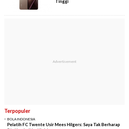
Tinggi
Terpopuler
BOLA INDONESIA
Pelatih FC Twente Usir Mees Hilgers: Saya Tak Berharap