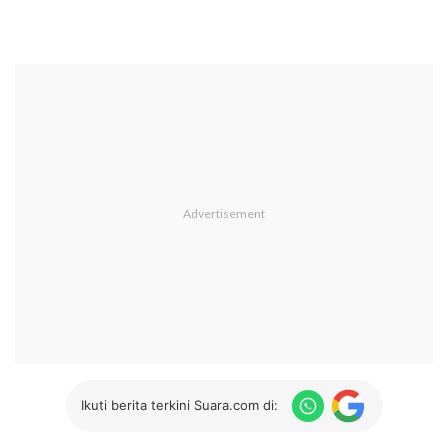
Ikuti berita terkini Suara.com di: