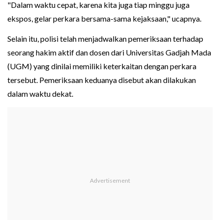
"Dalam waktu cepat, karena kita juga tiap minggu juga
ekspos, gelar perkara bersama-sama kejaksaan," ucapnya.
Selain itu, polisi telah menjadwalkan pemeriksaan terhadap
seorang hakim aktif dan dosen dari Universitas Gadjah Mada
(UGM) yang dinilai memiliki keterkaitan dengan perkara
tersebut. Pemeriksaan keduanya disebut akan dilakukan
dalam waktu dekat.