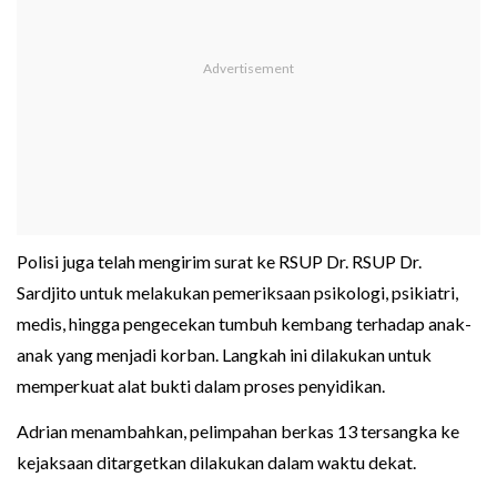
Polisi juga telah mengirim surat ke RSUP Dr. RSUP Dr.
Sardjito untuk melakukan pemeriksaan psikologi, psikiatri,
medis, hingga pengecekan tumbuh kembang terhadap anak-
anak yang menjadi korban. Langkah ini dilakukan untuk
memperkuat alat bukti dalam proses penyidikan.
Adrian menambahkan, pelimpahan berkas 13 tersangka ke
kejaksaan ditargetkan dilakukan dalam waktu dekat.