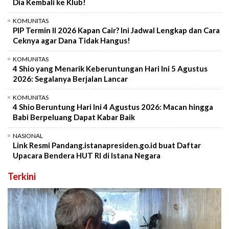
Dia Kembali ke Klub!
KOMUNITAS
PIP Termin II 2026 Kapan Cair? Ini Jadwal Lengkap dan Cara
Ceknya agar Dana Tidak Hangus!
KOMUNITAS
4 Shio yang Menarik Keberuntungan Hari Ini 5 Agustus
2026: Segalanya Berjalan Lancar
KOMUNITAS
4 Shio Beruntung Hari Ini 4 Agustus 2026: Macan hingga
Babi Berpeluang Dapat Kabar Baik
NASIONAL
Link Resmi Pandang.istanapresiden.go.id buat Daftar
Upacara Bendera HUT RI di Istana Negara
Terkini