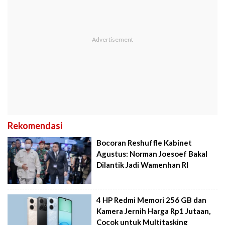
Rekomendasi
Bocoran Reshuffle Kabinet
Agustus: Norman Joesoef Bakal
Dilantik Jadi Wamenhan RI
4 HP Redmi Memori 256 GB dan
Kamera Jernih Harga Rp1 Jutaan,
Cocok untuk Multitasking