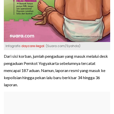
Infografis
daycare ilegal
. (Suara.com/Syahda)
Dari sisi korban, jumlah pengaduan yang masuk melalui desk
pengaduan Pemkot Yogyakarta sebelumnya tercatat
mencapai 187 aduan. Namun, laporan resmi yang masuk ke
kepolisian hingga pekan lalu baru berkisar 34 hingga 36
laporan.