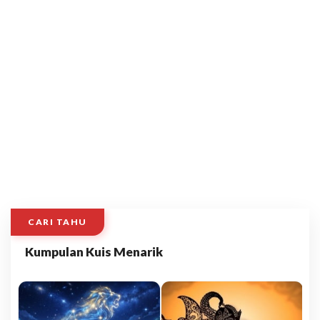
CARI TAHU
Kumpulan Kuis Menarik