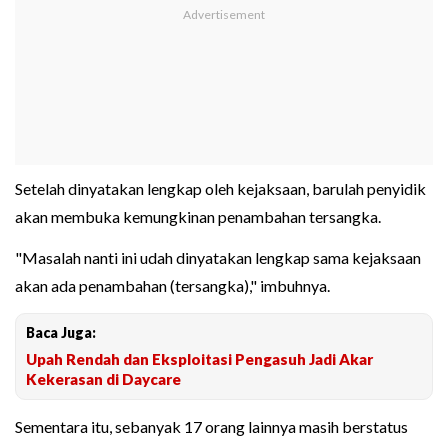
Setelah dinyatakan lengkap oleh kejaksaan, barulah penyidik
akan membuka kemungkinan penambahan tersangka.
"Masalah nanti ini udah dinyatakan lengkap sama kejaksaan
akan ada penambahan (tersangka)," imbuhnya.
Baca Juga:
Upah Rendah dan Eksploitasi Pengasuh Jadi Akar
Kekerasan di Daycare
Sementara itu, sebanyak 17 orang lainnya masih berstatus