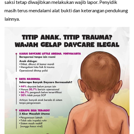
saksi tetap diwajibkan melakukan wajib lapor. Penyidik
masih terus mendalami alat bukti dan keterangan pendukung
lainnya.