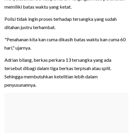
memiliki batas waktu yang ketat.
Polisi tidak ingin proses terhadap tersangka yang sudah
ditahan justru terhambat.
"Penahanan kita kan cuma dikasih batas waktu kan cuma 60
hari," ujarnya.
Adrian bilang, berkas perkara 13 tersangka yang ada
tersebut dibagi dalam tiga berkas terpisah atau split.
Sehingga membutuhkan ketelitian lebih dalam
penyusunannya.