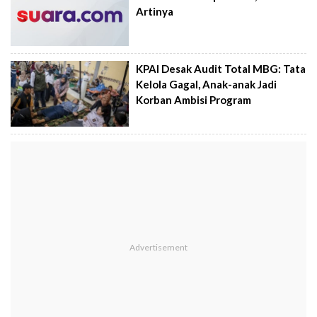
Artinya
KPAI Desak Audit Total MBG: Tata
Kelola Gagal, Anak-anak Jadi
Korban Ambisi Program