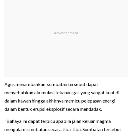
Agus menambahkan, sumbatan tersebut dapat
menyebabkan akumulasi tekanan gas yang sangat kuat di
dalam kawah hingga akhirnya memicu pelepasan energi
dalam bentuk erupsi eksplosif secara mendadak.
"Bahaya ini dapat terpicu apabila jalan keluar magma
mengalami sumbatan secara tiba-tiba. Sumbatan tersebut