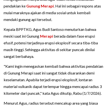
pendakian ke
Gunung Merapi
. Hal ini sebagai respons atas
mulai maraknya ajakan di media sosial untuk kembali
mendaki gunung api tersebut.
Kepala BPPTKG, Agus Budi Santoso menuturkan bahwa
meski saat ini Gunung
Merapi
berada dalam fase erupsi
efusif, potensi terjadinya erupsi eksplosif secara tiba-tiba
masih tinggi. Sehingga aktivitas di sekitar puncak dinilai
sangat berbahaya.
"Kami ingin menegaskan kembali bahwa aktivitas pendakian
di Gunung Merapi saat ini sangat tidak disarankan demi
keselamatan. Apabila terjadi erupsi eksplosif, lontaran
material vulkanik dapat terlempar hingga mencapai radius 3
kilometer dari puncak," kata Agus dikutip, Rabu (1/7/2026).
Menurut Agus, radius tersebut mencakup area yang biasa