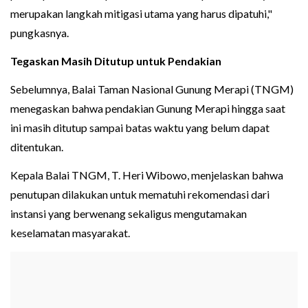
merupakan langkah mitigasi utama yang harus dipatuhi,"
pungkasnya.
Tegaskan Masih Ditutup untuk Pendakian
Sebelumnya, Balai Taman Nasional Gunung Merapi (TNGM)
menegaskan bahwa pendakian Gunung Merapi hingga saat
ini masih ditutup sampai batas waktu yang belum dapat
ditentukan.
Kepala Balai TNGM, T. Heri Wibowo, menjelaskan bahwa
penutupan dilakukan untuk mematuhi rekomendasi dari
instansi yang berwenang sekaligus mengutamakan
keselamatan masyarakat.