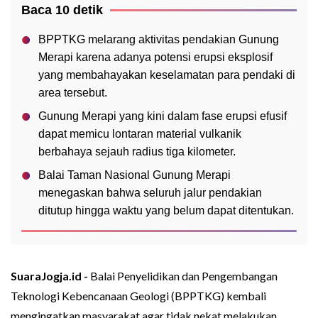
Baca 10 detik
BPPTKG melarang aktivitas pendakian Gunung
Merapi karena adanya potensi erupsi eksplosif
yang membahayakan keselamatan para pendaki di
area tersebut.
Gunung Merapi yang kini dalam fase erupsi efusif
dapat memicu lontaran material vulkanik
berbahaya sejauh radius tiga kilometer.
Balai Taman Nasional Gunung Merapi
menegaskan bahwa seluruh jalur pendakian
ditutup hingga waktu yang belum dapat ditentukan.
SuaraJogja.id -
Balai Penyelidikan dan Pengembangan
Teknologi Kebencanaan Geologi (BPPTKG) kembali
mengingatkan masyarakat agar tidak nekat melakukan