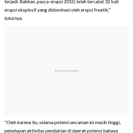
terjadi. Bahkan, pasca-erupsi 2010, telah tercatat 32 kali
erupsi eksplosif yang didominasi oleh erupsi freatik,"
tuturnya.
"Oleh karena itu, selama potensi ancaman ini masih tinggi,
penutupan aktivitas pendakian di daerah potensi bahaya