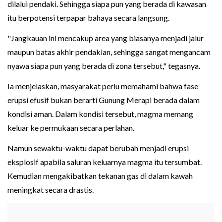
dilalui pendaki. Sehingga siapa pun yang berada di kawasan
itu berpotensi terpapar bahaya secara langsung.
"Jangkauan ini mencakup area yang biasanya menjadi jalur
maupun batas akhir pendakian, sehingga sangat mengancam
nyawa siapa pun yang berada di zona tersebut," tegasnya.
Ia menjelaskan, masyarakat perlu memahami bahwa fase
erupsi efusif bukan berarti Gunung Merapi berada dalam
kondisi aman. Dalam kondisi tersebut, magma memang
keluar ke permukaan secara perlahan.
Namun sewaktu-waktu dapat berubah menjadi erupsi
eksplosif apabila saluran keluarnya magma itu tersumbat.
Kemudian mengakibatkan tekanan gas di dalam kawah
meningkat secara drastis.