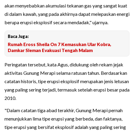
akan menyebabkan akumulasi tekanan gas yang sangat kuat
di dalam kawah, yang pada akhirnya dapat melepaskan energi
berupa erupsi eksplosif secara mendadak," ujarnya.
Baca Juga:
Rumah Eross Sheila On 7 Kemasukan Ular Kobra,
Damkar Sleman Evakuasi Tengah Malam
Peringatan tersebut, kata Agus, didukung oleh rekam jejak
aktivitas Gunung Merapi selama ratusan tahun. Berdasarkan
catatan historis, tipe erupsi eksplosif merupakan jenis letusan
yang paling sering terjadi, termasuk setelah erupsi besar pada
2010.
"Dalam catatan tiga abad terakhir, Gunung Merapi pernah
menunjukkan lima tipe erupsi yang berbeda, dan faktanya,
tipe erupsi yang bersifat eksplosif adalah yang paling sering