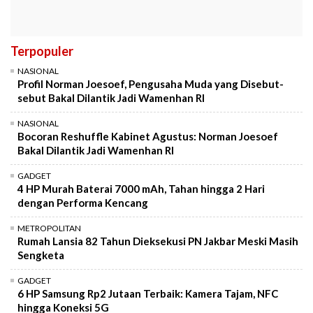
Terpopuler
NASIONAL
Profil Norman Joesoef, Pengusaha Muda yang Disebut-
sebut Bakal Dilantik Jadi Wamenhan RI
NASIONAL
Bocoran Reshuffle Kabinet Agustus: Norman Joesoef
Bakal Dilantik Jadi Wamenhan RI
GADGET
4 HP Murah Baterai 7000 mAh, Tahan hingga 2 Hari
dengan Performa Kencang
METROPOLITAN
Rumah Lansia 82 Tahun Dieksekusi PN Jakbar Meski Masih
Sengketa
GADGET
6 HP Samsung Rp2 Jutaan Terbaik: Kamera Tajam, NFC
hingga Koneksi 5G