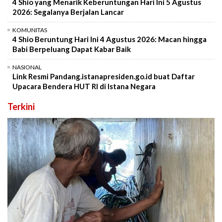
4 Shio yang Menarik Keberuntungan Hari Ini 5 Agustus
2026: Segalanya Berjalan Lancar
KOMUNITAS
4 Shio Beruntung Hari Ini 4 Agustus 2026: Macan hingga
Babi Berpeluang Dapat Kabar Baik
NASIONAL
Link Resmi Pandang.istanapresiden.go.id buat Daftar
Upacara Bendera HUT RI di Istana Negara
Terkini