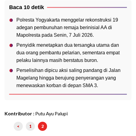
Baca 10 detik
Polresta Yogyakarta menggelar rekonstruksi 19
adegan pembunuhan remaja berinisial AA di
Mapolresta pada Senin, 7 Juli 2026.
Penyidik menetapkan dua tersangka utama dan
dua orang pembantu pelarian, sementara empat
pelaku lainnya masih berstatus buron.
Perselisihan dipicu aksi saling pandang di Jalan
Magelang hingga berujung penyerangan yang
menewaskan korban di depan SMA 3.
Kontributor :
Putu Ayu Palupi
<
1
2