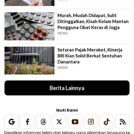
Murah, Mudah Didapat, Sulit
Ditinggalkan, Kisah Kelam Mantan
Pengguna Obat Keras di Jogja
NEWS
Setoran Pajak Meroket, Kinerja
BRI Kian Solid Berkat Sentuhan
Danantara
NEWS
Berita Lainnya
Ikuti Kami
Dapatkan informasi terkini dan terbaru yang dikirimkan langsung ke