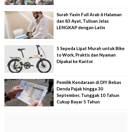
Surah Yasin Full Arab 6 Halaman
dan 83 Ayat, Tulisan Jelas
LENGKAP dengan Latin
5 Sepeda Lipat Murah untuk Bike
to Work, Praktis dan Nyaman
Dipakai ke Kantor
Pemilik Kendaraan di DIY Bebas
Denda Pajak hingga 30
September, Tunggak 10 Tahun
Cukup Bayar 5 Tahun