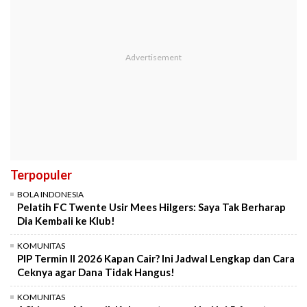
Terpopuler
BOLA INDONESIA
Pelatih FC Twente Usir Mees Hilgers: Saya Tak Berharap
Dia Kembali ke Klub!
KOMUNITAS
PIP Termin II 2026 Kapan Cair? Ini Jadwal Lengkap dan Cara
Ceknya agar Dana Tidak Hangus!
KOMUNITAS