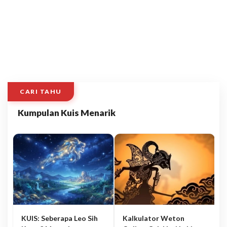
CARI TAHU
Kumpulan Kuis Menarik
KUIS: Seberapa Leo Sih
Kalkulator Weton