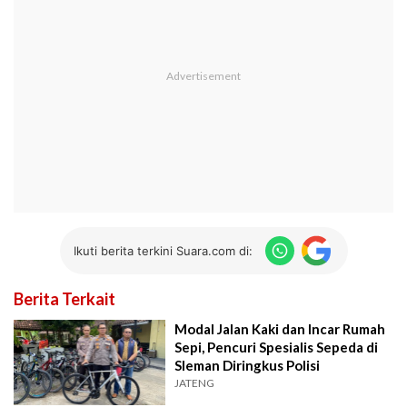
Ikuti berita terkini Suara.com di:
Berita Terkait
Modal Jalan Kaki dan Incar Rumah
Sepi, Pencuri Spesialis Sepeda di
Sleman Diringkus Polisi
JATENG