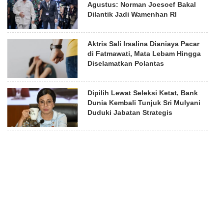
Agustus: Norman Joesoef Bakal
Dilantik Jadi Wamenhan RI
Aktris Sali Irsalina Dianiaya Pacar
di Fatmawati, Mata Lebam Hingga
Diselamatkan Polantas
Dipilih Lewat Seleksi Ketat, Bank
Dunia Kembali Tunjuk Sri Mulyani
Duduki Jabatan Strategis