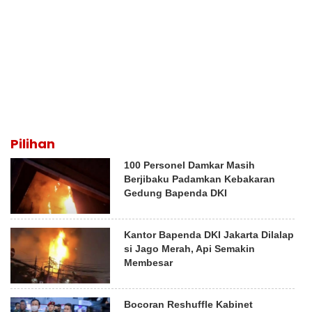
Pilihan
100 Personel Damkar Masih
Berjibaku Padamkan Kebakaran
Gedung Bapenda DKI
Kantor Bapenda DKI Jakarta Dilalap
si Jago Merah, Api Semakin
Membesar
Bocoran Reshuffle Kabinet