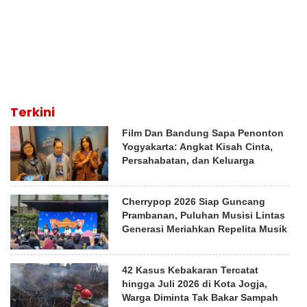
Terkini
Film Dan Bandung Sapa Penonton
Yogyakarta: Angkat Kisah Cinta,
Persahabatan, dan Keluarga
Cherrypop 2026 Siap Guncang
Prambanan, Puluhan Musisi Lintas
Generasi Meriahkan Repelita Musik
42 Kasus Kebakaran Tercatat
hingga Juli 2026 di Kota Jogja,
Warga Diminta Tak Bakar Sampah