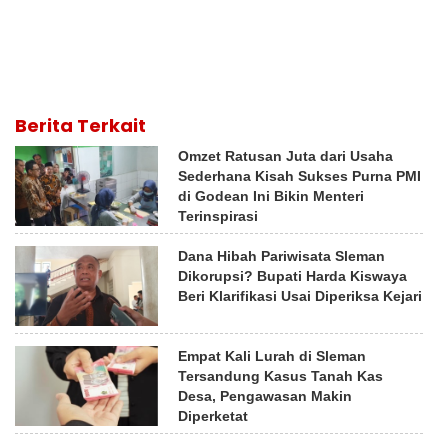
Berita Terkait
Omzet Ratusan Juta dari Usaha
Sederhana Kisah Sukses Purna PMI
di Godean Ini Bikin Menteri
Terinspirasi
Dana Hibah Pariwisata Sleman
Dikorupsi? Bupati Harda Kiswaya
Beri Klarifikasi Usai Diperiksa Kejari
Empat Kali Lurah di Sleman
Tersandung Kasus Tanah Kas
Desa, Pengawasan Makin
Diperketat