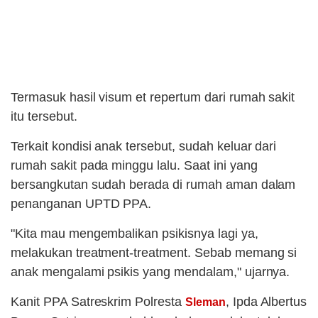
Termasuk hasil visum et repertum dari rumah sakit
itu tersebut.
Terkait kondisi anak tersebut, sudah keluar dari
rumah sakit pada minggu lalu. Saat ini yang
bersangkutan sudah berada di rumah aman dalam
penanganan UPTD PPA.
"Kita mau mengembalikan psikisnya lagi ya,
melakukan treatment-treatment. Sebab memang si
anak mengalami psikis yang mendalam," ujarnya.
Kanit PPA Satreskrim Polresta
, Ipda Albertus
Sleman