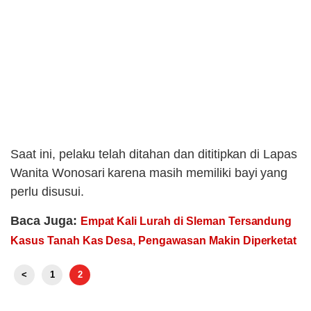
Saat ini, pelaku telah ditahan dan dititipkan di Lapas
Wanita Wonosari karena masih memiliki bayi yang
perlu disusui.
Baca Juga:
Empat Kali Lurah di Sleman Tersandung
Kasus Tanah Kas Desa, Pengawasan Makin Diperketat
<
1
2