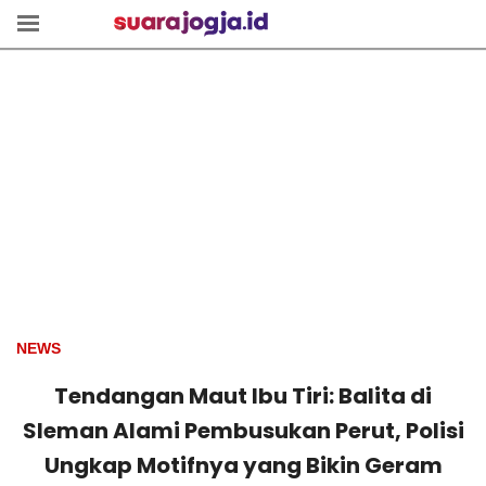
NEWS
Tendangan Maut Ibu Tiri: Balita di
Sleman Alami Pembusukan Perut, Polisi
Ungkap Motifnya yang Bikin Geram