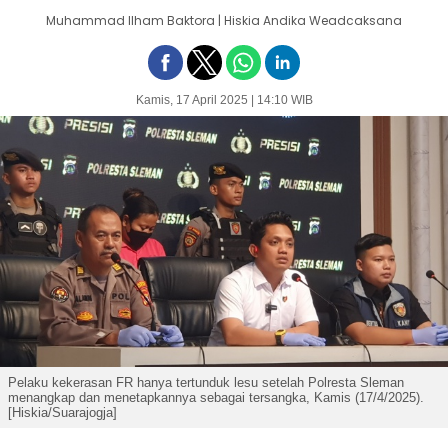
Muhammad Ilham Baktora | Hiskia Andika Weadcaksana
Kamis, 17 April 2025 | 14:10 WIB
Pelaku kekerasan FR hanya tertunduk lesu setelah Polresta Sleman
menangkap dan menetapkannya sebagai tersangka, Kamis (17/4/2025).
[Hiskia/Suarajogja]