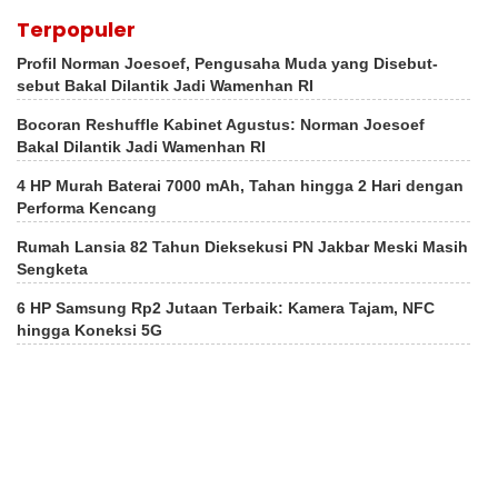
Terpopuler
Profil Norman Joesoef, Pengusaha Muda yang Disebut-
sebut Bakal Dilantik Jadi Wamenhan RI
Bocoran Reshuffle Kabinet Agustus: Norman Joesoef
Bakal Dilantik Jadi Wamenhan RI
4 HP Murah Baterai 7000 mAh, Tahan hingga 2 Hari dengan
Performa Kencang
Rumah Lansia 82 Tahun Dieksekusi PN Jakbar Meski Masih
Sengketa
6 HP Samsung Rp2 Jutaan Terbaik: Kamera Tajam, NFC
hingga Koneksi 5G