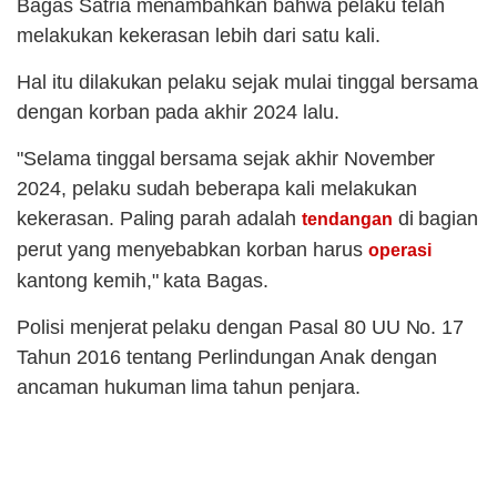
Bagas Satria menambahkan bahwa pelaku telah
melakukan kekerasan lebih dari satu kali.
Hal itu dilakukan pelaku sejak mulai tinggal bersama
dengan korban pada akhir 2024 lalu.
"Selama tinggal bersama sejak akhir November
2024, pelaku sudah beberapa kali melakukan
kekerasan. Paling parah adalah
di bagian
tendangan
perut yang menyebabkan korban harus
operasi
kantong kemih," kata Bagas.
Polisi menjerat pelaku dengan Pasal 80 UU No. 17
Tahun 2016 tentang Perlindungan Anak dengan
ancaman hukuman lima tahun penjara.