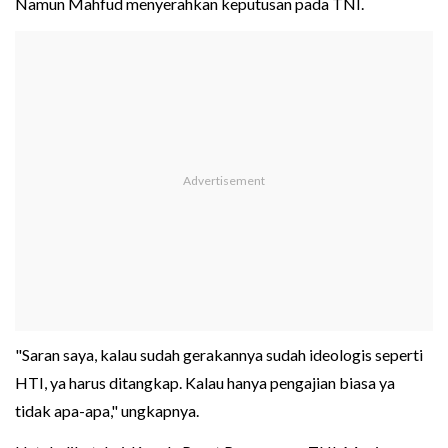
Namun Mahfud menyerahkan keputusan pada TNI.
"Saran saya, kalau sudah gerakannya sudah ideologis seperti
HTI, ya harus ditangkap. Kalau hanya pengajian biasa ya
tidak apa-apa," ungkapnya.