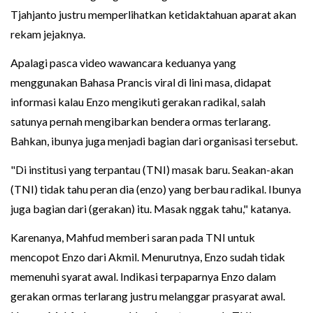
Tjahjanto justru memperlihatkan ketidaktahuan aparat akan
rekam jejaknya.
Apalagi pasca video wawancara keduanya yang
menggunakan Bahasa Prancis viral di lini masa, didapat
informasi kalau Enzo mengikuti gerakan radikal, salah
satunya pernah mengibarkan bendera ormas terlarang.
Bahkan, ibunya juga menjadi bagian dari organisasi tersebut.
"Di institusi yang terpantau (TNI) masak baru. Seakan-akan
(TNI) tidak tahu peran dia (enzo) yang berbau radikal. Ibunya
juga bagian dari (gerakan) itu. Masak nggak tahu," katanya.
Karenanya, Mahfud memberi saran pada TNI untuk
mencopot Enzo dari Akmil. Menurutnya, Enzo sudah tidak
memenuhi syarat awal. Indikasi terpaparnya Enzo dalam
gerakan ormas terlarang justru melanggar prasyarat awal.