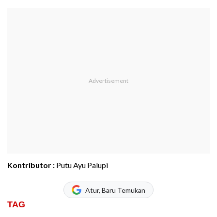
Kontributor :
Putu Ayu Palupi
Atur, Baru Temukan
TAG