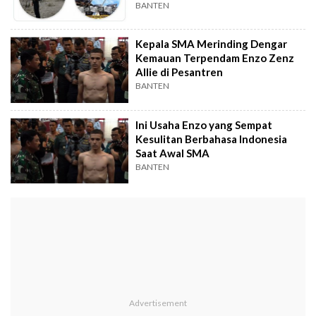
BANTEN
Kepala SMA Merinding Dengar
Kemauan Terpendam Enzo Zenz
Allie di Pesantren
BANTEN
Ini Usaha Enzo yang Sempat
Kesulitan Berbahasa Indonesia
Saat Awal SMA
BANTEN