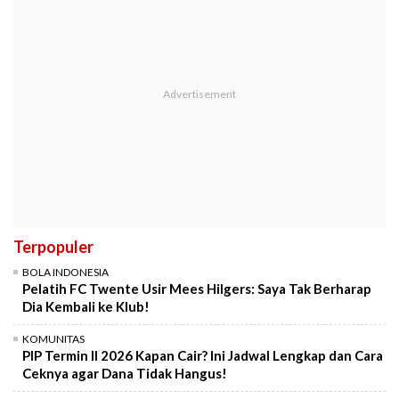
Terpopuler
BOLA INDONESIA
Pelatih FC Twente Usir Mees Hilgers: Saya Tak Berharap
Dia Kembali ke Klub!
KOMUNITAS
PIP Termin II 2026 Kapan Cair? Ini Jadwal Lengkap dan Cara
Ceknya agar Dana Tidak Hangus!