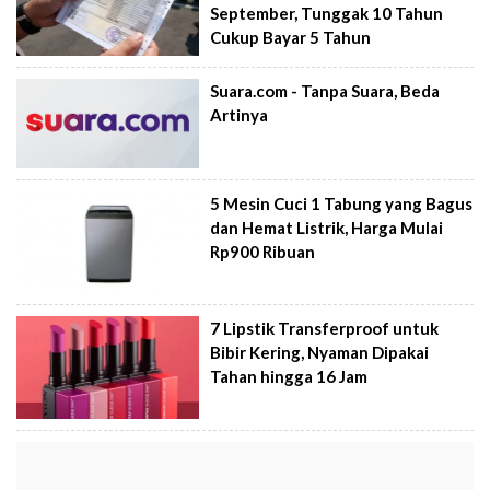
September, Tunggak 10 Tahun
Cukup Bayar 5 Tahun
Suara.com - Tanpa Suara, Beda
Artinya
5 Mesin Cuci 1 Tabung yang Bagus
dan Hemat Listrik, Harga Mulai
Rp900 Ribuan
7 Lipstik Transferproof untuk
Bibir Kering, Nyaman Dipakai
Tahan hingga 16 Jam