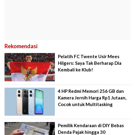
Rekomendasi
Pelatih FC Twente Usir Mees
Hilgers: Saya Tak Berharap Dia
Kembali ke Klub!
4 HP Redmi Memori 256 GB dan
Kamera Jernih Harga Rp1 Jutaan,
Cocok untuk Multitasking
Pemilik Kendaraan di DIY Bebas
Denda Pajak hingga 30