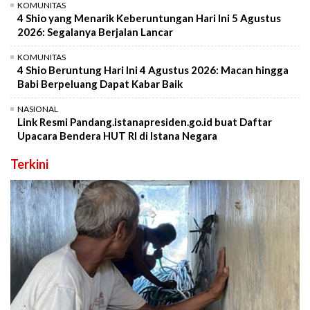
KOMUNITAS
4 Shio yang Menarik Keberuntungan Hari Ini 5 Agustus
2026: Segalanya Berjalan Lancar
KOMUNITAS
4 Shio Beruntung Hari Ini 4 Agustus 2026: Macan hingga
Babi Berpeluang Dapat Kabar Baik
NASIONAL
Link Resmi Pandang.istanapresiden.go.id buat Daftar
Upacara Bendera HUT RI di Istana Negara
Terkini