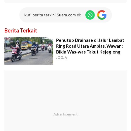
Ikuti berita terkini Suara.com di:
Berita Terkait
Penutup Drainase di Jalur Lambat
Ring Road Utara Amblas, Wawan:
Bikin Was-was Takut Kejeglong
JOGJA