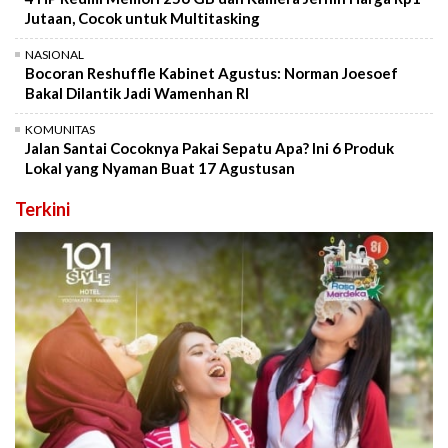
Jutaan, Cocok untuk Multitasking
NASIONAL
Bocoran Reshuffle Kabinet Agustus: Norman Joesoef
Bakal Dilantik Jadi Wamenhan RI
KOMUNITAS
Jalan Santai Cocoknya Pakai Sepatu Apa? Ini 6 Produk
Lokal yang Nyaman Buat 17 Agustusan
Terkini