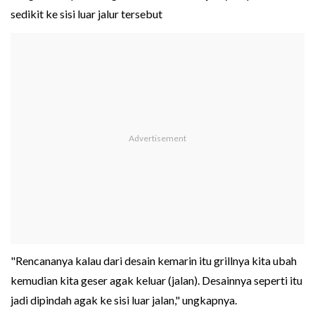
sedikit ke sisi luar jalur tersebut
"Rencananya kalau dari desain kemarin itu grillnya kita ubah
kemudian kita geser agak keluar (jalan). Desainnya seperti itu
jadi dipindah agak ke sisi luar jalan," ungkapnya.