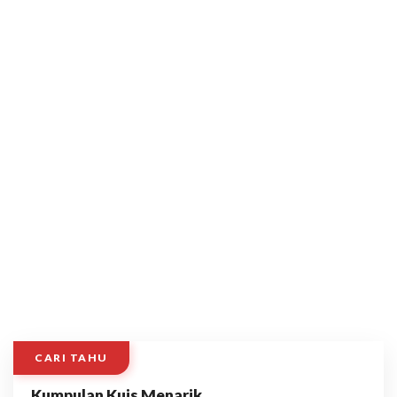
CARI TAHU
Kumpulan Kuis Menarik