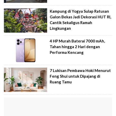
Kampung di Yogya Sulap Ratusan
Galon Bekas Jadi Dekorasi HUT RI,
Cantik Sekaligus Ramah
Lingkungan
4 HP Murah Baterai 7000 mAh,
Tahan hingga 2 Hari dengan
Performa Kencang
7 Lukisan Pembawa Hoki Menurut
Feng Shui untuk Dipajang di
Ruang Tamu