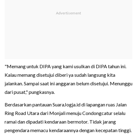
"Memang untuk DIPA yang kami usulkan di DIPA tahun ini.
Kalau memang disetujui diberi ya sudah langsung kita
jalankan. Sampai saat ini anggaran belum disetujui. Menunggu
dari pusat," pungkasnya.
Berdasarkan pantauan SuaraJogja.id di lapangan ruas Jalan
Ring Road Utara dari Monjali menuju Condongcatur selalu
ramai dan dipadati kendaraan bermotor. Tidak jarang
pengendara memacu kendaraannya dengan kecepatan tinggi.