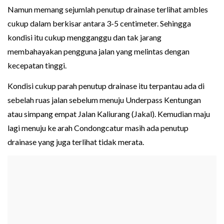
Namun memang sejumlah penutup drainase terlihat ambles
cukup dalam berkisar antara 3-5 centimeter. Sehingga
kondisi itu cukup mengganggu dan tak jarang
membahayakan pengguna jalan yang melintas dengan
kecepatan tinggi.
Kondisi cukup parah penutup drainase itu terpantau ada di
sebelah ruas jalan sebelum menuju Underpass Kentungan
atau simpang empat Jalan Kaliurang (Jakal). Kemudian maju
lagi menuju ke arah Condongcatur masih ada penutup
drainase yang juga terlihat tidak merata.