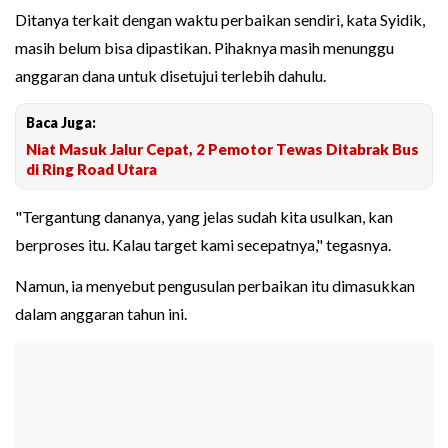
Ditanya terkait dengan waktu perbaikan sendiri, kata Syidik,
masih belum bisa dipastikan. Pihaknya masih menunggu
anggaran dana untuk disetujui terlebih dahulu.
Baca Juga:
Niat Masuk Jalur Cepat, 2 Pemotor Tewas Ditabrak Bus
di Ring Road Utara
"Tergantung dananya, yang jelas sudah kita usulkan, kan
berproses itu. Kalau target kami secepatnya," tegasnya.
Namun, ia menyebut pengusulan perbaikan itu dimasukkan
dalam anggaran tahun ini.