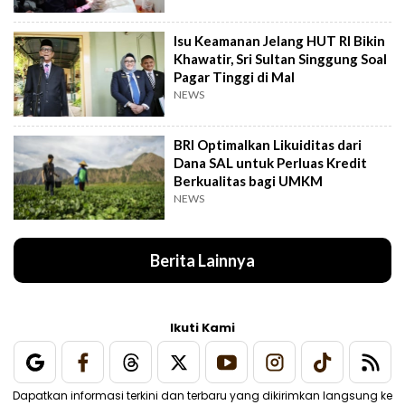
Isu Keamanan Jelang HUT RI Bikin
Khawatir, Sri Sultan Singgung Soal
Pagar Tinggi di Mal
NEWS
BRI Optimalkan Likuiditas dari
Dana SAL untuk Perluas Kredit
Berkualitas bagi UMKM
NEWS
Berita Lainnya
Ikuti Kami
Dapatkan informasi terkini dan terbaru yang dikirimkan langsung ke