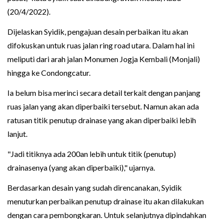
(20/4/2022).
Dijelaskan Syidik, pengajuan desain perbaikan itu akan
difokuskan untuk ruas jalan ring road utara. Dalam hal ini
meliputi dari arah jalan Monumen Jogja Kembali (Monjali)
hingga ke Condongcatur.
Ia belum bisa merinci secara detail terkait dengan panjang
ruas jalan yang akan diperbaiki tersebut. Namun akan ada
ratusan titik penutup drainase yang akan diperbaiki lebih
lanjut.
"Jadi titiknya ada 200an lebih untuk titik (penutup)
drainasenya (yang akan diperbaiki)," ujarnya.
Berdasarkan desain yang sudah direncanakan, Syidik
menuturkan perbaikan penutup drainase itu akan dilakukan
dengan cara pembongkaran. Untuk selanjutnya dipindahkan