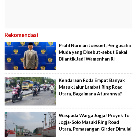
Rekomendasi
Profil Norman Joesoef, Pengusaha
Muda yang Disebut-sebut Bakal
Dilantik Jadi Wamenhan RI
Kendaraan Roda Empat Banyak
Masuk Jalur Lambat Ring Road
Utara, Bagaimana Aturannya?
Waspada Warga Jogja! Proyek Tol
Jogja-Solo Masuki Ring Road
Utara, Pemasangan Girder Dimulai