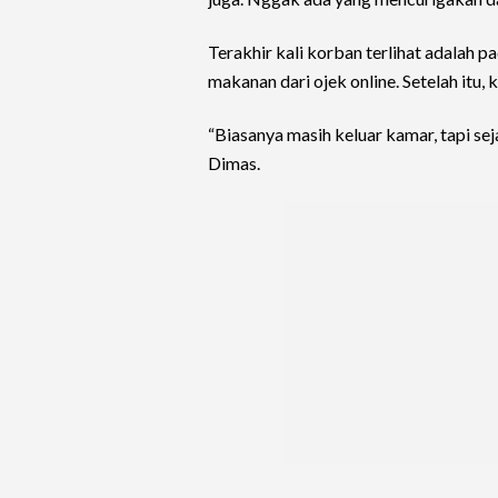
Terakhir kali korban terlihat adalah 
makanan dari ojek online. Setelah itu,
“Biasanya masih keluar kamar, tapi se
Dimas.