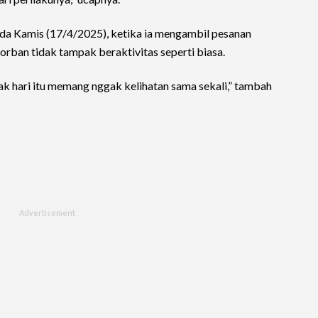
pada Kamis (17/4/2025), ketika ia mengambil pesanan
 korban tidak tampak beraktivitas seperti biasa.
jak hari itu memang nggak kelihatan sama sekali,” tambah