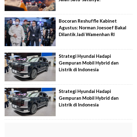
Bocoran Reshuffle Kabinet
Agustus: Norman Joesoef Bakal
Dilantik Jadi Wamenhan RI
Strategi Hyundai Hadapi
Gempuran Mobil Hybrid dan
Listrik di Indonesia
Strategi Hyundai Hadapi
Gempuran Mobil Hybrid dan
Listrik di Indonesia