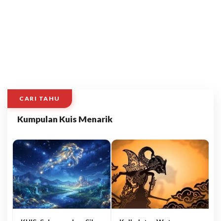
CARI TAHU
Kumpulan Kuis Menarik