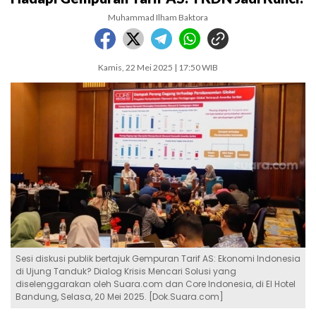
Muhammad Ilham Baktora
Kamis, 22 Mei 2025 | 17:50 WIB
Sesi diskusi publik bertajuk Gempuran Tarif AS: Ekonomi Indonesia
di Ujung Tanduk? Dialog Krisis Mencari Solusi yang
diselenggarakan oleh Suara.com dan Core Indonesia, di El Hotel
Bandung, Selasa, 20 Mei 2025. [Dok.Suara.com]