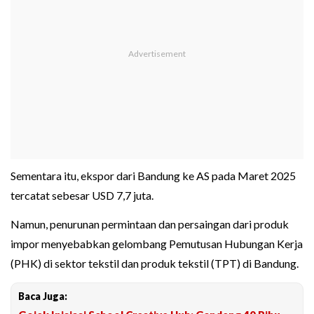
Sementara itu, ekspor dari Bandung ke AS pada Maret 2025
tercatat sebesar USD 7,7 juta.
Namun, penurunan permintaan dan persaingan dari produk
impor menyebabkan gelombang Pemutusan Hubungan Kerja
(PHK) di sektor tekstil dan produk tekstil (TPT) di Bandung.
Baca Juga: