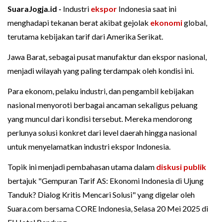
SuaraJogja.id -
Industri
ekspor
Indonesia saat ini
menghadapi tekanan berat akibat gejolak
ekonomi
global,
terutama kebijakan tarif dari Amerika Serikat.
Jawa Barat, sebagai pusat manufaktur dan ekspor nasional,
menjadi wilayah yang paling terdampak oleh kondisi ini.
Para ekonom, pelaku industri, dan pengambil kebijakan
nasional menyoroti berbagai ancaman sekaligus peluang
yang muncul dari kondisi tersebut. Mereka mendorong
perlunya solusi konkret dari level daerah hingga nasional
untuk menyelamatkan industri ekspor Indonesia.
Topik ini menjadi pembahasan utama dalam
diskusi publik
bertajuk "Gempuran Tarif AS: Ekonomi Indonesia di Ujung
Tanduk? Dialog Kritis Mencari Solusi" yang digelar oleh
Suara.com bersama CORE Indonesia, Selasa 20 Mei 2025 di