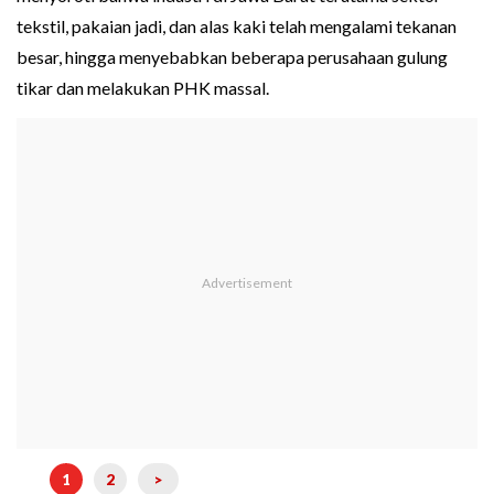
tekstil, pakaian jadi, dan alas kaki telah mengalami tekanan
besar, hingga menyebabkan beberapa perusahaan gulung
tikar dan melakukan PHK massal.
1
2
>