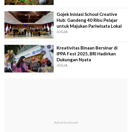
Gojek Inisiasi School Creative
Hub: Gandeng 40 Ribu Pelajar
untuk Majukan Pariwisata Lokal
JOGJA
Kreativitas Binaan Bersinar di
IPPA Fest 2025, BRI Hadirkan
Dukungan Nyata
JOGJA