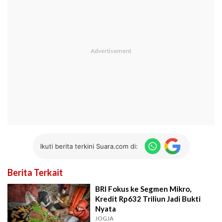
Ikuti berita terkini Suara.com di:
Berita Terkait
BRI Fokus ke Segmen Mikro,
Kredit Rp632 Triliun Jadi Bukti
Nyata
JOGJA