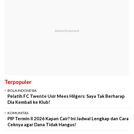
Terpopuler
BOLA INDONESIA
Pelatih FC Twente Usir Mees Hilgers: Saya Tak Berharap
Dia Kembali ke Klub!
KOMUNITAS
PIP Termin II 2026 Kapan Cair? Ini Jadwal Lengkap dan Cara
Ceknya agar Dana Tidak Hangus!