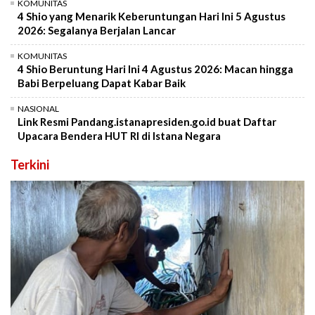
KOMUNITAS
4 Shio yang Menarik Keberuntungan Hari Ini 5 Agustus
2026: Segalanya Berjalan Lancar
KOMUNITAS
4 Shio Beruntung Hari Ini 4 Agustus 2026: Macan hingga
Babi Berpeluang Dapat Kabar Baik
NASIONAL
Link Resmi Pandang.istanapresiden.go.id buat Daftar
Upacara Bendera HUT RI di Istana Negara
Terkini