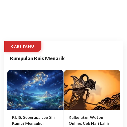
CARI TAHU
Kumpulan Kuis Menarik
KUIS: Seberapa Leo Sih
Kalkulator Weton
Kamu? Mengukur
Online, Cek Hari Lahir