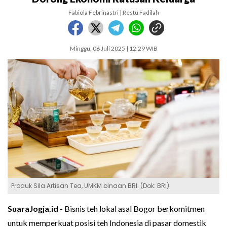
Fabiola Febrinastri | Restu Fadilah
Minggu, 06 Juli 2025 | 12:29 WIB
Produk Sila Artisan Tea, UMKM binaan BRI. (Dok: BRI)
SuaraJogja.id -
Bisnis teh lokal asal Bogor berkomitmen
untuk memperkuat posisi teh Indonesia di pasar domestik