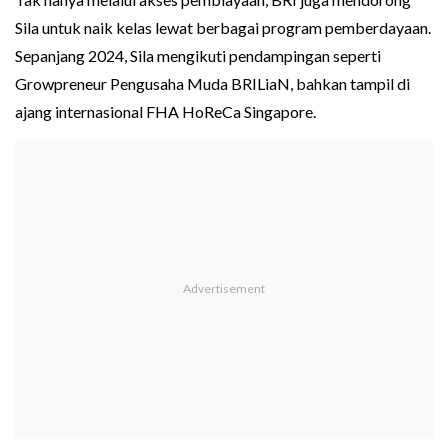
Sila untuk naik kelas lewat berbagai program pemberdayaan.
Sepanjang 2024, Sila mengikuti pendampingan seperti
Growpreneur Pengusaha Muda BRILiaN, bahkan tampil di
ajang internasional FHA HoReCa Singapore.