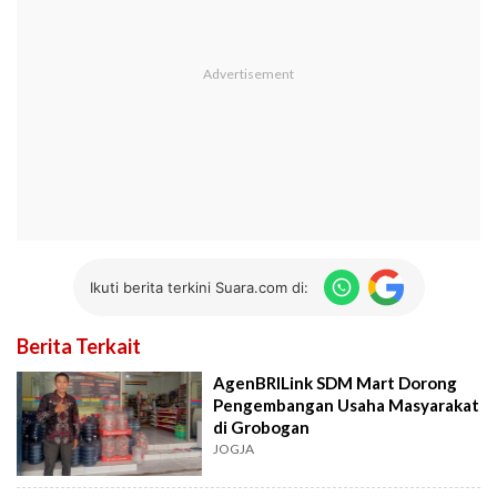
Ikuti berita terkini Suara.com di:
Berita Terkait
AgenBRILink SDM Mart Dorong
Pengembangan Usaha Masyarakat
di Grobogan
JOGJA