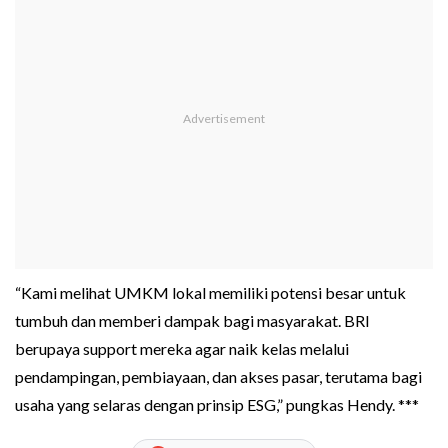
“Kami melihat UMKM lokal memiliki potensi besar untuk
tumbuh dan memberi dampak bagi masyarakat. BRI
berupaya support mereka agar naik kelas melalui
pendampingan, pembiayaan, dan akses pasar, terutama bagi
usaha yang selaras dengan prinsip ESG,” pungkas Hendy. ***