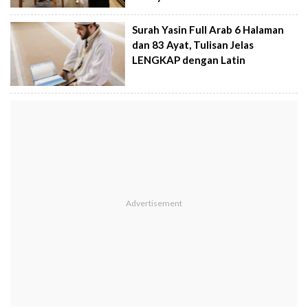
Surah Yasin Full Arab 6 Halaman
dan 83 Ayat, Tulisan Jelas
LENGKAP dengan Latin