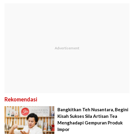
Rekomendasi
Bangkitkan Teh Nusantara, Begini
Kisah Sukses Sila Artisan Tea
Menghadapi Gempuran Produk
Impor