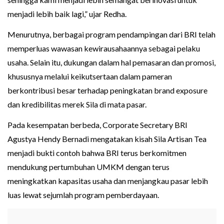
menjadi lebih baik lagi,” ujar Redha.
Menurutnya, berbagai program pendampingan dari BRI telah
memperluas wawasan kewirausahaannya sebagai pelaku
usaha. Selain itu, dukungan dalam hal pemasaran dan promosi,
khususnya melalui keikutsertaan dalam pameran
berkontribusi besar terhadap peningkatan brand exposure
dan kredibilitas merek Sila di mata pasar.
Pada kesempatan berbeda, Corporate Secretary BRI
Agustya Hendy Bernadi mengatakan kisah Sila Artisan Tea
menjadi bukti contoh bahwa BRI terus berkomitmen
mendukung pertumbuhan UMKM dengan terus
meningkatkan kapasitas usaha dan menjangkau pasar lebih
luas lewat sejumlah program pemberdayaan.