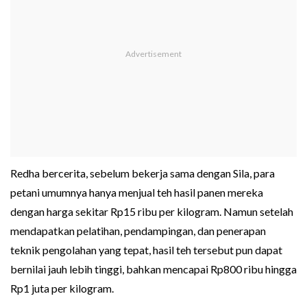
Redha bercerita, sebelum bekerja sama dengan Sila, para
petani umumnya hanya menjual teh hasil panen mereka
dengan harga sekitar Rp15 ribu per kilogram. Namun setelah
mendapatkan pelatihan, pendampingan, dan penerapan
teknik pengolahan yang tepat, hasil teh tersebut pun dapat
bernilai jauh lebih tinggi, bahkan mencapai Rp800 ribu hingga
Rp1 juta per kilogram.