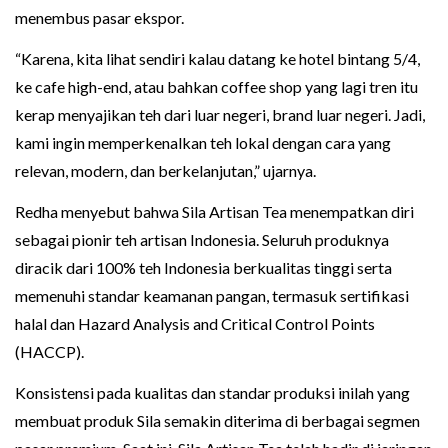
menembus pasar ekspor.
“Karena, kita lihat sendiri kalau datang ke hotel bintang 5/4,
ke cafe high-end, atau bahkan coffee shop yang lagi tren itu
kerap menyajikan teh dari luar negeri, brand luar negeri. Jadi,
kami ingin memperkenalkan teh lokal dengan cara yang
relevan, modern, dan berkelanjutan,” ujarnya.
Redha menyebut bahwa Sila Artisan Tea menempatkan diri
sebagai pionir teh artisan Indonesia. Seluruh produknya
diracik dari 100% teh Indonesia berkualitas tinggi serta
memenuhi standar keamanan pangan, termasuk sertifikasi
halal dan Hazard Analysis and Critical Control Points
(HACCP).
Konsistensi pada kualitas dan standar produksi inilah yang
membuat produk Sila semakin diterima di berbagai segmen