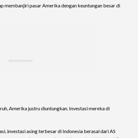
ap membanjiri pasar Amerika dengan keuntungan besar di
uruh, Amerika justru diuntungkan. Investasi mereka di
si, investasi asing terbesar di Indonesia berasal dari AS