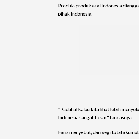
Produk-produk asal Indonesia diangg
pihak Indonesia.
"Padahal kalau kita lihat lebih menyel
Indonesia sangat besar," tandasnya.
Faris menyebut, dari segi total akumula