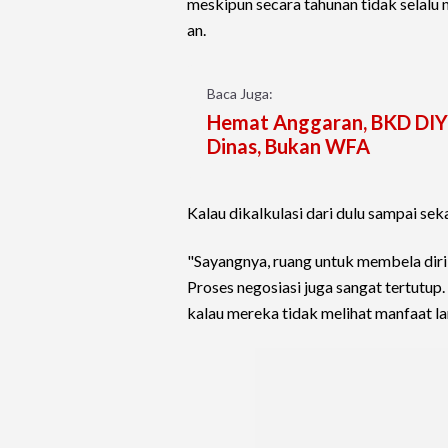
meskipun secara tahunan tidak selalu
an.
Baca Juga:
Hemat Anggaran, BKD DIY 
Dinas, Bukan WFA
Kalau dikalkulasi dari dulu sampai sek
"Sayangnya, ruang untuk membela diri 
Proses negosiasi juga sangat tertut
kalau mereka tidak melihat manfaat lan