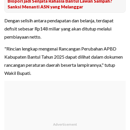
Biopori jadi Senjata Rahasia Bantul Lawan Sampah?
Sanksi Menanti ASN yang Melanggar
Dengan selisih antara pendapatan dan belanja, terdapat
defisit sebesar Rp148 miliar yang akan ditutup melalui
pembiayaan netto.
"Rincian lengkap mengenai Rancangan Perubahan APBD
Kabupaten Bantul Tahun 2025 dapat dilihat dalam dokumen
rancangan peraturan daerah beserta lampirannya," tutup
Wakil Bupati.