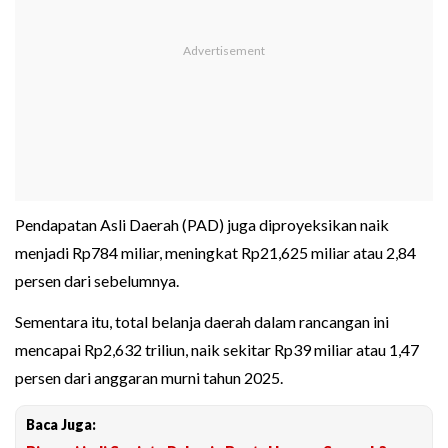
Pendapatan Asli Daerah (PAD) juga diproyeksikan naik
menjadi Rp784 miliar, meningkat Rp21,625 miliar atau 2,84
persen dari sebelumnya.
Sementara itu, total belanja daerah dalam rancangan ini
mencapai Rp2,632 triliun, naik sekitar Rp39 miliar atau 1,47
persen dari anggaran murni tahun 2025.
Baca Juga: