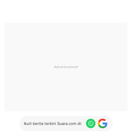
Ikuti berita terkini Suara.com di: