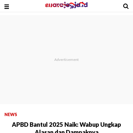
NEWS
APBD Bantul 2025 Naik: Wabup Ungkap
Alasan dan Dampaknya