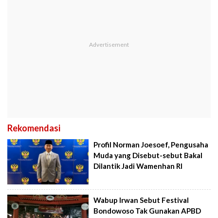
Rekomendasi
Profil Norman Joesoef, Pengusaha
Muda yang Disebut-sebut Bakal
Dilantik Jadi Wamenhan RI
Wabup Irwan Sebut Festival
Bondowoso Tak Gunakan APBD