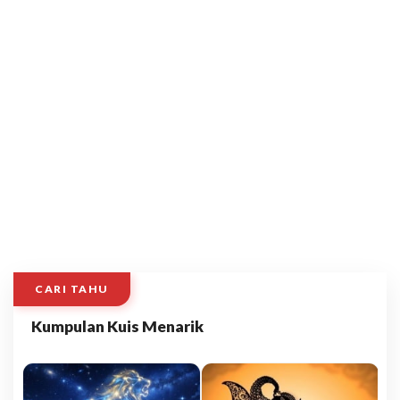
CARI TAHU
Kumpulan Kuis Menarik