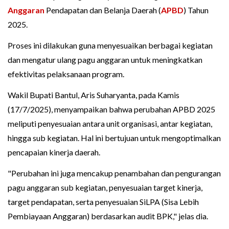
Anggaran
Pendapatan dan Belanja Daerah (
APBD
) Tahun
2025.
Proses ini dilakukan guna menyesuaikan berbagai kegiatan
dan mengatur ulang pagu anggaran untuk meningkatkan
efektivitas pelaksanaan program.
Wakil Bupati Bantul, Aris Suharyanta, pada Kamis
(17/7/2025), menyampaikan bahwa perubahan APBD 2025
meliputi penyesuaian antara unit organisasi, antar kegiatan,
hingga sub kegiatan. Hal ini bertujuan untuk mengoptimalkan
pencapaian kinerja daerah.
"Perubahan ini juga mencakup penambahan dan pengurangan
pagu anggaran sub kegiatan, penyesuaian target kinerja,
target pendapatan, serta penyesuaian SiLPA (Sisa Lebih
Pembiayaan Anggaran) berdasarkan audit BPK," jelas dia.