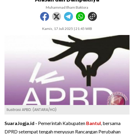
Muhammad Ilham Baktora
Kamis, 17 Juli 2025 | 21:45 WIB
Ilustrasi APBD. (ANTARA/HO)
SuaraJogja.id -
Pemerintah Kabupaten
Bantul
, bersama
DPRD setempat tengah menyusun Rancangan Perubahan