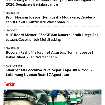
2026: Segalanya Berjalan Lancar
NASIONAL
Profil Norman Joesoef, Pengusaha Muda yang Disebut-
sebut Bakal Dilantik Jadi Wamenhan RI
GADGET
4 HP Redmi Memori 256 GB dan Kamera Jernih Harga Rp1
Jutaan, Cocok untuk Multitasking
NASIONAL
Bocoran Reshuffle Kabinet Agustus: Norman Joesoef
Bakal Dilantik Jadi Wamenhan RI
KOMUNITAS
Jalan Santai Cocoknya Pakai Sepatu Apa? Ini 6 Produk
Lokal yang Nyaman Buat 17 Agustusan
Terkini