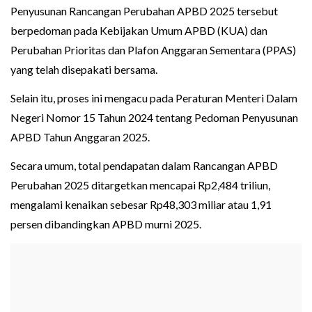
Penyusunan Rancangan Perubahan APBD 2025 tersebut
berpedoman pada Kebijakan Umum APBD (KUA) dan
Perubahan Prioritas dan Plafon Anggaran Sementara (PPAS)
yang telah disepakati bersama.
Selain itu, proses ini mengacu pada Peraturan Menteri Dalam
Negeri Nomor 15 Tahun 2024 tentang Pedoman Penyusunan
APBD Tahun Anggaran 2025.
Secara umum, total pendapatan dalam Rancangan APBD
Perubahan 2025 ditargetkan mencapai Rp2,484 triliun,
mengalami kenaikan sebesar Rp48,303 miliar atau 1,91
persen dibandingkan APBD murni 2025.