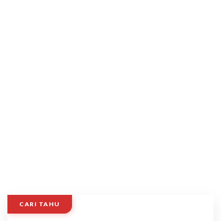
CARI TAHU