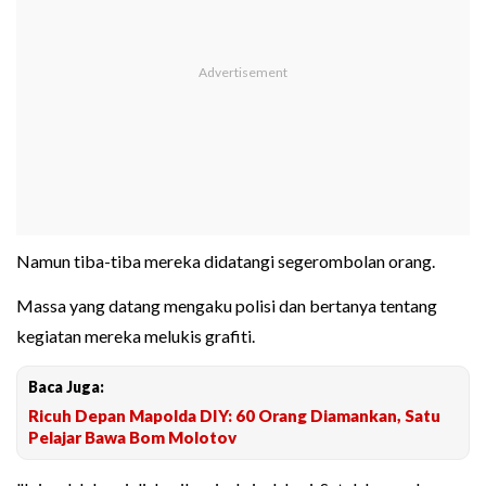
Namun tiba-tiba mereka didatangi segerombolan orang.
Massa yang datang mengaku polisi dan bertanya tentang
kegiatan mereka melukis grafiti.
Baca Juga:
Ricuh Depan Mapolda DIY: 60 Orang Diamankan, Satu
Pelajar Bawa Bom Molotov