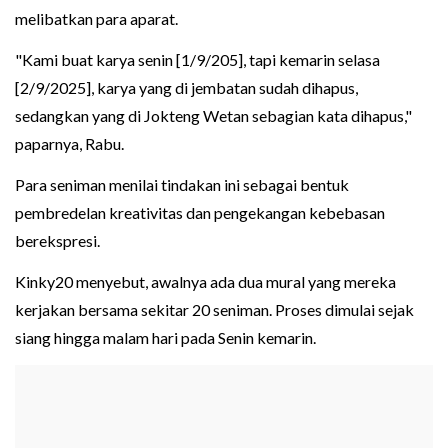
melibatkan para aparat.
"Kami buat karya senin [1/9/205], tapi kemarin selasa
[2/9/2025], karya yang di jembatan sudah dihapus,
sedangkan yang di Jokteng Wetan sebagian kata dihapus,"
paparnya, Rabu.
Para seniman menilai tindakan ini sebagai bentuk
pembredelan kreativitas dan pengekangan kebebasan
berekspresi.
Kinky20 menyebut, awalnya ada dua mural yang mereka
kerjakan bersama sekitar 20 seniman. Proses dimulai sejak
siang hingga malam hari pada Senin kemarin.