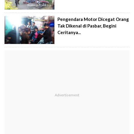
Pengendara Motor Dicegat Orang
Tak Dikenal di Pasbar, Begini
Ceritanya...