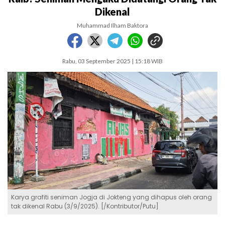
Dikenal
Muhammad Ilham Baktora
Rabu, 03 September 2025 | 15:18 WIB
Karya grafiti seniman Jogja di Jokteng yang dihapus oleh orang
tak dikenal Rabu (3/9/2025). [/Kontributor/Putu]