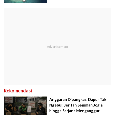
Rekomendasi
Anggaran Dipangkas, Dapur Tak
Ngebul: Jeritan Seniman Jogja
hingga Sarjana Menganggur