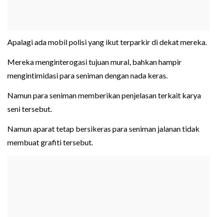
Apalagi ada mobil polisi yang ikut terparkir di dekat mereka.
Mereka menginterogasi tujuan mural, bahkan hampir
mengintimidasi para seniman dengan nada keras.
Namun para seniman memberikan penjelasan terkait karya
seni tersebut.
Namun aparat tetap bersikeras para seniman jalanan tidak
membuat grafiti tersebut.