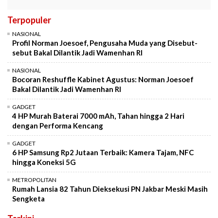
Terpopuler
NASIONAL
Profil Norman Joesoef, Pengusaha Muda yang Disebut-
sebut Bakal Dilantik Jadi Wamenhan RI
NASIONAL
Bocoran Reshuffle Kabinet Agustus: Norman Joesoef
Bakal Dilantik Jadi Wamenhan RI
GADGET
4 HP Murah Baterai 7000 mAh, Tahan hingga 2 Hari
dengan Performa Kencang
GADGET
6 HP Samsung Rp2 Jutaan Terbaik: Kamera Tajam, NFC
hingga Koneksi 5G
METROPOLITAN
Rumah Lansia 82 Tahun Dieksekusi PN Jakbar Meski Masih
Sengketa