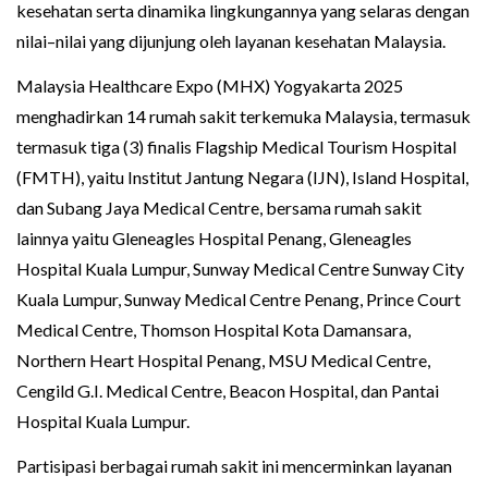
kesehatan serta dinamika lingkungannya yang selaras dengan
nilai–nilai yang dijunjung oleh layanan kesehatan Malaysia.
Malaysia Healthcare Expo (MHX) Yogyakarta 2025
menghadirkan 14 rumah sakit terkemuka Malaysia, termasuk
termasuk tiga (3) finalis Flagship Medical Tourism Hospital
(FMTH), yaitu Institut Jantung Negara (IJN), Island Hospital,
dan Subang Jaya Medical Centre, bersama rumah sakit
lainnya yaitu Gleneagles Hospital Penang, Gleneagles
Hospital Kuala Lumpur, Sunway Medical Centre Sunway City
Kuala Lumpur, Sunway Medical Centre Penang, Prince Court
Medical Centre, Thomson Hospital Kota Damansara,
Northern Heart Hospital Penang, MSU Medical Centre,
Cengild G.I. Medical Centre, Beacon Hospital, dan Pantai
Hospital Kuala Lumpur.
Partisipasi berbagai rumah sakit ini mencerminkan layanan