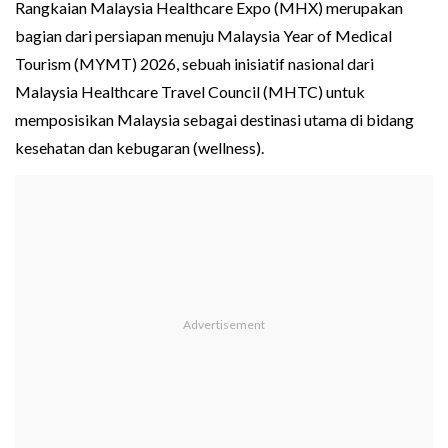
Rangkaian Malaysia Healthcare Expo (MHX) merupakan
bagian dari persiapan menuju Malaysia Year of Medical
Tourism (MYMT) 2026, sebuah inisiatif nasional dari
Malaysia Healthcare Travel Council (MHTC) untuk
memposisikan Malaysia sebagai destinasi utama di bidang
kesehatan dan kebugaran (wellness).