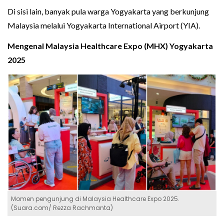
Di sisi lain, banyak pula warga Yogyakarta yang berkunjung
Malaysia melalui Yogyakarta International Airport (YIA).
Mengenal Malaysia Healthcare Expo (MHX) Yogyakarta
2025
Momen pengunjung di Malaysia Healthcare Expo 2025.
(Suara.com/ Rezza Rachmanta)