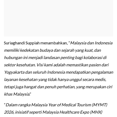
Suriaghandi Suppiah menambahkan, “
Malaysia dan Indonesia
memiliki kedekatan budaya dan sejarah yang kuat, dan
hubungan ini menjadi landasan penting bagi kolaborasi di
sektor kesehatan. Visi kami adalah memastikan pasien dari
Yogyakarta dan seluruh Indonesia mendapatkan pengalaman
layanan kesehatan yang tidak hanya unggul secara medis,
tetapi juga hangat dan penuh perhatian, yang merupakan ciri
khas Malaysia
.”
“
Dalam rangka Malaysia Year of Medical Tourism (MYMT)
2026, inisiatif seperti Malaysia Healthcare Expo (MHX)