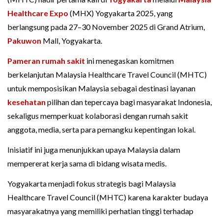
Healthcare Expo
(MHX) Yogyakarta 2025, yang
berlangsung pada 27–30 November 2025 di Grand Atrium,
Pakuwon
Mall, Yogyakarta.
Pameran
rumah sakit
ini menegaskan komitmen
berkelanjutan Malaysia Healthcare Travel Council (MHTC)
untuk memposisikan Malaysia sebagai destinasi layanan
kesehatan
pilihan dan tepercaya bagi masyarakat Indonesia,
sekaligus memperkuat kolaborasi dengan rumah sakit
anggota, media, serta para pemangku kepentingan lokal.
Inisiatif ini juga menunjukkan upaya Malaysia dalam
mempererat kerja sama di bidang wisata medis.
Yogyakarta menjadi fokus strategis bagi Malaysia
Healthcare Travel Council (MHTC) karena karakter budaya
masyarakatnya yang memiliki perhatian tinggi terhadap