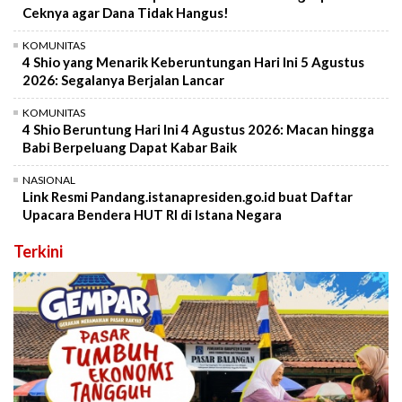
Ceknya agar Dana Tidak Hangus!
KOMUNITAS
4 Shio yang Menarik Keberuntungan Hari Ini 5 Agustus
2026: Segalanya Berjalan Lancar
KOMUNITAS
4 Shio Beruntung Hari Ini 4 Agustus 2026: Macan hingga
Babi Berpeluang Dapat Kabar Baik
NASIONAL
Link Resmi Pandang.istanapresiden.go.id buat Daftar
Upacara Bendera HUT RI di Istana Negara
Terkini