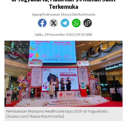
Terkemuka
Agung Pratnyawan | Rezza Dwi Rachmanta
Sabtu, 29 November 2025 | 09:52 WIB
Pembukaan Malaysia Healthcare Expo 2025 di Yogyakarta.
(Suara.com/ Rezza Rachmanta)