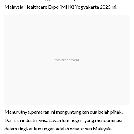
Malaysia Healthcare Expo (MHX) Yogyakarta 2025 ini.
Menurutnya, pameran ini menguntungkan dua belah pihak.
Dari sisi industri, wisatawan luar negeri yang mendominasi
dalam tingkat kunjungan adalah wisatawan Malaysia.