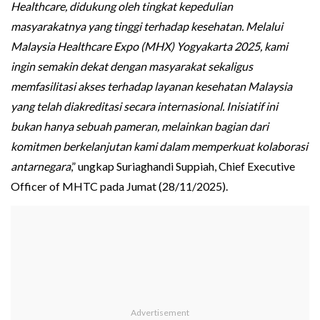
Healthcare, didukung oleh tingkat kepedulian
masyarakatnya yang tinggi terhadap kesehatan. Melalui
Malaysia Healthcare Expo (MHX) Yogyakarta 2025, kami
ingin semakin dekat dengan masyarakat sekaligus
memfasilitasi akses terhadap layanan kesehatan Malaysia
yang telah diakreditasi secara internasional. Inisiatif ini
bukan hanya sebuah pameran, melainkan bagian dari
komitmen berkelanjutan kami dalam memperkuat kolaborasi
antarnegara
,” ungkap Suriaghandi Suppiah, Chief Executive
Officer of MHTC pada Jumat (28/11/2025).