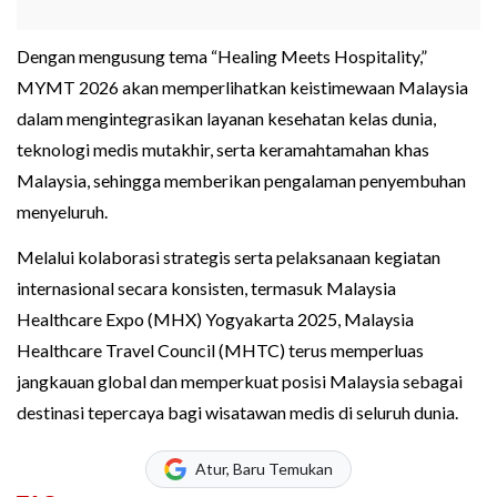
Dengan mengusung tema “Healing Meets Hospitality,”
MYMT 2026 akan memperlihatkan keistimewaan Malaysia
dalam mengintegrasikan layanan kesehatan kelas dunia,
teknologi medis mutakhir, serta keramahtamahan khas
Malaysia, sehingga memberikan pengalaman penyembuhan
menyeluruh.
Melalui kolaborasi strategis serta pelaksanaan kegiatan
internasional secara konsisten, termasuk Malaysia
Healthcare Expo (MHX) Yogyakarta 2025, Malaysia
Healthcare Travel Council (MHTC) terus memperluas
jangkauan global dan memperkuat posisi Malaysia sebagai
destinasi tepercaya bagi wisatawan medis di seluruh dunia.
Atur, Baru Temukan