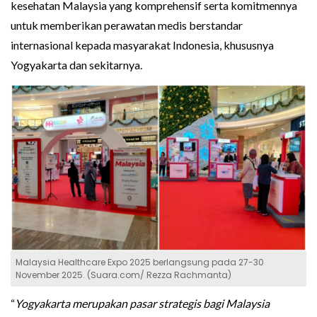
kesehatan Malaysia yang komprehensif serta komitmennya
untuk memberikan perawatan medis berstandar
internasional kepada masyarakat Indonesia, khususnya
Yogyakarta dan sekitarnya.
Malaysia Healthcare Expo 2025 berlangsung pada 27-30
November 2025. (Suara.com/ Rezza Rachmanta)
“
Yogyakarta merupakan pasar strategis bagi Malaysia