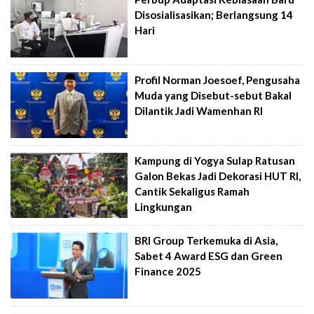
Disosialisasikan; Berlangsung 14
Hari
Profil Norman Joesoef, Pengusaha
Muda yang Disebut-sebut Bakal
Dilantik Jadi Wamenhan RI
Kampung di Yogya Sulap Ratusan
Galon Bekas Jadi Dekorasi HUT RI,
Cantik Sekaligus Ramah
Lingkungan
BRI Group Terkemuka di Asia,
Sabet 4 Award ESG dan Green
Finance 2025