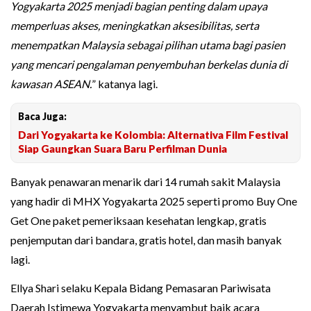
Yogyakarta 2025 menjadi bagian penting dalam upaya
memperluas akses, meningkatkan aksesibilitas, serta
menempatkan Malaysia sebagai pilihan utama bagi pasien
yang mencari pengalaman penyembuhan berkelas dunia di
kawasan ASEAN.
” katanya lagi.
Baca Juga:
Dari Yogyakarta ke Kolombia: Alternativa Film Festival
Siap Gaungkan Suara Baru Perfilman Dunia
Banyak penawaran menarik dari 14 rumah sakit Malaysia
yang hadir di MHX Yogyakarta 2025 seperti promo Buy One
Get One paket pemeriksaan kesehatan lengkap, gratis
penjemputan dari bandara, gratis hotel, dan masih banyak
lagi.
Ellya Shari selaku Kepala Bidang Pemasaran Pariwisata
Daerah Istimewa Yogyakarta menyambut baik acara