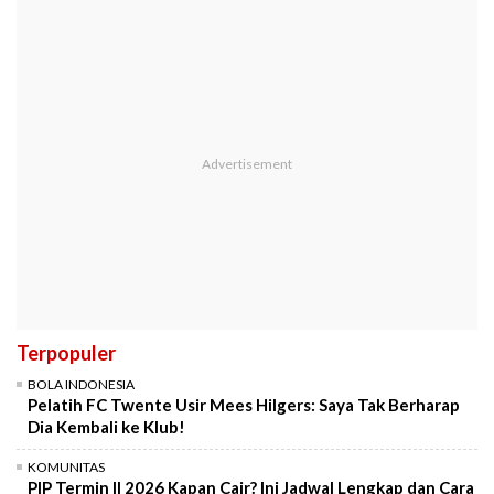
Terpopuler
BOLA INDONESIA
Pelatih FC Twente Usir Mees Hilgers: Saya Tak Berharap
Dia Kembali ke Klub!
KOMUNITAS
PIP Termin II 2026 Kapan Cair? Ini Jadwal Lengkap dan Cara