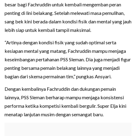
besar bagi Fachruddin untuk kembali mengemban peran
penting di lini belakang. Setelah melewati masa pemulihan,
sang bek kini berada dalam kondisi fisik dan mental yang jauh
lebih siap untuk kembali tampil maksimal.
“Artinya dengan kondisi fisik yang sudah optimal serta
kesiapan mental yang matang, Fachruddin mampu menjaga
keseimbangan pertahanan PSS Sleman. Dia juga menjadi figur
penting bersama pemain belakang lainnya yang menjadi
bagian dari skema permainan tim,” pungkas Ansyari.
Dengan kembalinya Fachruddin dan dukungan pemain
lainnya, PSS Sleman berharap mampu menjaga konsistensi
performa ketika kompetisi kembali bergulir. Super Elja kini
menatap lanjutan musim dengan semangat baru.