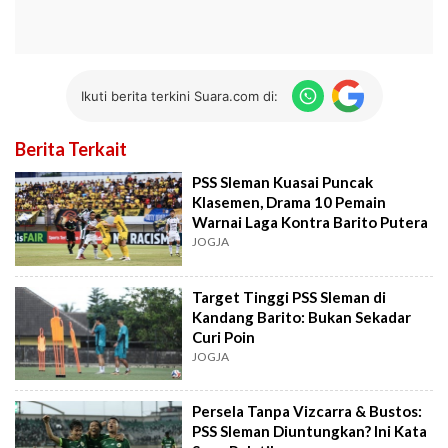
Ikuti berita terkini Suara.com di:
Berita Terkait
PSS Sleman Kuasai Puncak
Klasemen, Drama 10 Pemain
Warnai Laga Kontra Barito Putera
JOGJA
Target Tinggi PSS Sleman di
Kandang Barito: Bukan Sekadar
Curi Poin
JOGJA
Persela Tanpa Vizcarra & Bustos:
PSS Sleman Diuntungkan? Ini Kata