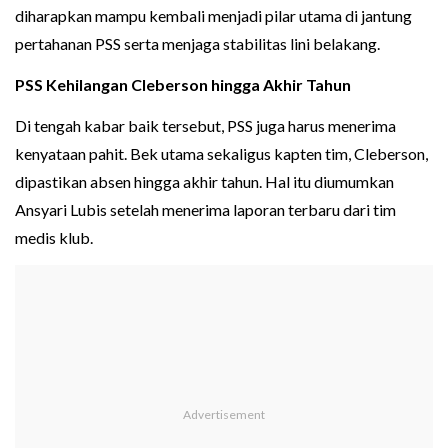
diharapkan mampu kembali menjadi pilar utama di jantung
pertahanan PSS serta menjaga stabilitas lini belakang.
PSS Kehilangan Cleberson hingga Akhir Tahun
Di tengah kabar baik tersebut, PSS juga harus menerima
kenyataan pahit. Bek utama sekaligus kapten tim, Cleberson,
dipastikan absen hingga akhir tahun. Hal itu diumumkan
Ansyari Lubis setelah menerima laporan terbaru dari tim
medis klub.