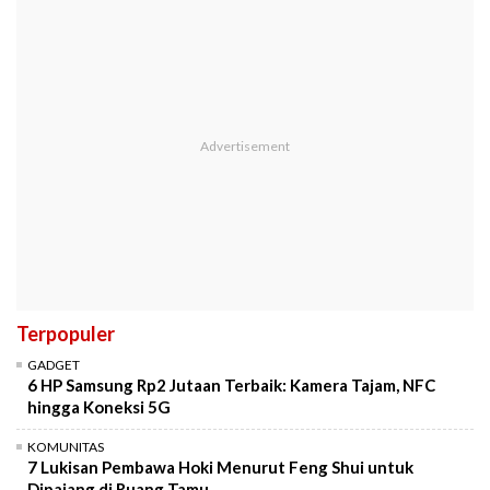
Terpopuler
GADGET
6 HP Samsung Rp2 Jutaan Terbaik: Kamera Tajam, NFC
hingga Koneksi 5G
KOMUNITAS
7 Lukisan Pembawa Hoki Menurut Feng Shui untuk
Dipajang di Ruang Tamu