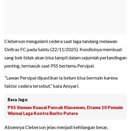
Cleberson mengalami cedera saat laga tandang melawan
Deltras FC pada Sabtu (22/11/2025). Kondisinya membuat
sang bek tidak akan bisa tampil dalam sejumlah pertandingan
penting, termasuk saat PSS bertemu Persipal.
“Lawan Persipal dipastikan ia belum bisa bermain karena
faktor cedera tersebut,” kata Ansyari.
Baca Juga:
PSS Sleman Kuasai Puncak Klasemen, Drama 10 Pemain
Warnai Laga Kontra Barito Putera
Absennya Cleberson jelas menjadi kehilangan besar,