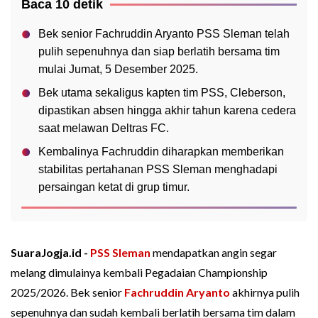
Baca 10 detik
Bek senior Fachruddin Aryanto PSS Sleman telah
pulih sepenuhnya dan siap berlatih bersama tim
mulai Jumat, 5 Desember 2025.
Bek utama sekaligus kapten tim PSS, Cleberson,
dipastikan absen hingga akhir tahun karena cedera
saat melawan Deltras FC.
Kembalinya Fachruddin diharapkan memberikan
stabilitas pertahanan PSS Sleman menghadapi
persaingan ketat di grup timur.
SuaraJogja.id -
PSS Sleman
mendapatkan angin segar
melang dimulainya kembali Pegadaian Championship
2025/2026. Bek senior
Fachruddin Aryanto
akhirnya pulih
sepenuhnya dan sudah kembali berlatih bersama tim dalam