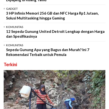
GADGET
3 HP Infinix Memori 256 GB dan NFC Harga Rp1 Jutaan,
Solusi Multitasking hingga Gaming
KOMUNITAS
12 Sepeda Gunung United Detroit Lengkap dengan Harga
dan Spesifikasinya
KOMUNITAS
Sepeda Gunung Apa yang Bagus dan Murah? Ini 7
Rekomendasi Terbaik untuk Pemula
Terkini