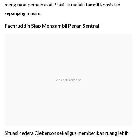
mengingat pemain asal Brasil itu selalu tampil konsisten
sepanjang musim.
Fachruddin Siap Mengambil Peran Sentral
Situasi cedera Cleberson sekaligus memberikan ruang lebih