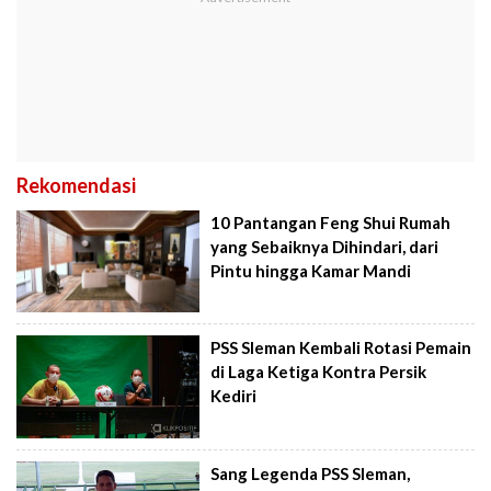
Rekomendasi
10 Pantangan Feng Shui Rumah
yang Sebaiknya Dihindari, dari
Pintu hingga Kamar Mandi
PSS Sleman Kembali Rotasi Pemain
di Laga Ketiga Kontra Persik
Kediri
Sang Legenda PSS Sleman,