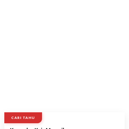
CARI TAHU