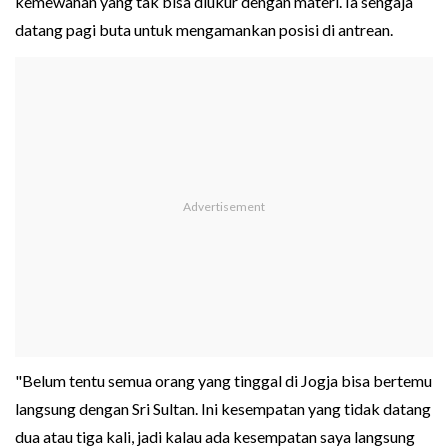
kemewahan yang tak bisa diukur dengan materi. Ia sengaja
datang pagi buta untuk mengamankan posisi di antrean.
"Belum tentu semua orang yang tinggal di Jogja bisa bertemu
langsung dengan Sri Sultan. Ini kesempatan yang tidak datang
dua atau tiga kali, jadi kalau ada kesempatan saya langsung