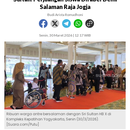
Salaman Raja Jogja
Budi Arista Romadhoni
Senin, 30 Maret 2026 | 12:17 WIB
Ribuan warga antre bersalaman dengan Sri Sultan HB X di
Kompleks Kepatihan Yogyakarta, Senin (30/3/2026).
[Suara.com/Putu]