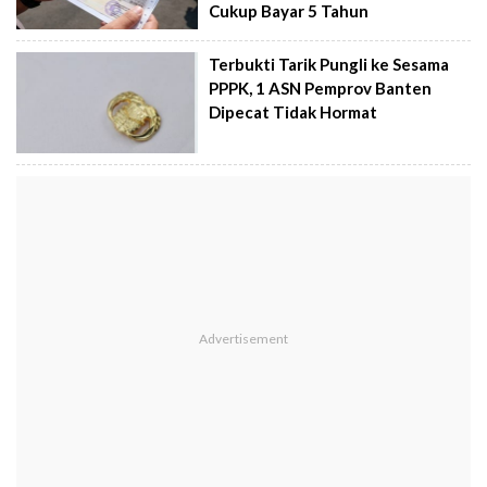
Cukup Bayar 5 Tahun
Terbukti Tarik Pungli ke Sesama
PPPK, 1 ASN Pemprov Banten
Dipecat Tidak Hormat