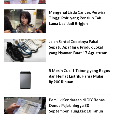
Mengenal Lisda Cancer, Perwira
Tinggi Polri yang Pensiun Tak
Lama Usai Jadi Brigjen
Jalan Santai Cocoknya Pakai
Sepatu Apa? Ini 6 Produk Lokal
yang Nyaman Buat 17 Agustusan
5 Mesin Cuci 1 Tabung yang Bagus
dan Hemat Listrik, Harga Mulai
Rp900 Ribuan
Pemilik Kendaraan di DIY Bebas
Denda Pajak hingga 30
September, Tunggak 10 Tahun