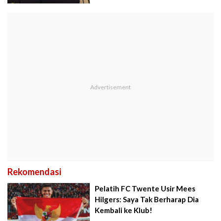
Rekomendasi
Pelatih FC Twente Usir Mees
Hilgers: Saya Tak Berharap Dia
Kembali ke Klub!