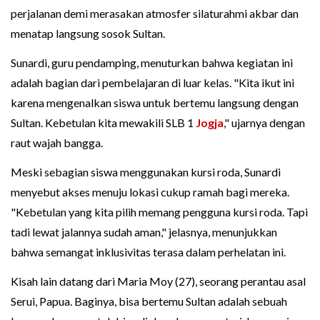
perjalanan demi merasakan atmosfer silaturahmi akbar dan
menatap langsung sosok Sultan.
Sunardi, guru pendamping, menuturkan bahwa kegiatan ini
adalah bagian dari pembelajaran di luar kelas. "Kita ikut ini
karena mengenalkan siswa untuk bertemu langsung dengan
Sultan. Kebetulan kita mewakili SLB 1
Jogja
," ujarnya dengan
raut wajah bangga.
Meski sebagian siswa menggunakan kursi roda, Sunardi
menyebut akses menuju lokasi cukup ramah bagi mereka.
"Kebetulan yang kita pilih memang pengguna kursi roda. Tapi
tadi lewat jalannya sudah aman," jelasnya, menunjukkan
bahwa semangat inklusivitas terasa dalam perhelatan ini.
Kisah lain datang dari Maria Moy (27), seorang perantau asal
Serui, Papua. Baginya, bisa bertemu Sultan adalah sebuah