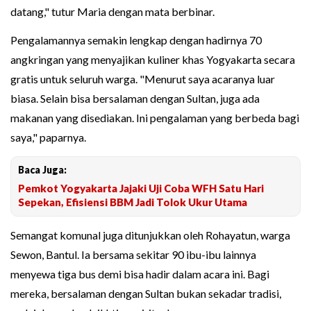
datang," tutur Maria dengan mata berbinar.
Pengalamannya semakin lengkap dengan hadirnya 70
angkringan yang menyajikan kuliner khas Yogyakarta secara
gratis untuk seluruh warga. "Menurut saya acaranya luar
biasa. Selain bisa bersalaman dengan Sultan, juga ada
makanan yang disediakan. Ini pengalaman yang berbeda bagi
saya," paparnya.
Baca Juga:
Pemkot Yogyakarta Jajaki Uji Coba WFH Satu Hari
Sepekan, Efisiensi BBM Jadi Tolok Ukur Utama
Semangat komunal juga ditunjukkan oleh Rohayatun, warga
Sewon, Bantul. Ia bersama sekitar 90 ibu-ibu lainnya
menyewa tiga bus demi bisa hadir dalam acara ini. Bagi
mereka, bersalaman dengan Sultan bukan sekadar tradisi,