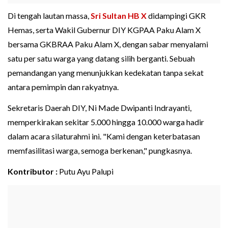
Di tengah lautan massa,
Sri Sultan HB X
didampingi GKR
Hemas, serta Wakil Gubernur DIY KGPAA Paku Alam X
bersama GKBRAA Paku Alam X, dengan sabar menyalami
satu per satu warga yang datang silih berganti. Sebuah
pemandangan yang menunjukkan kedekatan tanpa sekat
antara pemimpin dan rakyatnya.
Sekretaris Daerah DIY, Ni Made Dwipanti Indrayanti,
memperkirakan sekitar 5.000 hingga 10.000 warga hadir
dalam acara silaturahmi ini. "Kami dengan keterbatasan
memfasilitasi warga, semoga berkenan," pungkasnya.
Kontributor :
Putu Ayu Palupi