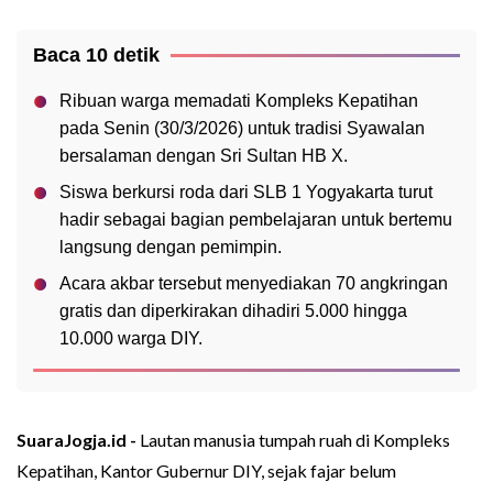
Baca 10 detik
Ribuan warga memadati Kompleks Kepatihan
pada Senin (30/3/2026) untuk tradisi Syawalan
bersalaman dengan Sri Sultan HB X.
Siswa berkursi roda dari SLB 1 Yogyakarta turut
hadir sebagai bagian pembelajaran untuk bertemu
langsung dengan pemimpin.
Acara akbar tersebut menyediakan 70 angkringan
gratis dan diperkirakan dihadiri 5.000 hingga
10.000 warga DIY.
SuaraJogja.id -
Lautan manusia tumpah ruah di Kompleks
Kepatihan, Kantor Gubernur DIY, sejak fajar belum