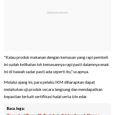
"Kalau produk makanan dengan kemasan yang rapi pembeli
ini sudah kelihatan loh kemasannya rapi pasti dalamnya enak.
Ini di bawah sadar pasti ada seperti itu," ucapnya.
Melalui ajang ini, para pelaku IKM diharapkan dapat
melakukan uji produk secara langsung dan mendapatkan
kepastian terkait sertifikasi halal serta izin edar.
Baca Juga: