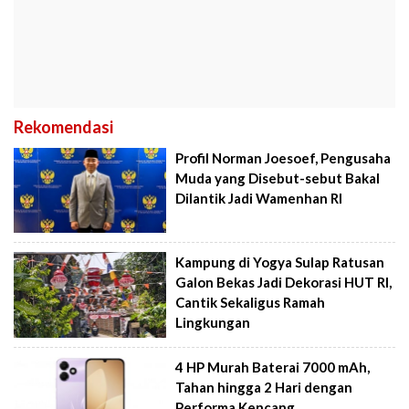
Rekomendasi
Profil Norman Joesoef, Pengusaha
Muda yang Disebut-sebut Bakal
Dilantik Jadi Wamenhan RI
Kampung di Yogya Sulap Ratusan
Galon Bekas Jadi Dekorasi HUT RI,
Cantik Sekaligus Ramah
Lingkungan
4 HP Murah Baterai 7000 mAh,
Tahan hingga 2 Hari dengan
Performa Kencang