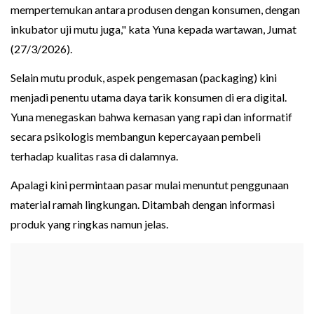
mempertemukan antara produsen dengan konsumen, dengan
inkubator uji mutu juga," kata Yuna kepada wartawan, Jumat
(27/3/2026).
Selain mutu produk, aspek pengemasan (packaging) kini
menjadi penentu utama daya tarik konsumen di era digital.
Yuna menegaskan bahwa kemasan yang rapi dan informatif
secara psikologis membangun kepercayaan pembeli
terhadap kualitas rasa di dalamnya.
Apalagi kini permintaan pasar mulai menuntut penggunaan
material ramah lingkungan. Ditambah dengan informasi
produk yang ringkas namun jelas.