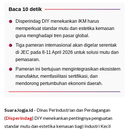
Baca 10 detik
Disperindag DIY menekankan IKM harus
memperkuat standar mutu dan estetika kemasan
guna menghadapi tren pasar global.
Tiga pameran internasional akan digelar serentak
di JEC pada 8-11 April 2026 untuk solusi mutu dan
pemasaran.
Pameran ini bertujuan mengintegrasikan ekosistem
manufaktur, memfasilitasi sertifikasi, dan
mendorong pertumbuhan ekonomi daerah.
SuaraJogja.id -
Dinas Perindustrian dan Perdagangan
(
Disperindag
) DIY menekankan pentingnya penguatan
standar mutu dan estetika kemasan bagi Industri Kecil