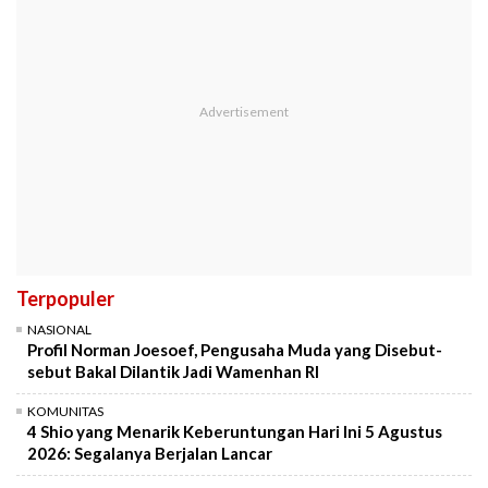
Terpopuler
NASIONAL
Profil Norman Joesoef, Pengusaha Muda yang Disebut-
sebut Bakal Dilantik Jadi Wamenhan RI
KOMUNITAS
4 Shio yang Menarik Keberuntungan Hari Ini 5 Agustus
2026: Segalanya Berjalan Lancar