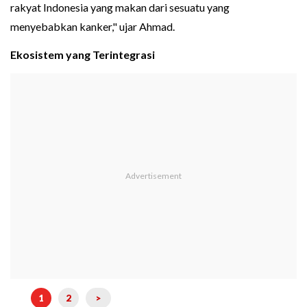
rakyat Indonesia yang makan dari sesuatu yang
menyebabkan kanker," ujar Ahmad.
Ekosistem yang Terintegrasi
1
2
>