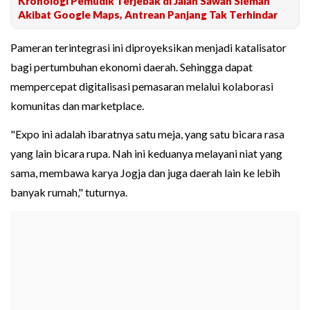
Kronologi Pemudik Terjebak di Jalan Sawah Sleman
Akibat Google Maps, Antrean Panjang Tak Terhindar
Pameran terintegrasi ini diproyeksikan menjadi katalisator
bagi pertumbuhan ekonomi daerah. Sehingga dapat
mempercepat digitalisasi pemasaran melalui kolaborasi
komunitas dan marketplace.
"Expo ini adalah ibaratnya satu meja, yang satu bicara rasa
yang lain bicara rupa. Nah ini keduanya melayani niat yang
sama, membawa karya Jogja dan juga daerah lain ke lebih
banyak rumah," tuturnya.