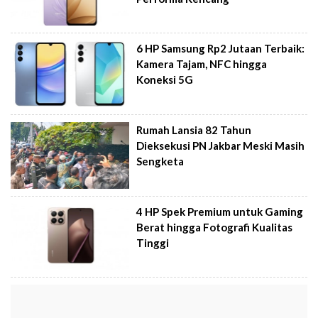
6 HP Samsung Rp2 Jutaan Terbaik:
Kamera Tajam, NFC hingga
Koneksi 5G
Rumah Lansia 82 Tahun
Dieksekusi PN Jakbar Meski Masih
Sengketa
4 HP Spek Premium untuk Gaming
Berat hingga Fotografi Kualitas
Tinggi