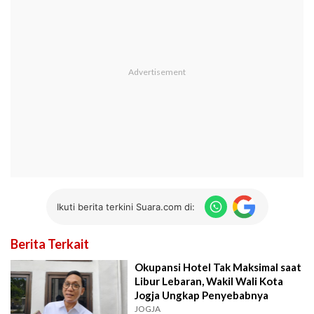
Ikuti berita terkini Suara.com di:
Berita Terkait
Okupansi Hotel Tak Maksimal saat
Libur Lebaran, Wakil Wali Kota
Jogja Ungkap Penyebabnya
JOGJA