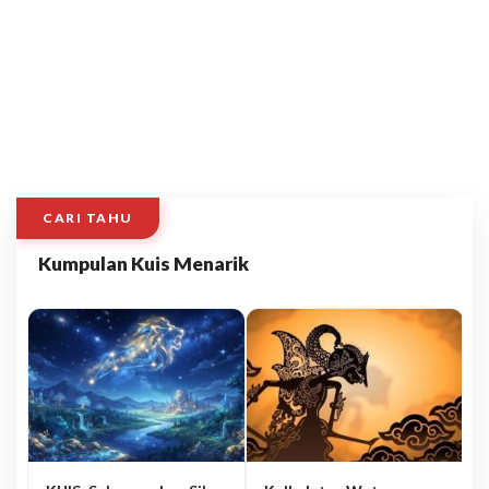
CARI TAHU
Kumpulan Kuis Menarik