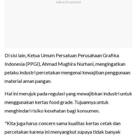
Di sisi lain, Ketua Umum Persatuan Perusahaan Grafika
Indonesia (PPGI), Ahmad Mughira Nurhani, mengingatkan
pelaku industri percetakan mengenai kewajiban penggunaan
material aman pangan.
Hal ini merujuk pada regulasi yang mewajibkan industri untuk
menggunakan kertas food grade. Tujuannya untuk
menghindari risiko kesehatan bagi konsumen.
"Kita juga harus concern sama kualitas kertas cetak dan
percetakan karena ini menyangkut supaya tidak banyak