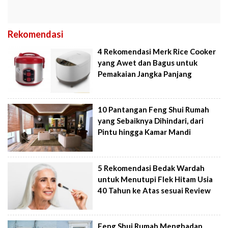
Rekomendasi
4 Rekomendasi Merk Rice Cooker
yang Awet dan Bagus untuk
Pemakaian Jangka Panjang
10 Pantangan Feng Shui Rumah
yang Sebaiknya Dihindari, dari
Pintu hingga Kamar Mandi
5 Rekomendasi Bedak Wardah
untuk Menutupi Flek Hitam Usia
40 Tahun ke Atas sesuai Review
Feng Shui Rumah Menghadap