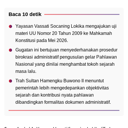
Baca 10 detik
Yayasan Vassati Socaning Lokika mengajukan uji
materi UU Nomor 20 Tahun 2009 ke Mahkamah
Konstitusi pada Mei 2026.
Gugatan ini bertujuan menyederhanakan prosedur
birokrasi administratif pengusulan gelar Pahlawan
Nasional yang dinilai menghambat tokoh sejarah
masa lalu.
Trah Sultan Hamengku Buwono II menuntut
pemerintah lebih mengedepankan objektivitas
sejarah dan kontribusi nyata pahlawan
dibandingkan formalitas dokumen administratif.