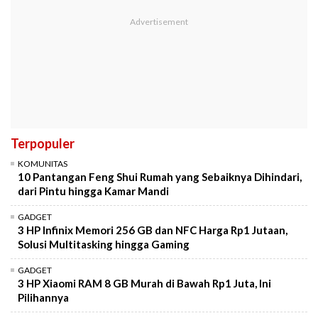
Terpopuler
KOMUNITAS
10 Pantangan Feng Shui Rumah yang Sebaiknya Dihindari,
dari Pintu hingga Kamar Mandi
GADGET
3 HP Infinix Memori 256 GB dan NFC Harga Rp1 Jutaan,
Solusi Multitasking hingga Gaming
GADGET
3 HP Xiaomi RAM 8 GB Murah di Bawah Rp1 Juta, Ini
Pilihannya