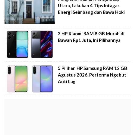
Utara, Lakukan 4 Tips Ini agar
Energi Seimbang dan Bawa Hoki
3 HP Xiaomi RAM 8 GB Murah di
Bawah Rp1 Juta, Ini Pilihannya
5 Pilihan HP Samsung RAM 12 GB
Agustus 2026, Performa Ngebut
Anti Lag