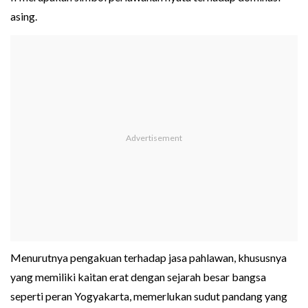
asing.
Menurutnya pengakuan terhadap jasa pahlawan, khususnya
yang memiliki kaitan erat dengan sejarah besar bangsa
seperti peran Yogyakarta, memerlukan sudut pandang yang