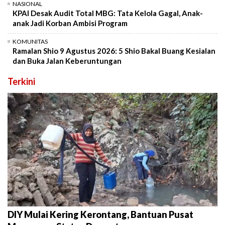
NASIONAL
KPAI Desak Audit Total MBG: Tata Kelola Gagal, Anak-
anak Jadi Korban Ambisi Program
KOMUNITAS
Ramalan Shio 9 Agustus 2026: 5 Shio Bakal Buang Kesialan
dan Buka Jalan Keberuntungan
Terkini
DIY Mulai Kering Kerontang, Bantuan Pusat