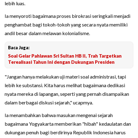
lebih luas.
Ia menyoroti bagaimana proses birokrasi seringkali menjadi
penghambat bagi tokoh-tokoh yang secara nyata memiliki
andil besar dalam melawan kolonialisme.
Baca Juga:
Soal Gelar Pahlawan Sri Sultan HB II, Trah Targetkan
Terealisasi Tahun Ini dengan Dukungan Presiden
"Jangan hanya melakukan uji materi soal administrasi, tapi
lebih ke substansi. Kita harus melihat bagaimana dedikasi
nyata mereka di lapangan, seperti yang pernah disampaikan
dalam berbagai diskusi sejarah," ucapmya.
Ia menambahkan bahwa masukan mengenai sejarah
bagaimana Yogyakarta memberikan "hibah" kedaulatan dan
dukungan penuh bagi berdirinya Republik Indonesia harus