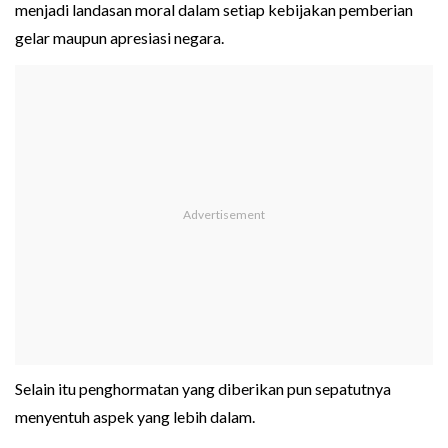
menjadi landasan moral dalam setiap kebijakan pemberian
gelar maupun apresiasi negara.
Selain itu penghormatan yang diberikan pun sepatutnya
menyentuh aspek yang lebih dalam.