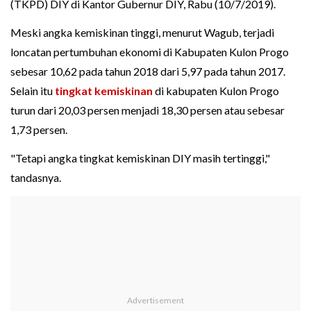
(TKPD) DIY di Kantor Gubernur DIY, Rabu (10/7/2019).
Meski angka kemiskinan tinggi, menurut Wagub, terjadi
loncatan pertumbuhan ekonomi di Kabupaten Kulon Progo
sebesar 10,62 pada tahun 2018 dari 5,97 pada tahun 2017.
Selain itu
tingkat kemiskinan
di kabupaten Kulon Progo
turun dari 20,03 persen menjadi 18,30 persen atau sebesar
1,73 persen.
"Tetapi angka tingkat kemiskinan DIY masih tertinggi,"
tandasnya.