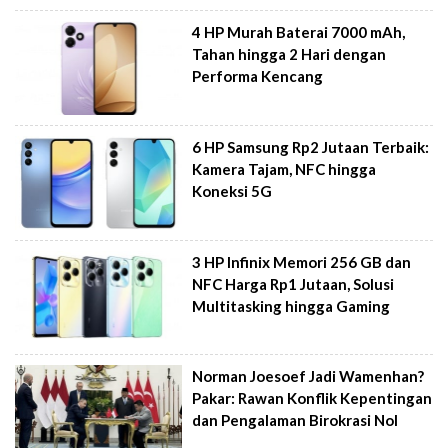
4 HP Murah Baterai 7000 mAh,
Tahan hingga 2 Hari dengan
Performa Kencang
6 HP Samsung Rp2 Jutaan Terbaik:
Kamera Tajam, NFC hingga
Koneksi 5G
3 HP Infinix Memori 256 GB dan
NFC Harga Rp1 Jutaan, Solusi
Multitasking hingga Gaming
Norman Joesoef Jadi Wamenhan?
Pakar: Rawan Konflik Kepentingan
dan Pengalaman Birokrasi Nol