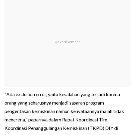
"Ada exclusion error, yaitu kesalahan yang terjadi karena
orang yang seharusnya menjadi sasaran program
pengentasan kemiskinan namun kenyataannya malah tidak
menerima," paparnya dalam Rapat Koordinasi Tim
Koordinasi Penanggulangan Kemiskinan (TKPD) DIY di