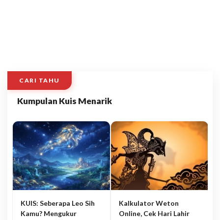
CARI TAHU
Kumpulan Kuis Menarik
KUIS: Seberapa Leo Sih
Kalkulator Weton
Kamu? Mengukur
Online, Cek Hari Lahir