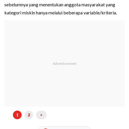
sebelumnya yang menentukan anggota masyarakat yang
kategori miskin hanya melalui beberapa variable/kriteria.
1
2
>