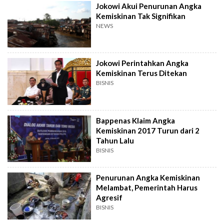
Jokowi Akui Penurunan Angka
Kemiskinan Tak Signifikan
NEWS
Jokowi Perintahkan Angka
Kemiskinan Terus Ditekan
BISNIS
Bappenas Klaim Angka
Kemiskinan 2017 Turun dari 2
Tahun Lalu
BISNIS
Penurunan Angka Kemiskinan
Melambat, Pemerintah Harus
Agresif
BISNIS