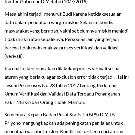
Kantor Gubernur DIY, Rabu (10/7/2019).
Masalah ini terjadi, menurut Budi karena ketidaksesuaian
data dalam pendataan warga miskin. Selain itu kondisi
masyarakat yang berubah, yakni sebelumnya miskin menjadi
tidak miskin atau sebaliknya. Persoalan lain yang terjadi
karena tidak maksimalnya proses verifikasi dan validasi
(verivali).
Karena itu kedepan akan dilakukan proses verivali sesuai
aturan yang berlaku agar exclusion error tidak terjadi. Hal ini
sesuai Permensos No 28 tahun 2017 tentang Pedoman
Umum Verifikasi dan Validasi Data Terpadu Penanganan
Fakir Miskin dan Orang Tidak Mampu.
Sementara Kepala Badan Pusat Statistik(BPS) DIY, JB
Priyono mengungkapkan ada peningkatan penilaian untuk
penentuan variabel miskin. Kondisi ini berbeda dari aturan