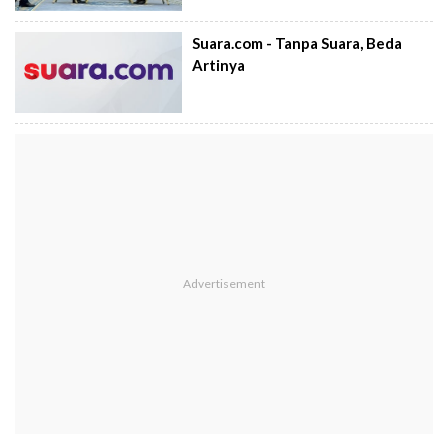
Suara.com - Tanpa Suara, Beda
Artinya