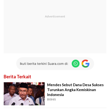
Ikuti berita terkini Suara.com di:
Berita Terkait
Mendes Sebut Dana Desa Sukses
Turunkan Angka Kemiskinan
Indonesia
BISNIS