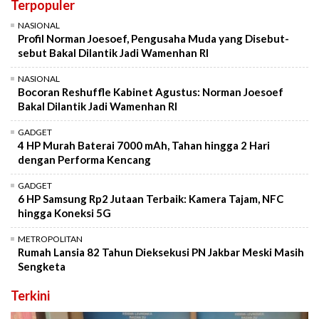
Terpopuler
NASIONAL
Profil Norman Joesoef, Pengusaha Muda yang Disebut-
sebut Bakal Dilantik Jadi Wamenhan RI
NASIONAL
Bocoran Reshuffle Kabinet Agustus: Norman Joesoef
Bakal Dilantik Jadi Wamenhan RI
GADGET
4 HP Murah Baterai 7000 mAh, Tahan hingga 2 Hari
dengan Performa Kencang
GADGET
6 HP Samsung Rp2 Jutaan Terbaik: Kamera Tajam, NFC
hingga Koneksi 5G
METROPOLITAN
Rumah Lansia 82 Tahun Dieksekusi PN Jakbar Meski Masih
Sengketa
Terkini