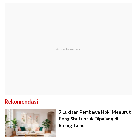
Rekomendasi
7 Lukisan Pembawa Hoki Menurut
Feng Shui untuk Dipajang di
Ruang Tamu