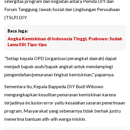
sinergitas program dan kegiatan antara Pemda DIY dan
Forum Tanggung Jawab Sosial dan Lingkungan Perusahaan
(TSLP) DIY.
Baca Juga:
Angka Kemiskinan di Indonesia Tinggi, Prabowo: Sudah
Lama Elit Tipu-tipu
"Setiap kepala OPD (organisasi perangkat daerah) dapat
menjadi bapak asuh/bapak angkat untuk mendampingi
pengendalian/penurunan tingkat kemiskinan," paparnya.
Sementara itu, Kepala Bappeda DIY Budi Wibowo
mengungkapkan kesulitan penurunan kemiskinan karena
terjadinya inclusion error yaitu kesalahan sasaran penerimaan
program. Masyarakat yang sebenarnya tidak berhak justru
menerima bantuan alih-alih warga miskin.