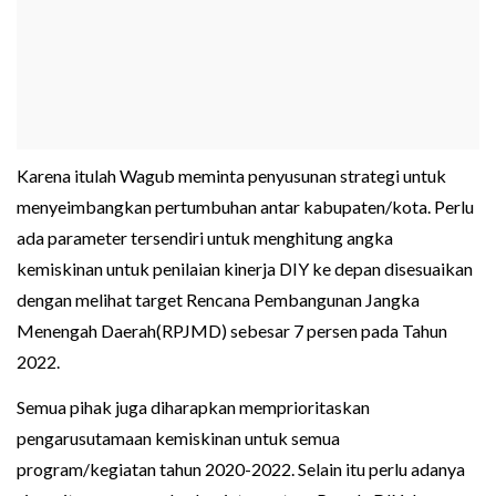
Karena itulah Wagub meminta penyusunan strategi untuk
menyeimbangkan pertumbuhan antar kabupaten/kota. Perlu
ada parameter tersendiri untuk menghitung angka
kemiskinan untuk penilaian kinerja DIY ke depan disesuaikan
dengan melihat target Rencana Pembangunan Jangka
Menengah Daerah(RPJMD) sebesar 7 persen pada Tahun
2022.
Semua pihak juga diharapkan memprioritaskan
pengarusutamaan kemiskinan untuk semua
program/kegiatan tahun 2020-2022. Selain itu perlu adanya