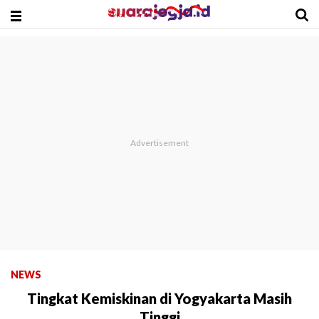
NEWS
Tingkat Kemiskinan di Yogyakarta Masih
Tinggi