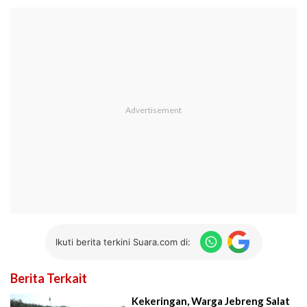
Ikuti berita terkini Suara.com di:
Berita Terkait
Kekeringan, Warga Jebreng Salat