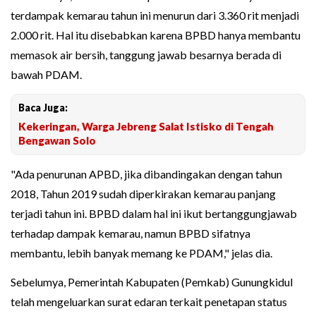
terdampak kemarau tahun ini menurun dari 3.360 rit menjadi
2.000 rit. Hal itu disebabkan karena BPBD hanya membantu
memasok air bersih, tanggung jawab besarnya berada di
bawah PDAM.
Baca Juga:
Kekeringan, Warga Jebreng Salat Istisko di Tengah
Bengawan Solo
"Ada penurunan APBD, jika dibandingakan dengan tahun
2018, Tahun 2019 sudah diperkirakan kemarau panjang
terjadi tahun ini. BPBD dalam hal ini ikut bertanggungjawab
terhadap dampak kemarau, namun BPBD sifatnya
membantu, lebih banyak memang ke PDAM," jelas dia.
Sebelumya, Pemerintah Kabupaten (Pemkab) Gunungkidul
telah mengeluarkan surat edaran terkait penetapan status