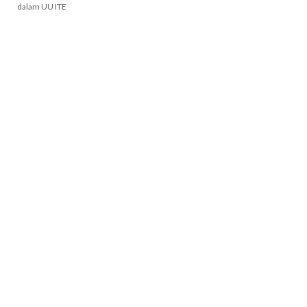
dalam UU ITE