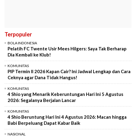
Terpopuler
BOLA INDONESIA
Pelatih FC Twente Usir Mees Hilgers: Saya Tak Berharap
Dia Kembali ke Klub!
KOMUNITAS
PIP Termin II 2026 Kapan Cair? Ini Jadwal Lengkap dan Cara
Ceknya agar Dana Tidak Hangus!
KOMUNITAS
4 Shio yang Menarik Keberuntungan Hari Ini 5 Agustus
2026: Segalanya Berjalan Lancar
KOMUNITAS
4 Shio Beruntung Hari Ini 4 Agustus 2026: Macan hingga
Babi Berpeluang Dapat Kabar Baik
NASIONAL