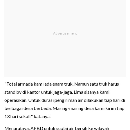
"Total armada kami ada enam truk. Namun satu truk harus
stand by di kantor untuk jaga-jaga. Lima sisanya kami
operasikan. Untuk durasi pengiriman air dilakukan tiap hari di
berbagai desa berbeda. Masing-masing desa kami kirim tiap
13 hari sekali," katanya.
Menurutnya, APBD untuk suplai air bersih ke wilayah