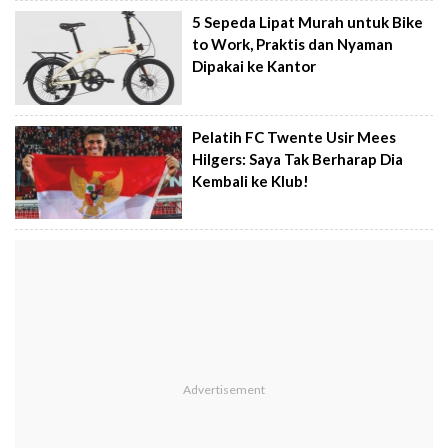
5 Sepeda Lipat Murah untuk Bike
to Work, Praktis dan Nyaman
Dipakai ke Kantor
Pelatih FC Twente Usir Mees
Hilgers: Saya Tak Berharap Dia
Kembali ke Klub!