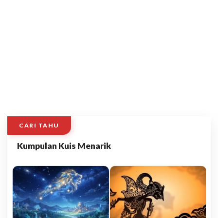
CARI TAHU
Kumpulan Kuis Menarik