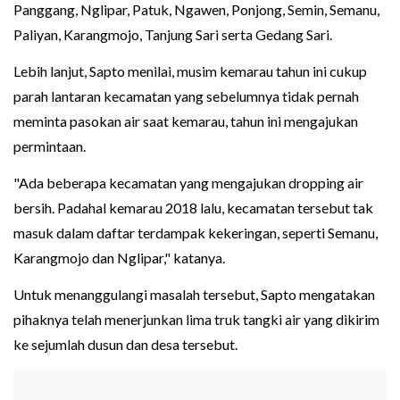
Panggang, Nglipar, Patuk, Ngawen, Ponjong, Semin, Semanu,
Paliyan, Karangmojo, Tanjung Sari serta Gedang Sari.
Lebih lanjut, Sapto menilai, musim kemarau tahun ini cukup
parah lantaran kecamatan yang sebelumnya tidak pernah
meminta pasokan air saat kemarau, tahun ini mengajukan
permintaan.
"Ada beberapa kecamatan yang mengajukan dropping air
bersih. Padahal kemarau 2018 lalu, kecamatan tersebut tak
masuk dalam daftar terdampak kekeringan, seperti Semanu,
Karangmojo dan Nglipar," katanya.
Untuk menanggulangi masalah tersebut, Sapto mengatakan
pihaknya telah menerjunkan lima truk tangki air yang dikirim
ke sejumlah dusun dan desa tersebut.