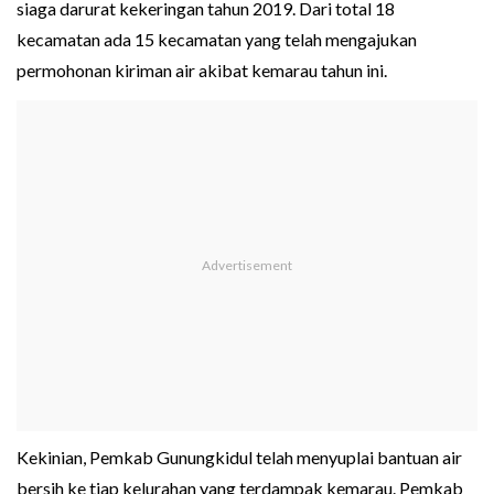
siaga darurat kekeringan tahun 2019. Dari total 18
kecamatan ada 15 kecamatan yang telah mengajukan
permohonan kiriman air akibat kemarau tahun ini.
Kekinian, Pemkab Gunungkidul telah menyuplai bantuan air
bersih ke tiap kelurahan yang terdampak kemarau. Pemkab