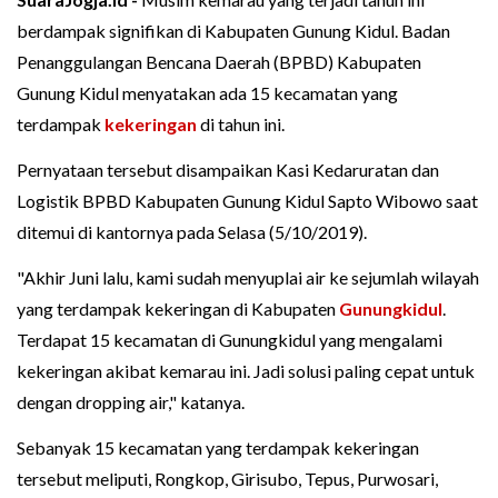
berdampak signifikan di Kabupaten Gunung Kidul. Badan
Penanggulangan Bencana Daerah (BPBD) Kabupaten
Gunung Kidul menyatakan ada 15 kecamatan yang
terdampak
kekeringan
di tahun ini.
Pernyataan tersebut disampaikan Kasi Kedaruratan dan
Logistik BPBD Kabupaten Gunung Kidul Sapto Wibowo saat
ditemui di kantornya pada Selasa (5/10/2019).
"Akhir Juni lalu, kami sudah menyuplai air ke sejumlah wilayah
yang terdampak kekeringan di Kabupaten
Gunungkidul
.
Terdapat 15 kecamatan di Gunungkidul yang mengalami
kekeringan akibat kemarau ini. Jadi solusi paling cepat untuk
dengan dropping air," katanya.
Sebanyak 15 kecamatan yang terdampak kekeringan
tersebut meliputi, Rongkop, Girisubo, Tepus, Purwosari,