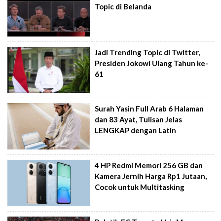
Topic di Belanda
Jadi Trending Topic di Twitter,
Presiden Jokowi Ulang Tahun ke-
61
Surah Yasin Full Arab 6 Halaman
dan 83 Ayat, Tulisan Jelas
LENGKAP dengan Latin
4 HP Redmi Memori 256 GB dan
Kamera Jernih Harga Rp1 Jutaan,
Cocok untuk Multitasking