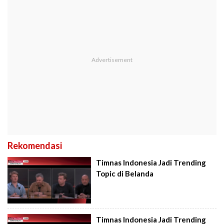
Rekomendasi
Timnas Indonesia Jadi Trending
Topic di Belanda
Timnas Indonesia Jadi Trending