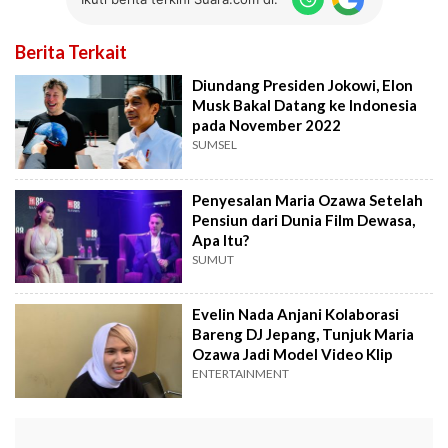
Berita Terkait
Diundang Presiden Jokowi, Elon
Musk Bakal Datang ke Indonesia
pada November 2022
SUMSEL
Penyesalan Maria Ozawa Setelah
Pensiun dari Dunia Film Dewasa,
Apa Itu?
SUMUT
Evelin Nada Anjani Kolaborasi
Bareng DJ Jepang, Tunjuk Maria
Ozawa Jadi Model Video Klip
ENTERTAINMENT