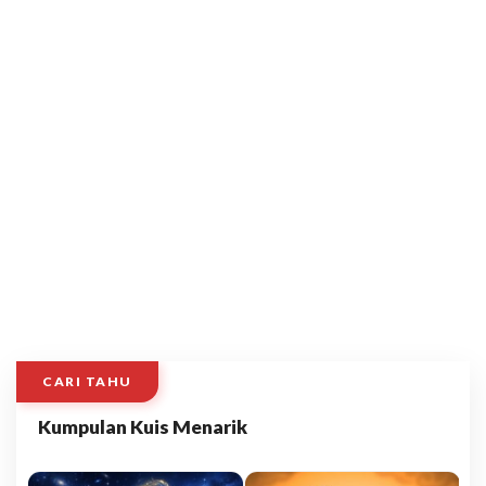
CARI TAHU
Kumpulan Kuis Menarik