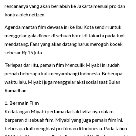
rencananya yang akan berlabuh ke Jakarta menuai pro dan
kontra oleh netizen.
Agenda mantan film dewasa ini ke Ibu Kota sendiri untuk
menggelar gala dinner di sebuah hotel di Jakarta pada Juni
mendatang. Fans yang akan datang harus merogoh kocek
sebesar Rp15 juta.
Terlepas dari itu, pemain film Menculik Miyabi ini sudah
pernah beberapa kali menyambangi Indonesia. Beberapa
waktu lalu, Miyabi juga menggelar aksi sosial saat Bulan
Ramadhan.
1. Bermain Film
Kedatangan Miyabi pertama dari aktivitasnya dalam
berperan di sebuah film. Miyabi yang juga pemain film ini,
beberapa kali menghiasi perfilman di Indonesia. Pada tahun