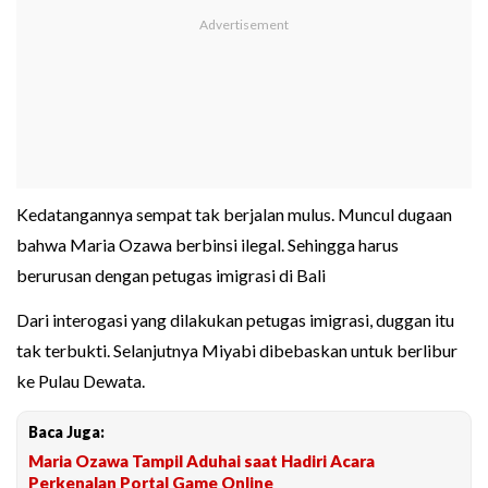
Kedatangannya sempat tak berjalan mulus. Muncul dugaan
bahwa Maria Ozawa berbinsi ilegal. Sehingga harus
berurusan dengan petugas imigrasi di Bali
Dari interogasi yang dilakukan petugas imigrasi, duggan itu
tak terbukti. Selanjutnya Miyabi dibebaskan untuk berlibur
ke Pulau Dewata.
Baca Juga:
Maria Ozawa Tampil Aduhai saat Hadiri Acara
Perkenalan Portal Game Online