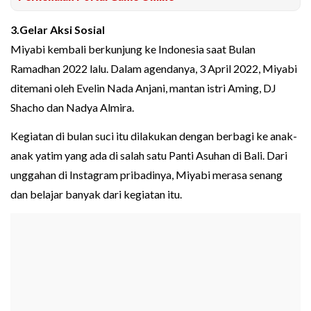
3.Gelar Aksi Sosial
Miyabi kembali berkunjung ke Indonesia saat Bulan
Ramadhan 2022 lalu. Dalam agendanya, 3 April 2022, Miyabi
ditemani oleh Evelin Nada Anjani, mantan istri Aming, DJ
Shacho dan Nadya Almira.
Kegiatan di bulan suci itu dilakukan dengan berbagi ke anak-
anak yatim yang ada di salah satu Panti Asuhan di Bali. Dari
unggahan di Instagram pribadinya, Miyabi merasa senang
dan belajar banyak dari kegiatan itu.