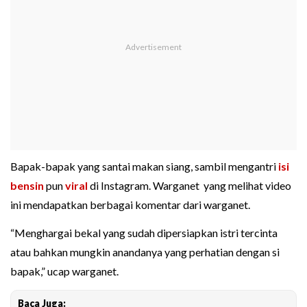
Bapak-bapak yang santai makan siang, sambil mengantri
isi
bensin
pun
viral
di Instagram. Warganet yang melihat video
ini mendapatkan berbagai komentar dari warganet.
“Menghargai bekal yang sudah dipersiapkan istri tercinta
atau bahkan mungkin anandanya yang perhatian dengan si
bapak,” ucap warganet.
Baca Juga: