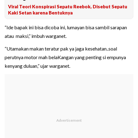
Viral Teori Konspirasi Sepatu Reebok, Disebut Sepatu
Kaki Setan karena Bentuknya
“Ide bapak ini bisa dicoba ini, lumayan bisa sambil sarapan
atau maksi,” imbuh warganet.
“Utamakan makan teratur pak ya jaga kesehatan..soal
perutnya motor mah belaKangan yang penting si empunya
kenyang duluan,” ujar warganet.