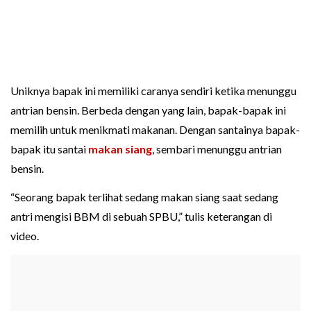
Uniknya bapak ini memiliki caranya sendiri ketika menunggu
antrian bensin. Berbeda dengan yang lain, bapak-bapak ini
memilih untuk menikmati makanan. Dengan santainya bapak-
bapak itu santai
makan siang
, sembari menunggu antrian
bensin.
“Seorang bapak terlihat sedang makan siang saat sedang
antri mengisi BBM di sebuah SPBU,” tulis keterangan di
video.