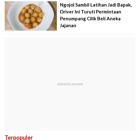
Ngojol Sambil Latihan Jadi Bapak,
Driver Ini Turuti Permintaan
Penumpang Cilik Beli Aneka
Jajanan
Terpopuler