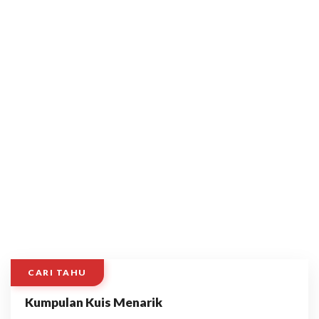
CARI TAHU
Kumpulan Kuis Menarik