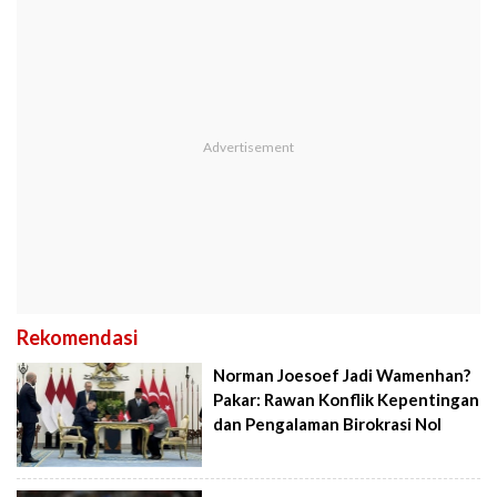
Rekomendasi
Norman Joesoef Jadi Wamenhan?
Pakar: Rawan Konflik Kepentingan
dan Pengalaman Birokrasi Nol