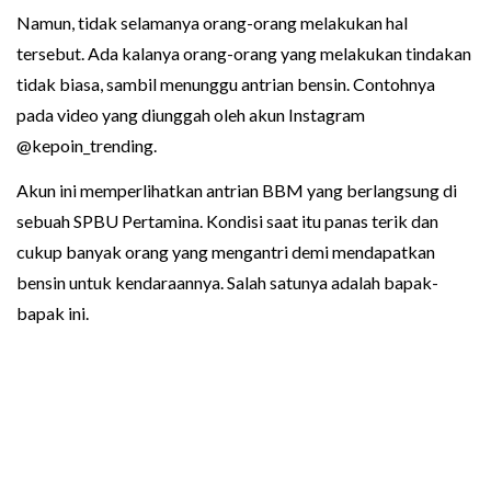
Namun, tidak selamanya orang-orang melakukan hal
tersebut. Ada kalanya orang-orang yang melakukan tindakan
tidak biasa, sambil menunggu antrian bensin. Contohnya
pada video yang diunggah oleh akun Instagram
@kepoin_trending.
Akun ini memperlihatkan antrian BBM yang berlangsung di
sebuah SPBU Pertamina. Kondisi saat itu panas terik dan
cukup banyak orang yang mengantri demi mendapatkan
bensin untuk kendaraannya. Salah satunya adalah bapak-
bapak ini.