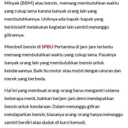
Minyak (BBM) atau bensin, memang membutuhkan waktu
yang cukup lama karena banyak orang lain yang
membutuhkannya. Uniknya ada bapak-bapak yang
berinisiatif melakukan kegiatan lain sambil menunggu
gilirannya.
Membeli bensin di
SPBU
Pertamina di jam-jam tertentu
memang membutuhkan waktu yang cukup lama. Pasalnya
banyak orang lain yang membutuhkan bensin untuk
kendaraannya. Baik itu motor atau mobil dengan ukuran dan
merek yang berbeda.
Hal ini yang membuat orang-orang harus mengantri selama
beberapa menit, bahkan berjam-jam demi mendapatkan
bensin untuk kendaraan. Dalam menunggu giliran
mendapatkan bensin, biasanya orang-orang hanya menunggu
sambil berdiri atau duduk di kursi kemudi.