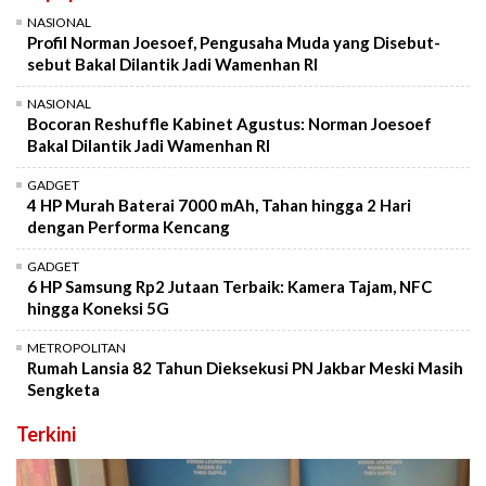
NASIONAL
Profil Norman Joesoef, Pengusaha Muda yang Disebut-
sebut Bakal Dilantik Jadi Wamenhan RI
NASIONAL
Bocoran Reshuffle Kabinet Agustus: Norman Joesoef
Bakal Dilantik Jadi Wamenhan RI
GADGET
4 HP Murah Baterai 7000 mAh, Tahan hingga 2 Hari
dengan Performa Kencang
GADGET
6 HP Samsung Rp2 Jutaan Terbaik: Kamera Tajam, NFC
hingga Koneksi 5G
METROPOLITAN
Rumah Lansia 82 Tahun Dieksekusi PN Jakbar Meski Masih
Sengketa
Terkini