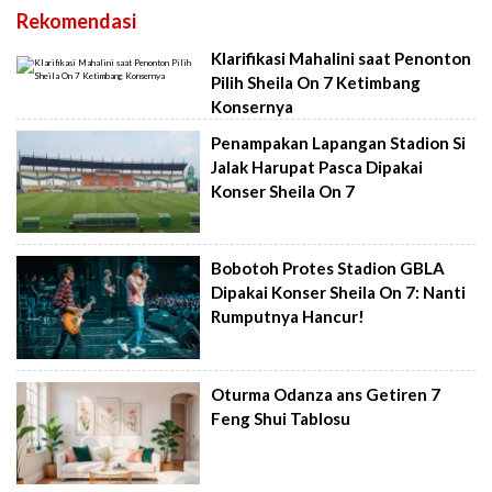
Rekomendasi
Klarifikasi Mahalini saat Penonton
Pilih Sheila On 7 Ketimbang
Konsernya
Penampakan Lapangan Stadion Si
Jalak Harupat Pasca Dipakai
Konser Sheila On 7
Bobotoh Protes Stadion GBLA
Dipakai Konser Sheila On 7: Nanti
Rumputnya Hancur!
Oturma Odanza ans Getiren 7
Feng Shui Tablosu