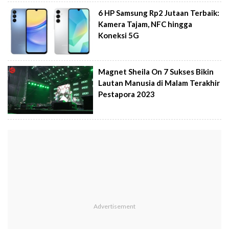
6 HP Samsung Rp2 Jutaan Terbaik:
Kamera Tajam, NFC hingga
Koneksi 5G
Magnet Sheila On 7 Sukses Bikin
Lautan Manusia di Malam Terakhir
Pestapora 2023