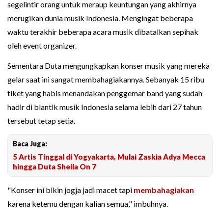
segelintir orang untuk meraup keuntungan yang akhirnya
merugikan dunia musik Indonesia. Mengingat beberapa
waktu terakhir beberapa acara musik dibatalkan sepihak
oleh event organizer.
Sementara Duta mengungkapkan konser musik yang mereka
gelar saat ini sangat membahagiakannya. Sebanyak 15 ribu
tiket yang habis menandakan penggemar band yang sudah
hadir di blantik musik Indonesia selama lebih dari 27 tahun
tersebut tetap setia.
Baca Juga:
5 Artis Tinggal di Yogyakarta, Mulai Zaskia Adya Mecca
hingga Duta Sheila On 7
"Konser ini bikin jogja jadi macet tapi
membahagiakan
karena ketemu dengan kalian semua," imbuhnya.