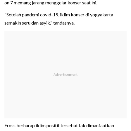
on 7 memang jarang menggelar konser saat ini.
"Setelah pandemi covid-19, iklim konser di yogyakarta
semakin seru dan asyik," tandasnya.
Eross berharap iklim positif tersebut tak dimanfaatkan