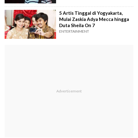
5 Artis Tinggal di Yogyakarta,
Mulai Zaskia Adya Mecca hingga
Duta Sheila On 7
ENTERTAINMENT