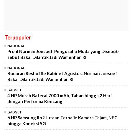
Terpopuler
NASIONAL
Profil Norman Joesoef, Pengusaha Muda yang Disebut-
sebut Bakal Dilantik Jadi Wamenhan RI
NASIONAL
Bocoran Reshuffle Kabinet Agustus: Norman Joesoef
Bakal Dilantik Jadi Wamenhan RI
GADGET
4 HP Murah Baterai 7000 mAh, Tahan hingga 2 Hari
dengan Performa Kencang
GADGET
6 HP Samsung Rp2 Jutaan Terbaik: Kamera Tajam, NFC
hingga Koneksi 5G