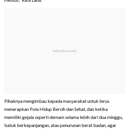
Pihaknya mengimbau kepada masyarakat untuk terus
menerapkan Pola Hidup Bersih dan Sehat, dan ketika
memiliki gejala seperti demam selama lebih dari dua minggu,
batuk berkepanjangan, atau penurunan berat badan, agar