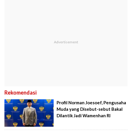
Rekomendasi
Profil Norman Joesoef, Pengusaha
Muda yang Disebut-sebut Bakal
Dilantik Jadi Wamenhan RI