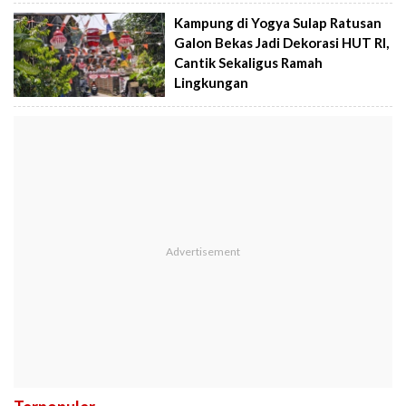
Kampung di Yogya Sulap Ratusan
Galon Bekas Jadi Dekorasi HUT RI,
Cantik Sekaligus Ramah
Lingkungan