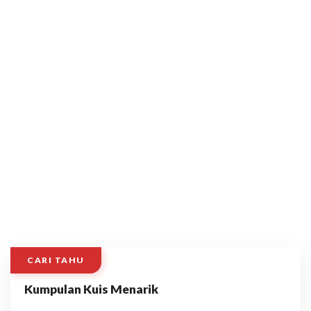
CARI TAHU
Kumpulan Kuis Menarik