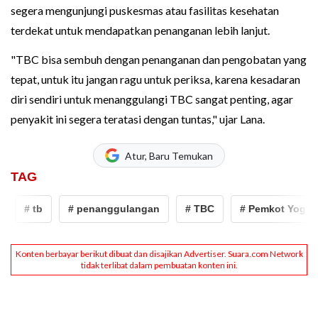
segera mengunjungi puskesmas atau fasilitas kesehatan
terdekat untuk mendapatkan penanganan lebih lanjut.
"TBC bisa sembuh dengan penanganan dan pengobatan yang
tepat, untuk itu jangan ragu untuk periksa, karena kesadaran
diri sendiri untuk menanggulangi TBC sangat penting, agar
penyakit ini segera teratasi dengan tuntas," ujar Lana.
Atur, Baru Temukan
TAG
# tb
# penanggulangan
# TBC
# Pemkot Yogyaka