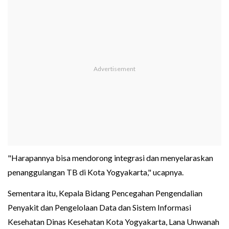
"Harapannya bisa mendorong integrasi dan menyelaraskan
penanggulangan TB di Kota Yogyakarta," ucapnya.
Sementara itu, Kepala Bidang Pencegahan Pengendalian
Penyakit dan Pengelolaan Data dan Sistem Informasi
Kesehatan Dinas Kesehatan Kota Yogyakarta, Lana Unwanah