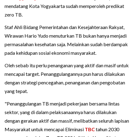
mendatang Kota Yogyakarta sudah memperoleh predikat
zero TB.
Staf Ahli Bidang Pemerintahan dan Kesejahteraan Rakyat,
Wirawan Hario Yudo menuturkan TB bukan hanya menjadi
permasalahan kesehatan saja. Melainkan sudah berdampak
pada kehidupan sosial ekonomi masyarakat.
Oleh sebab itu perlu penanganan yang aktif dan masif untuk
mencapai target. Penanggulangannya pun harus dilakukan
dengan strategi pencegahan, penanganan dan pengobatan
yang tepat.
"Penanggulangan TB menjadi pekerjaan bersama lintas
sektor, yang di dalam pelaksanaannya harus dilakukan
dengan gerakan aktif dan massif, melibatkan seluruh lapisan
Masyarakat untuk mencapai Eliminasi
TBC
tahun 2030