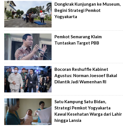
Dongkrak Kunjungan ke Museum,
Begini Strategi Pemkot
Yogyakarta
Pemkot Semarang Klaim
Tuntaskan Target PBB
Bocoran Reshuffle Kabinet
Agustus: Norman Joesoef Bakal
Dilantik Jadi Wamenhan RI
Satu Kampung Satu Bidan,
Strategi Pemkot Yogyakarta
Kawal Kesehatan Warga dari Lahir
hingga Lansia