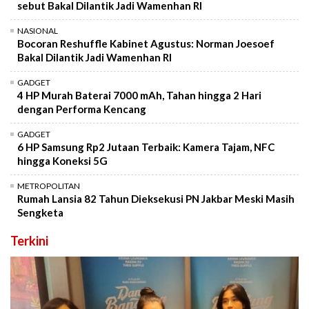
sebut Bakal Dilantik Jadi Wamenhan RI
NASIONAL
Bocoran Reshuffle Kabinet Agustus: Norman Joesoef
Bakal Dilantik Jadi Wamenhan RI
GADGET
4 HP Murah Baterai 7000 mAh, Tahan hingga 2 Hari
dengan Performa Kencang
GADGET
6 HP Samsung Rp2 Jutaan Terbaik: Kamera Tajam, NFC
hingga Koneksi 5G
METROPOLITAN
Rumah Lansia 82 Tahun Dieksekusi PN Jakbar Meski Masih
Sengketa
Terkini