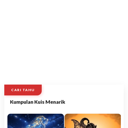
CARI TAHU
Kumpulan Kuis Menarik