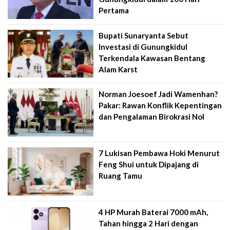
Pertama
Bupati Sunaryanta Sebut
Investasi di Gunungkidul
Terkendala Kawasan Bentang
Alam Karst
Norman Joesoef Jadi Wamenhan?
Pakar: Rawan Konflik Kepentingan
dan Pengalaman Birokrasi Nol
7 Lukisan Pembawa Hoki Menurut
Feng Shui untuk Dipajang di
Ruang Tamu
4 HP Murah Baterai 7000 mAh,
Tahan hingga 2 Hari dengan