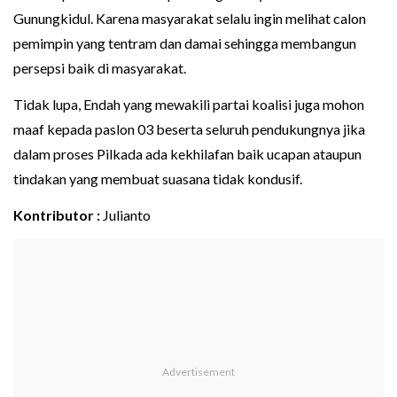
Gunungkidul. Karena masyarakat selalu ingin melihat calon
pemimpin yang tentram dan damai sehingga membangun
persepsi baik di masyarakat.
Tidak lupa, Endah yang mewakili partai koalisi juga mohon
maaf kepada paslon 03 beserta seluruh pendukungnya jika
dalam proses Pilkada ada kekhilafan baik ucapan ataupun
tindakan yang membuat suasana tidak kondusif.
Kontributor :
Julianto