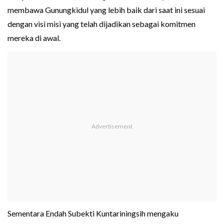
membawa Gunungkidul yang lebih baik dari saat ini sesuai
dengan visi misi yang telah dijadikan sebagai komitmen
mereka di awal.
Sementara Endah Subekti Kuntariningsih mengaku