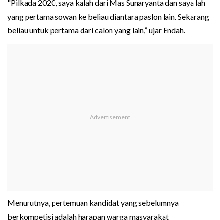
"Pilkada 2020, saya kalah dari Mas Sunaryanta dan saya lah
yang pertama sowan ke beliau diantara paslon lain. Sekarang
beliau untuk pertama dari calon yang lain,” ujar Endah.
Menurutnya, pertemuan kandidat yang sebelumnya
berkompetisi adalah harapan warga masyarakat