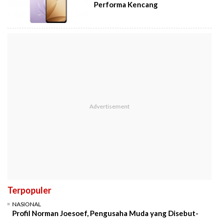
Performa Kencang
Terpopuler
NASIONAL
Profil Norman Joesoef, Pengusaha Muda yang Disebut-