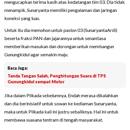
mengucapkan terima kasih atas kedatangan tim 03. Dia tidak
menampik, Sunaryanta memiliki pengalaman dan jaringan
koneksi yang luas.
Untuk itu dia memohon untuk paslon 03 (SunaryantaArdi)
beserta fraksi PAN dan jajarannya untuk senantiasa
memberikan masukan dan dorongan untuk membangun
Gunungkidul agar semakin maju.
Baca Juga:
Tanda Tangan Salah, Penghitungan Suara di TPS
Gunungkidul sempat Molor
Jika dalam Pilkada sebelumnya, Endah merasa dikalahkan
dan dia berinisiatif untuk sowan ke kediaman Sunaryanta,
maka untuk Pilkada kali ini justru sebaliknya. Hal ini untuk
membawa suasana tentram di tengah masyarakat.