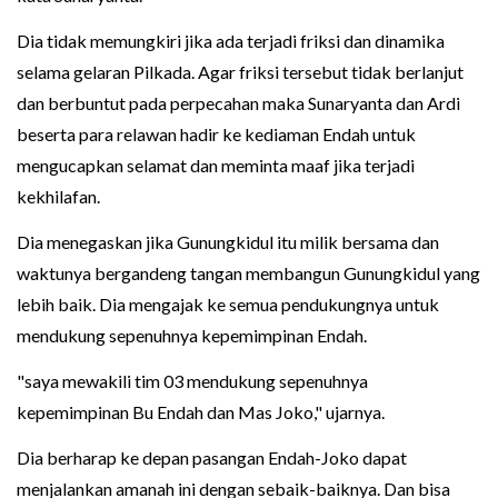
Dia tidak memungkiri jika ada terjadi friksi dan dinamika
selama gelaran Pilkada. Agar friksi tersebut tidak berlanjut
dan berbuntut pada perpecahan maka Sunaryanta dan Ardi
beserta para relawan hadir ke kediaman Endah untuk
mengucapkan selamat dan meminta maaf jika terjadi
kekhilafan.
Dia menegaskan jika Gunungkidul itu milik bersama dan
waktunya bergandeng tangan membangun Gunungkidul yang
lebih baik. Dia mengajak ke semua pendukungnya untuk
mendukung sepenuhnya kepemimpinan Endah.
"saya mewakili tim 03 mendukung sepenuhnya
kepemimpinan Bu Endah dan Mas Joko," ujarnya.
Dia berharap ke depan pasangan Endah-Joko dapat
menjalankan amanah ini dengan sebaik-baiknya. Dan bisa