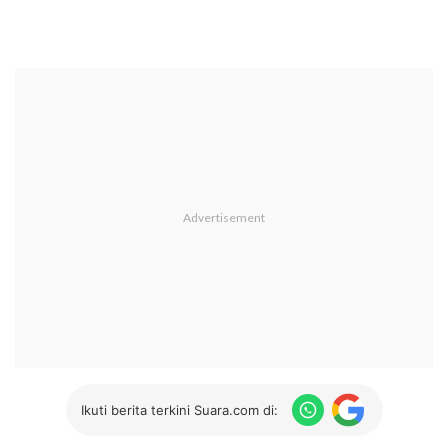
Ikuti berita terkini Suara.com di: