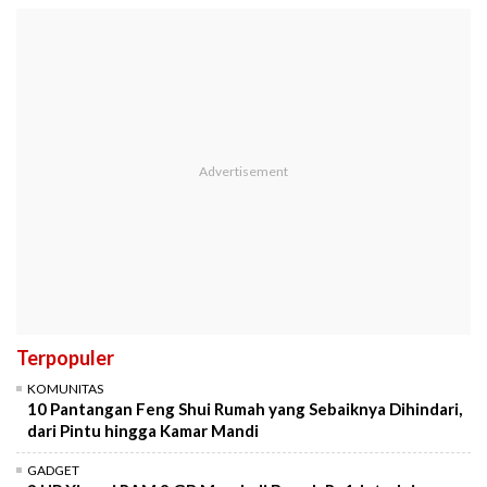
Terpopuler
KOMUNITAS
10 Pantangan Feng Shui Rumah yang Sebaiknya Dihindari,
dari Pintu hingga Kamar Mandi
GADGET