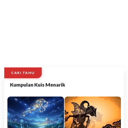
CARI TAHU
Kumpulan Kuis Menarik