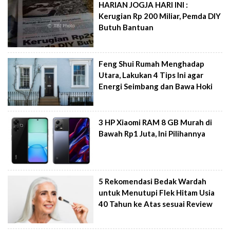
HARIAN JOGJA HARI INI :
Kerugian Rp 200 Miliar, Pemda DIY
Butuh Bantuan
Feng Shui Rumah Menghadap
Utara, Lakukan 4 Tips Ini agar
Energi Seimbang dan Bawa Hoki
3 HP Xiaomi RAM 8 GB Murah di
Bawah Rp1 Juta, Ini Pilihannya
5 Rekomendasi Bedak Wardah
untuk Menutupi Flek Hitam Usia
40 Tahun ke Atas sesuai Review