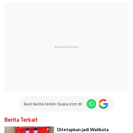
Ikuti berita terkini Suara.com di:
Berita Terkait
Ditetapkan jadi Walikota