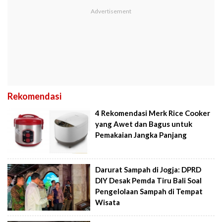
Rekomendasi
4 Rekomendasi Merk Rice Cooker
yang Awet dan Bagus untuk
Pemakaian Jangka Panjang
Darurat Sampah di Jogja: DPRD
DIY Desak Pemda Tiru Bali Soal
Pengelolaan Sampah di Tempat
Wisata