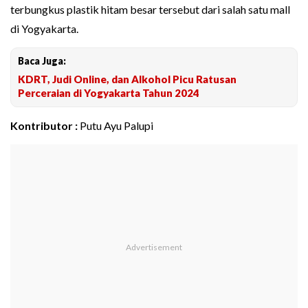
terbungkus plastik hitam besar tersebut dari salah satu mall
di Yogyakarta.
Baca Juga:
KDRT, Judi Online, dan Alkohol Picu Ratusan
Perceraian di Yogyakarta Tahun 2024
Kontributor :
Putu Ayu Palupi