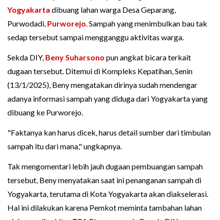
Yogyakarta
dibuang lahan warga Desa Geparang,
Purwodadi,
Purworejo
. Sampah yang menimbulkan bau tak
sedap tersebut sampai mengganggu aktivitas warga.
Sekda DIY,
Beny Suharsono
pun angkat bicara terkait
dugaan tersebut. Ditemui di Kompleks Kepatihan, Senin
(13/1/2025), Beny mengatakan dirinya sudah mendengar
adanya informasi sampah yang diduga dari Yogyakarta yang
dibuang ke Purworejo.
"Faktanya kan harus dicek, harus detail sumber dari timbulan
sampah itu dari mana," ungkapnya.
Tak mengomentari lebih jauh dugaan pembuangan sampah
tersebut, Beny menyatakan saat ini penanganan sampah di
Yogyakarta, terutama di Kota Yogyakarta akan diakselerasi.
Hal ini dilakukan karena Pemkot meminta tambahan lahan