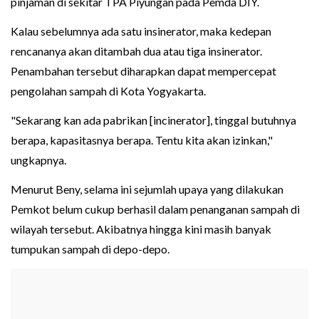
pinjaman di sekitar TPA Piyungan pada Pemda DIY.
Kalau sebelumnya ada satu insinerator, maka kedepan
rencananya akan ditambah dua atau tiga insinerator.
Penambahan tersebut diharapkan dapat mempercepat
pengolahan sampah di Kota Yogyakarta.
"Sekarang kan ada pabrikan [incinerator], tinggal butuhnya
berapa, kapasitasnya berapa. Tentu kita akan izinkan,"
ungkapnya.
Menurut Beny, selama ini sejumlah upaya yang dilakukan
Pemkot belum cukup berhasil dalam penanganan sampah di
wilayah tersebut. Akibatnya hingga kini masih banyak
tumpukan sampah di depo-depo.