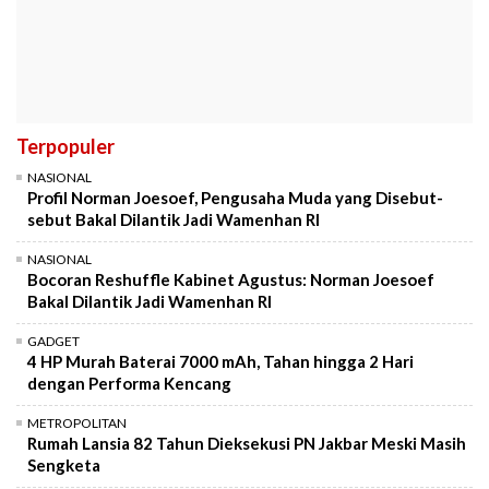
Terpopuler
NASIONAL
Profil Norman Joesoef, Pengusaha Muda yang Disebut-
sebut Bakal Dilantik Jadi Wamenhan RI
NASIONAL
Bocoran Reshuffle Kabinet Agustus: Norman Joesoef
Bakal Dilantik Jadi Wamenhan RI
GADGET
4 HP Murah Baterai 7000 mAh, Tahan hingga 2 Hari
dengan Performa Kencang
METROPOLITAN
Rumah Lansia 82 Tahun Dieksekusi PN Jakbar Meski Masih
Sengketa