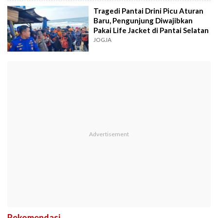
Tragedi Pantai Drini Picu Aturan
Baru, Pengunjung Diwajibkan
Pakai Life Jacket di Pantai Selatan
JOGJA
Rekomendasi