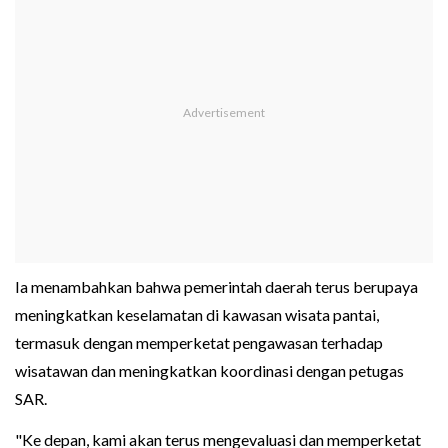
Ia menambahkan bahwa pemerintah daerah terus berupaya
meningkatkan keselamatan di kawasan wisata pantai,
termasuk dengan memperketat pengawasan terhadap
wisatawan dan meningkatkan koordinasi dengan petugas
SAR.
"Ke depan, kami akan terus mengevaluasi dan memperketat