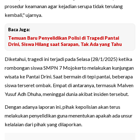
prosedur keamanan agar kejadian serupa tidak terulang
kembali," ujarnya.
Baca Juga:
Temuan Baru Penyelidikan Polisi di Tragedi Pantai
Drini, Siswa Hilang saat Sarapan, Tak Ada yang Tahu
Diketahui, tragedi ini terjadi pada Selasa (28/1/2025) ketika
rombongan siswa SMPN 7 Mojokerto melakukan kunjungan
wisata ke Pantai Drini. Saat bermain di tepi pantai, beberapa
siswa terseret ombak. Empat di antaranya, termasuk Malven
Yusuf Adh Dhuha, meninggal dunia akibat insiden tersebut.
Dengan adanya laporan ini, pihak kepolisian akan terus
melakukan penyelidikan guna menentukan apakah ada unsur
kelalaian dari pihak yang dilaporkan.