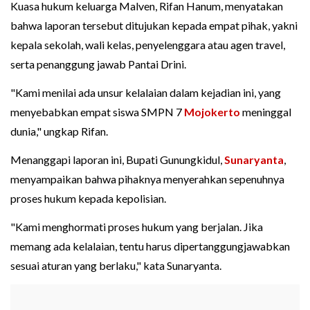
Kuasa hukum keluarga Malven, Rifan Hanum, menyatakan
bahwa laporan tersebut ditujukan kepada empat pihak, yakni
kepala sekolah, wali kelas, penyelenggara atau agen travel,
serta penanggung jawab Pantai Drini.
"Kami menilai ada unsur kelalaian dalam kejadian ini, yang
menyebabkan empat siswa SMPN 7
Mojokerto
meninggal
dunia," ungkap Rifan.
Menanggapi laporan ini, Bupati Gunungkidul,
Sunaryanta
,
menyampaikan bahwa pihaknya menyerahkan sepenuhnya
proses hukum kepada kepolisian.
"Kami menghormati proses hukum yang berjalan. Jika
memang ada kelalaian, tentu harus dipertanggungjawabkan
sesuai aturan yang berlaku," kata Sunaryanta.