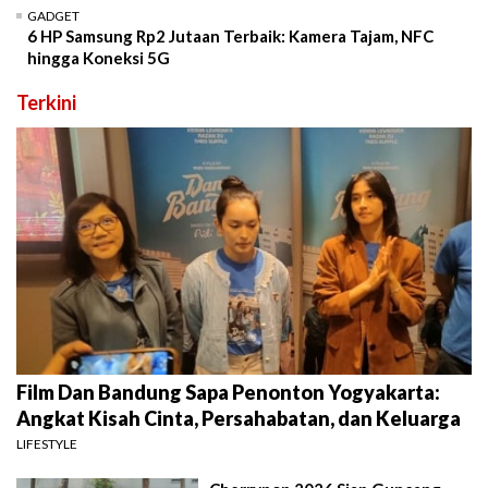
GADGET
6 HP Samsung Rp2 Jutaan Terbaik: Kamera Tajam, NFC
hingga Koneksi 5G
Terkini
Film Dan Bandung Sapa Penonton Yogyakarta:
Angkat Kisah Cinta, Persahabatan, dan Keluarga
LIFESTYLE