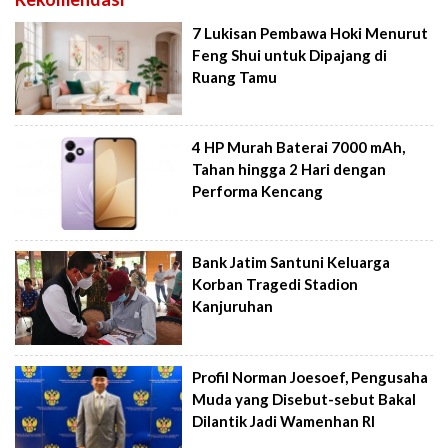
7 Lukisan Pembawa Hoki Menurut
Feng Shui untuk Dipajang di
Ruang Tamu
4 HP Murah Baterai 7000 mAh,
Tahan hingga 2 Hari dengan
Performa Kencang
Bank Jatim Santuni Keluarga
Korban Tragedi Stadion
Kanjuruhan
Profil Norman Joesoef, Pengusaha
Muda yang Disebut-sebut Bakal
Dilantik Jadi Wamenhan RI