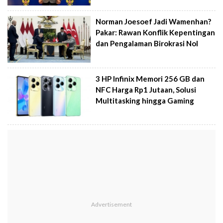
Norman Joesoef Jadi Wamenhan?
Pakar: Rawan Konflik Kepentingan
dan Pengalaman Birokrasi Nol
3 HP Infinix Memori 256 GB dan
NFC Harga Rp1 Jutaan, Solusi
Multitasking hingga Gaming