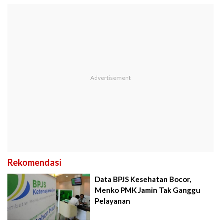
Rekomendasi
Data BPJS Kesehatan Bocor,
Menko PMK Jamin Tak Ganggu
Pelayanan