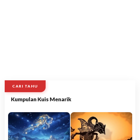
CARI TAHU
Kumpulan Kuis Menarik