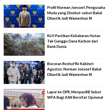
Profil Norman Joesoef, Pengusaha
Muda yang Disebut-sebut Bakal
Dilantik Jadi Wamenhan RI
KLH Pastikan Kebakaran Hutan
Tak Ganggu Dana Karbon dari
Bank Dunia
Bocoran Reshuffle Kabinet
Agustus: Norman Joesoef Bakal
Dilantik Jadi Wamenhan RI
Lapor ke DPR, MenpanRB Sebut
WFA Bagi ASN Bersifat Opsional