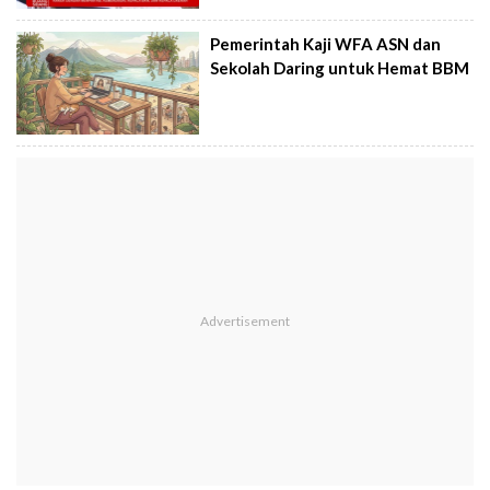
Pemerintah Kaji WFA ASN dan
Sekolah Daring untuk Hemat BBM