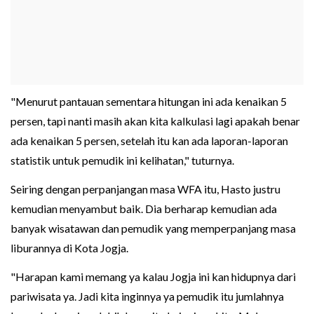
"Menurut pantauan sementara hitungan ini ada kenaikan 5
persen, tapi nanti masih akan kita kalkulasi lagi apakah benar
ada kenaikan 5 persen, setelah itu kan ada laporan-laporan
statistik untuk pemudik ini kelihatan," tuturnya.
Seiring dengan perpanjangan masa WFA itu, Hasto justru
kemudian menyambut baik. Dia berharap kemudian ada
banyak wisatawan dan pemudik yang memperpanjang masa
liburannya di Kota Jogja.
"Harapan kami memang ya kalau Jogja ini kan hidupnya dari
pariwisata ya. Jadi kita inginnya ya pemudik itu jumlahnya