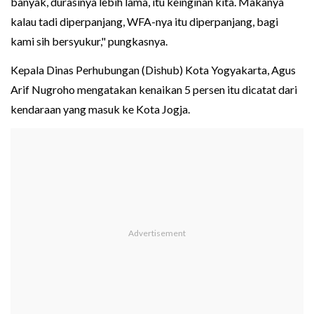
banyak, durasinya lebih lama, itu keinginan kita. Makanya
kalau tadi diperpanjang, WFA-nya itu diperpanjang, bagi
kami sih bersyukur," pungkasnya.
Kepala Dinas Perhubungan (Dishub) Kota Yogyakarta, Agus
Arif Nugroho mengatakan kenaikan 5 persen itu dicatat dari
kendaraan yang masuk ke Kota Jogja.