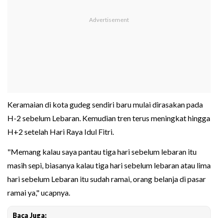
Keramaian di kota gudeg sendiri baru mulai dirasakan pada
H-2 sebelum Lebaran. Kemudian tren terus meningkat hingga
H+2 setelah Hari Raya Idul Fitri.
"Memang kalau saya pantau tiga hari sebelum lebaran itu
masih sepi, biasanya kalau tiga hari sebelum lebaran atau lima
hari sebelum Lebaran itu sudah ramai, orang belanja di pasar
ramai ya," ucapnya.
Baca Juga: