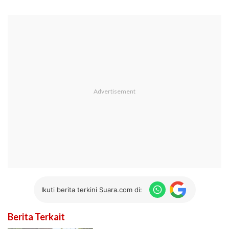
Ikuti berita terkini Suara.com di:
Berita Terkait