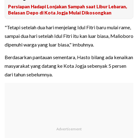
Persiapan Hadapi Lonjakan Sampah saat Libur Lebaran,
Belasan Depo di Kota Jogja Mulai Dikosongkan
"Tetapi setelah dua hari menjelang Idul Fitri baru mulai rame,
sampai dua hari setelah Idul Fitri itu kan luar biasa, Malioboro
dipenuhi warga yang luar biasa," imbuhnya.
Berdasarkan pantauan sementara, Hasto bilang ada kenaikan
masyarakat yang datang ke Kota Jogja sebenyak 5 persen
dari tahun sebelumnya.