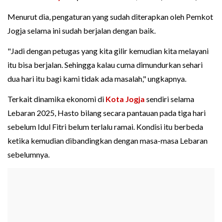
Menurut dia, pengaturan yang sudah diterapkan oleh Pemkot
Jogja selama ini sudah berjalan dengan baik.
"Jadi dengan petugas yang kita gilir kemudian kita melayani
itu bisa berjalan. Sehingga kalau cuma dimundurkan sehari
dua hari itu bagi kami tidak ada masalah," ungkapnya.
Terkait dinamika ekonomi di
Kota Jogja
sendiri selama
Lebaran 2025, Hasto bilang secara pantauan pada tiga hari
sebelum Idul Fitri belum terlalu ramai. Kondisi itu berbeda
ketika kemudian dibandingkan dengan masa-masa Lebaran
sebelumnya.