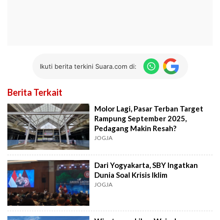
Ikuti berita terkini Suara.com di:
Berita Terkait
Molor Lagi, Pasar Terban Target
Rampung September 2025,
Pedagang Makin Resah?
JOGJA
Dari Yogyakarta, SBY Ingatkan
Dunia Soal Krisis Iklim
JOGJA