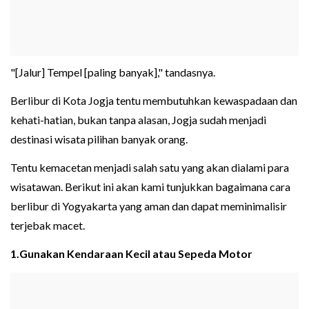
"[Jalur] Tempel [paling banyak]," tandasnya.
Berlibur di Kota Jogja tentu membutuhkan kewaspadaan dan
kehati-hatian, bukan tanpa alasan, Jogja sudah menjadi
destinasi wisata pilihan banyak orang.
Tentu kemacetan menjadi salah satu yang akan dialami para
wisatawan. Berikut ini akan kami tunjukkan bagaimana cara
berlibur di Yogyakarta yang aman dan dapat meminimalisir
terjebak macet.
1.Gunakan Kendaraan Kecil atau Sepeda Motor