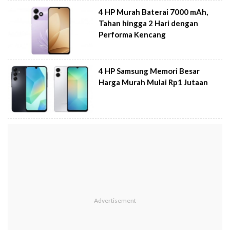
4 HP Murah Baterai 7000 mAh,
Tahan hingga 2 Hari dengan
Performa Kencang
4 HP Samsung Memori Besar
Harga Murah Mulai Rp1 Jutaan