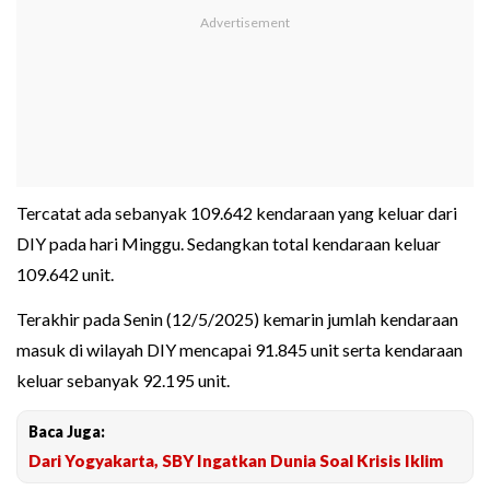
Tercatat ada sebanyak 109.642 kendaraan yang keluar dari
DIY pada hari Minggu. Sedangkan total kendaraan keluar
109.642 unit.
Terakhir pada Senin (12/5/2025) kemarin jumlah kendaraan
masuk di wilayah DIY mencapai 91.845 unit serta kendaraan
keluar sebanyak 92.195 unit.
Baca Juga:
Dari Yogyakarta, SBY Ingatkan Dunia Soal Krisis Iklim