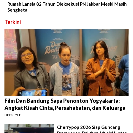
Rumah Lansia 82 Tahun Dieksekusi PN Jakbar Meski Masih
Sengketa
Terkini
Film Dan Bandung Sapa Penonton Yogyakarta:
Angkat Kisah Cinta, Persahabatan, dan Keluarga
LIFESTYLE
Cherrypop 2026 Siap Guncang