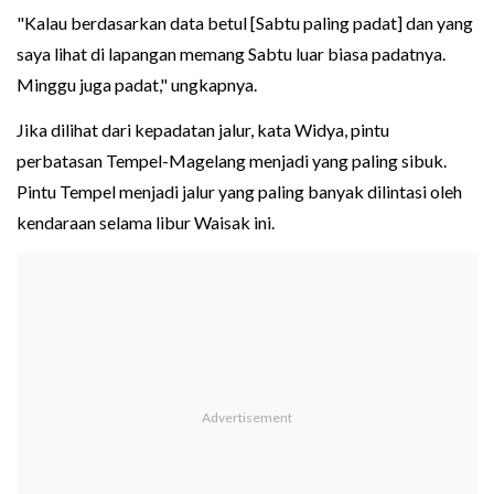
"Kalau berdasarkan data betul [Sabtu paling padat] dan yang
saya lihat di lapangan memang Sabtu luar biasa padatnya.
Minggu juga padat," ungkapnya.
Jika dilihat dari kepadatan jalur, kata Widya, pintu
perbatasan Tempel-Magelang menjadi yang paling sibuk.
Pintu Tempel menjadi jalur yang paling banyak dilintasi oleh
kendaraan selama libur Waisak ini.