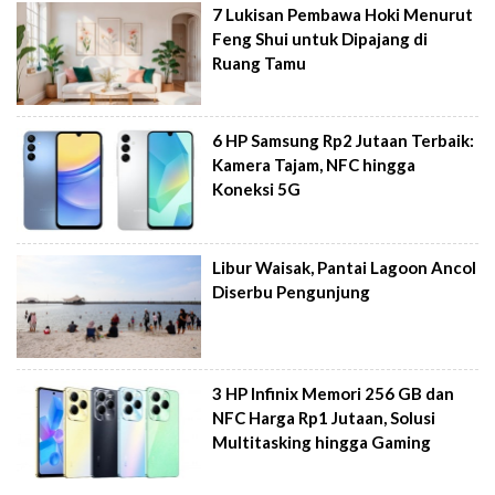
7 Lukisan Pembawa Hoki Menurut
Feng Shui untuk Dipajang di
Ruang Tamu
6 HP Samsung Rp2 Jutaan Terbaik:
Kamera Tajam, NFC hingga
Koneksi 5G
Libur Waisak, Pantai Lagoon Ancol
Diserbu Pengunjung
3 HP Infinix Memori 256 GB dan
NFC Harga Rp1 Jutaan, Solusi
Multitasking hingga Gaming