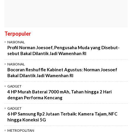
Terpopuler
NASIONAL
Profil Norman Joesoef, Pengusaha Muda yang Disebut-
sebut Bakal Dilantik Jadi Wamenhan RI
NASIONAL
Bocoran Reshuffle Kabinet Agustus: Norman Joesoef
Bakal Dilantik Jadi Wamenhan RI
GADGET
4 HP Murah Baterai 7000 mAh, Tahan hingga 2 Hari
dengan Performa Kencang
GADGET
6 HP Samsung Rp2 Jutaan Terbaik: Kamera Tajam, NFC
hingga Koneksi 5G
METROPOLITAN