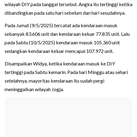
wilayah DIY pada tanggal tersebut. Angka itu tertinggi ketika
dibandingkan pada satu hari sebelum dan hari sesudahnya.
Pada Jumat (9/5/2025) tercatat ada kendaraan masuk
sebanyak 83.606 unit dan kendaraan keluar 77.835 unit. Lalu
pada Sabtu (10/5/2025) kendaraan masuk 105.360 unit
sedangkan kendaraan keluar mencapai 107.972 unit.
Disampaikan Widya, ketika kendaraan masuk ke DIY
tertinggi pada Sabtu kemarin. Pada hari Minggu atau sehari
setelahnya, mayoritas kendaraan itu sudah pergi
meninggalkan wilayah Jogja.