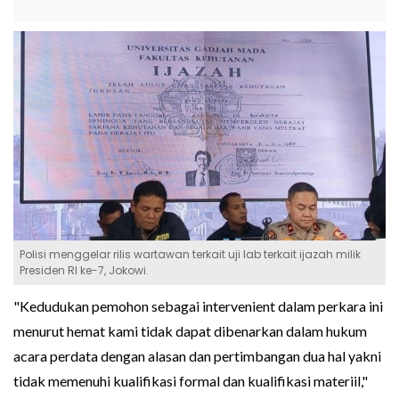
Polisi menggelar rilis wartawan terkait uji lab terkait ijazah milik
Presiden RI ke-7, Jokowi.
"Kedudukan pemohon sebagai intervenient dalam perkara ini
menurut hemat kami tidak dapat dibenarkan dalam hukum
acara perdata dengan alasan dan pertimbangan dua hal yakni
tidak memenuhi kualifikasi formal dan kualifikasi materiil,"