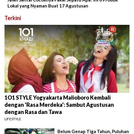
Lokal yang Nyaman Buat 17 Agustusan
Terkini
1O1 STYLE Yogyakarta Malioboro Kembali
dengan 'Rasa Merdeka': Sambut Agustusan
dengan Rasa dan Tawa
LIFESTYLE
Belum Genap Tiga Tahun, Puluhan