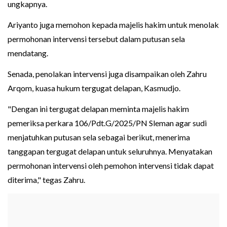
ungkapnya.
Ariyanto juga memohon kepada majelis hakim untuk menolak
permohonan intervensi tersebut dalam putusan sela
mendatang.
Senada, penolakan intervensi juga disampaikan oleh Zahru
Arqom, kuasa hukum tergugat delapan, Kasmudjo.
"Dengan ini tergugat delapan meminta majelis hakim
pemeriksa perkara 106/Pdt.G/2025/PN Sleman agar sudi
menjatuhkan putusan sela sebagai berikut, menerima
tanggapan tergugat delapan untuk seluruhnya. Menyatakan
permohonan intervensi oleh pemohon intervensi tidak dapat
diterima," tegas Zahru.