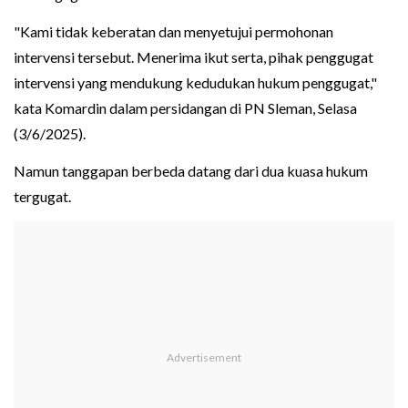
"Kami tidak keberatan dan menyetujui permohonan
intervensi tersebut. Menerima ikut serta, pihak penggugat
intervensi yang mendukung kedudukan hukum penggugat,"
kata Komardin dalam persidangan di PN Sleman, Selasa
(3/6/2025).
Namun tanggapan berbeda datang dari dua kuasa hukum
tergugat.