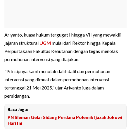
Ariyanto, kuasa hukum tergugat I hingga VII yang mewakili
jajaran struktural
UGM
mulai dari Rektor hingga Kepala
Perpustakaan Fakultas Kehutanan dengan tegas menolak
permohonan intervensi yang diajukan.
"Prinsipnya kami menolak dalil-dalil dan permohonan
intervensi yang dimuat dalam permohonan intervensi
tertanggal 21 Mei 2025," ujar Ariyanto juga dalam
persidangan.
Baca Juga:
PN Sleman Gelar Sidang Perdana Polemik Ijazah Jokowi
Hari Ini