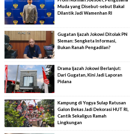
Muda yang Disebut-sebut Bakal
Dilantik Jadi Wamenhan RI
Gugatan Ijazah Jokowi Ditolak PN
Sleman: Sengketa Informasi,
Bukan Ranah Pengadilan?
Drama Ijazah Jokowi Berlanjut:
Dari Gugatan, Kini Jadi Laporan
Pidana
Kampung di Yogya Sulap Ratusan
Galon Bekas Jadi Dekorasi HUT RI,
Cantik Sekaligus Ramah
Lingkungan