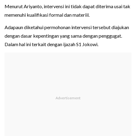
Menurut Ariyanto, intervensi ini tidak dapat diterima usai tak
memenuhi kualifikasi formal dan materiil.
Adapaun diketahui permohonan intervensi tersebut diajukan
dengan dasar kepentingan yang sama dengan penggugat.
Dalam hal ini terkait dengan ijazah S1 Jokowi.