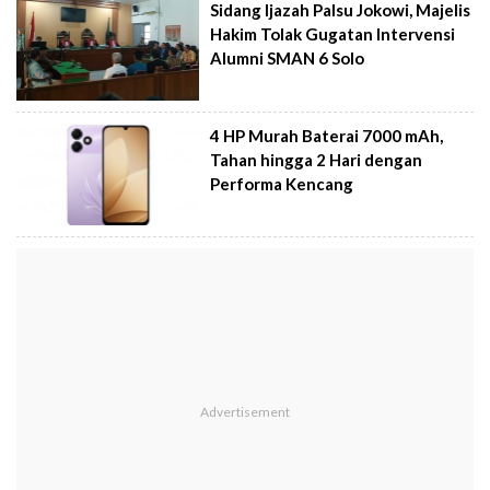
Sidang Ijazah Palsu Jokowi, Majelis
Hakim Tolak Gugatan Intervensi
Alumni SMAN 6 Solo
4 HP Murah Baterai 7000 mAh,
Tahan hingga 2 Hari dengan
Performa Kencang