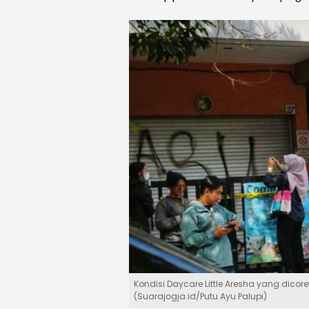
Kondisi Daycare Little Aresha yang dicore
(Suarajogja.id/Putu Ayu Palupi)