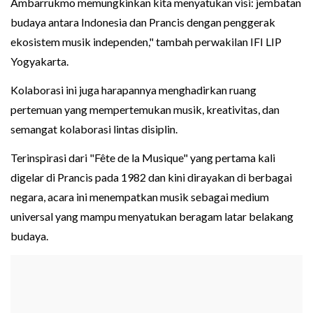
Ambarrukmo memungkinkan kita menyatukan visi: jembatan
budaya antara Indonesia dan Prancis dengan penggerak
ekosistem musik independen," tambah perwakilan IFI LIP
Yogyakarta.
Kolaborasi ini juga harapannya menghadirkan ruang
pertemuan yang mempertemukan musik, kreativitas, dan
semangat kolaborasi lintas disiplin.
Terinspirasi dari "Fête de la Musique" yang pertama kali
digelar di Prancis pada 1982 dan kini dirayakan di berbagai
negara, acara ini menempatkan musik sebagai medium
universal yang mampu menyatukan beragam latar belakang
budaya.