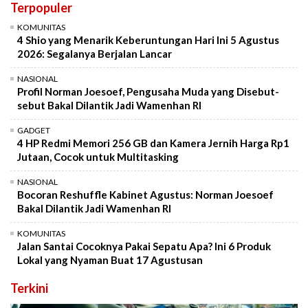
Terpopuler
KOMUNITAS
4 Shio yang Menarik Keberuntungan Hari Ini 5 Agustus
2026: Segalanya Berjalan Lancar
NASIONAL
Profil Norman Joesoef, Pengusaha Muda yang Disebut-
sebut Bakal Dilantik Jadi Wamenhan RI
GADGET
4 HP Redmi Memori 256 GB dan Kamera Jernih Harga Rp1
Jutaan, Cocok untuk Multitasking
NASIONAL
Bocoran Reshuffle Kabinet Agustus: Norman Joesoef
Bakal Dilantik Jadi Wamenhan RI
KOMUNITAS
Jalan Santai Cocoknya Pakai Sepatu Apa? Ini 6 Produk
Lokal yang Nyaman Buat 17 Agustusan
Terkini