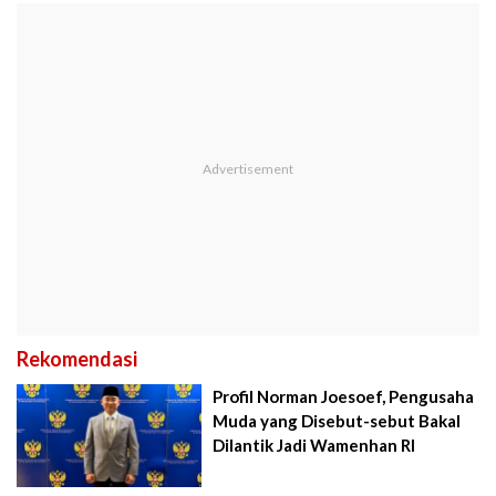
Rekomendasi
Profil Norman Joesoef, Pengusaha
Muda yang Disebut-sebut Bakal
Dilantik Jadi Wamenhan RI