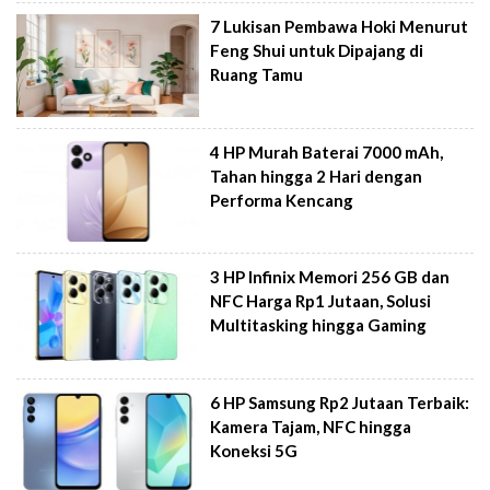
7 Lukisan Pembawa Hoki Menurut
Feng Shui untuk Dipajang di
Ruang Tamu
4 HP Murah Baterai 7000 mAh,
Tahan hingga 2 Hari dengan
Performa Kencang
3 HP Infinix Memori 256 GB dan
NFC Harga Rp1 Jutaan, Solusi
Multitasking hingga Gaming
6 HP Samsung Rp2 Jutaan Terbaik:
Kamera Tajam, NFC hingga
Koneksi 5G