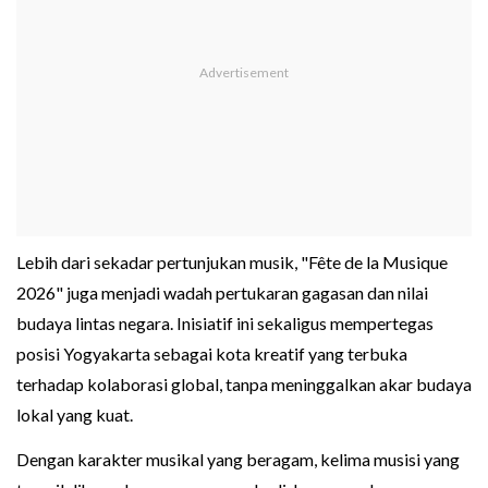
Lebih dari sekadar pertunjukan musik, "Fête de la Musique
2026" juga menjadi wadah pertukaran gagasan dan nilai
budaya lintas negara. Inisiatif ini sekaligus mempertegas
posisi Yogyakarta sebagai kota kreatif yang terbuka
terhadap kolaborasi global, tanpa meninggalkan akar budaya
lokal yang kuat.
Dengan karakter musikal yang beragam, kelima musisi yang