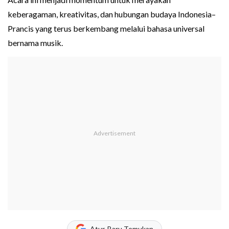
keberagaman, kreativitas, dan hubungan budaya Indonesia–
Prancis yang terus berkembang melalui bahasa universal
bernama musik.
Atur, Baru Temukan