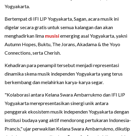
Yogyakarta.
Bertempat di IFI LIP Yogyakarta, Sagan, acara musik ini
digelar secara gratis untuk semua kalangan dan akan
menghadirkan lima
musisi
emerging asal Yogyakarta, yakni
Autumn Hopes, Buktu, The Jorans, Akadama & the Yoyo
Connections, serta Cherish.
Kehadiran para penampil tersebut menjadi representasi
dinamika skena musik independen Yogyakarta yang terus
berkembang dan melahirkan karya-karya segar.
"Kolaborasi antara Kelana Swara Ambarrukmo dan IFI LIP
Yogyakarta merepresentasikan sinergi unik antara
penggerak ekosistem musik independen Yogyakarta dengan
institusi budaya yang aktif mendorong pertukaran Indonesia-
Prancis," ujar perwakilan Kelana Swara Ambarrukmo, dikutip