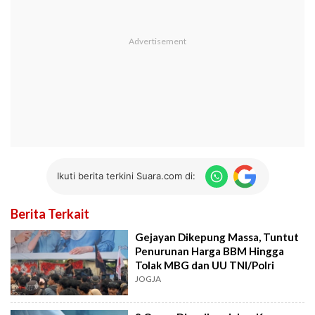
Ikuti berita terkini Suara.com di:
Berita Terkait
Gejayan Dikepung Massa, Tuntut
Penurunan Harga BBM Hingga
Tolak MBG dan UU TNI/Polri
JOGJA