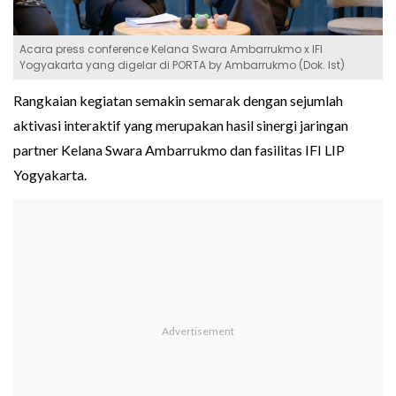
Acara press conference Kelana Swara Ambarrukmo x IFI
Yogyakarta yang digelar di PORTA by Ambarrukmo (Dok. Ist)
Rangkaian kegiatan semakin semarak dengan sejumlah
aktivasi interaktif yang merupakan hasil sinergi jaringan
partner Kelana Swara Ambarrukmo dan fasilitas IFI LIP
Yogyakarta.