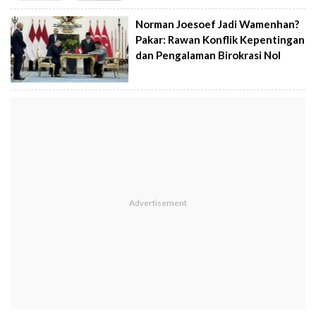
Norman Joesoef Jadi Wamenhan?
Pakar: Rawan Konflik Kepentingan
dan Pengalaman Birokrasi Nol