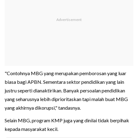
"Contohnya MBG yang merupakan pemborosan yang luar
biasa bagi APBN. Sementara sektor pendidikan yang lain
justru seperti dianaktirikan. Banyak persoalan pendidikan
yang seharusnya lebih diprioritaskan tapi malah buat MBG
yang akhirnya dikorupsi," tandasnya.
Selain MBG, program KMP juga yang dinilai tidak berpihak
kepada masyarakat kecil.