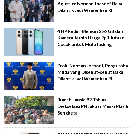
Agustus: Norman Joesoef Bakal
Dilantik Jadi Wamenhan RI
4 HP Redmi Memori 256 GB dan
Kamera Jernih Harga Rp1 Jutaan,
Cocok untuk Multitasking
Profil Norman Joesoef, Pengusaha
Muda yang Disebut-sebut Bakal
Dilantik Jadi Wamenhan RI
Rumah Lansia 82 Tahun
Dieksekusi PN Jakbar Meski Masih
Sengketa