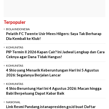
Terpopuler
BOLA INDONESIA
Pelatih FC Twente Usir Mees Hilgers: Saya Tak Berharap
Dia Kembali ke Klub!
KOMUNITAS
PIP Termin II 2026 Kapan Cair? Ini Jadwal Lengkap dan Cara
Ceknya agar Dana Tidak Hangus!
KOMUNITAS
4 Shio yang Menarik Keberuntungan Hari Ini 5 Agustus
2026: Segalanya Berjalan Lancar
KOMUNITAS
4 Shio Beruntung Hari Ini 4 Agustus 2026: Macan hingga
Babi Berpeluang Dapat Kabar Baik
NASIONAL
Link Resmi Pandang.istanapresiden.go.id buat Daftar