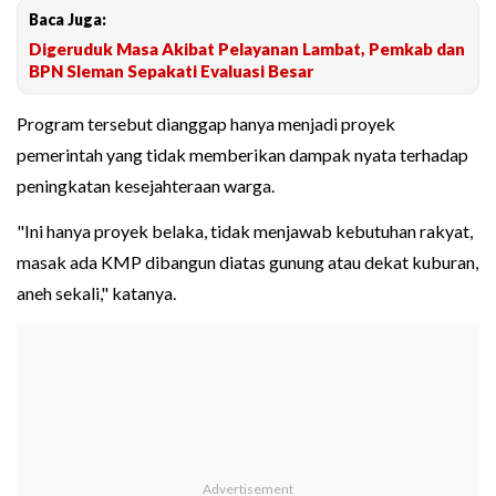
Baca Juga:
Digeruduk Masa Akibat Pelayanan Lambat, Pemkab dan
BPN Sleman Sepakati Evaluasi Besar
Program tersebut dianggap hanya menjadi proyek
pemerintah yang tidak memberikan dampak nyata terhadap
peningkatan kesejahteraan warga.
"Ini hanya proyek belaka, tidak menjawab kebutuhan rakyat,
masak ada KMP dibangun diatas gunung atau dekat kuburan,
aneh sekali," katanya.