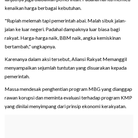
kenaikan harga berbagai kebutuhan.
"Rupiah melemah tapi pemerintah abai. Malah sibuk jalan-
jalan ke luar negeri. Padahal dampaknya luar biasa bagi
rakyat. Harga-harga naik, BBM naik, angka kemiskinan
bertambah," ungkapnya.
Karenanya dalam aksi tersebut, Aliansi Rakyat Memanggil
menyampaikan sejumlah tuntutan yang disuarakan kepada
pemerintah.
Massa mendesak penghentian program MBG yang dianggap
rawan korupsi dan meminta evaluasi terhadap program KMP
yang dinilai menyimpang dari prinsip ekonomi kerakyatan.