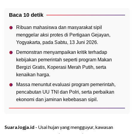
Baca 10 detik
Ribuan mahasiswa dan masyarakat sipil
menggelar aksi protes di Pertigaan Gejayan,
Yogyakarta, pada Sabtu, 13 Juni 2026.
Demonstran menyampaikan kritik terhadap
kebijakan pemerintah seperti program Makan
Bergizi Gratis, Koperasi Merah Putih, serta
kenaikan harga.
Massa menuntut evaluasi program pemerintah,
pencabutan UU TNI dan Polri, serta perbaikan
ekonomi dan jaminan kebebasan sipil.
SuaraJogja.id -
Usai hujan yang mengguyur, kawasan