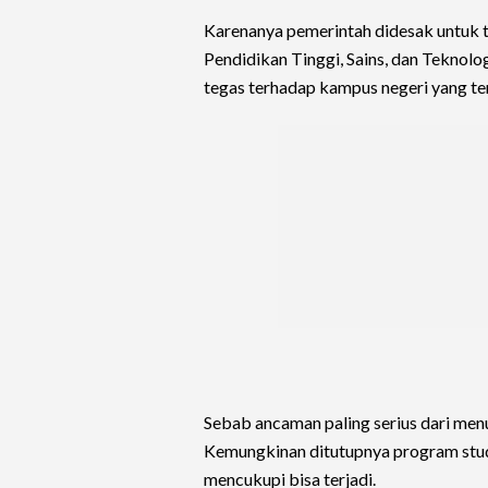
Karenanya pemerintah didesak untuk 
Pendidikan Tinggi, Sains, dan Teknolo
tegas terhadap kampus negeri yang te
Sebab ancaman paling serius dari me
Kemungkinan ditutupnya program studi
mencukupi bisa terjadi.