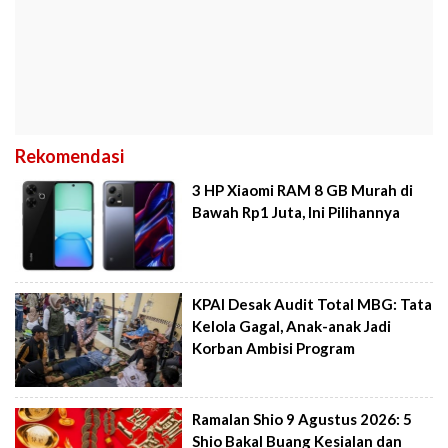
Rekomendasi
3 HP Xiaomi RAM 8 GB Murah di
Bawah Rp1 Juta, Ini Pilihannya
KPAI Desak Audit Total MBG: Tata
Kelola Gagal, Anak-anak Jadi
Korban Ambisi Program
Ramalan Shio 9 Agustus 2026: 5
Shio Bakal Buang Kesialan dan