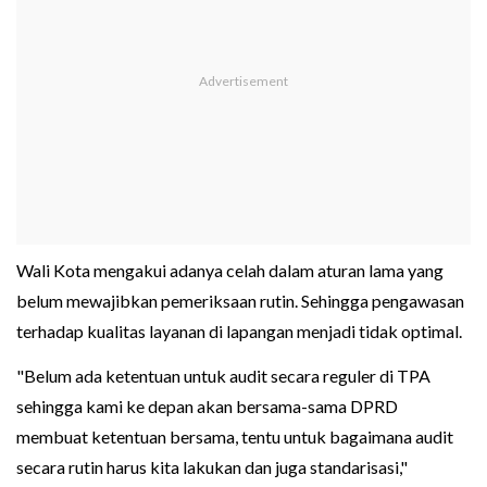
Wali Kota mengakui adanya celah dalam aturan lama yang
belum mewajibkan pemeriksaan rutin. Sehingga pengawasan
terhadap kualitas layanan di lapangan menjadi tidak optimal.
"Belum ada ketentuan untuk audit secara reguler di TPA
sehingga kami ke depan akan bersama-sama DPRD
membuat ketentuan bersama, tentu untuk bagaimana audit
secara rutin harus kita lakukan dan juga standarisasi,"