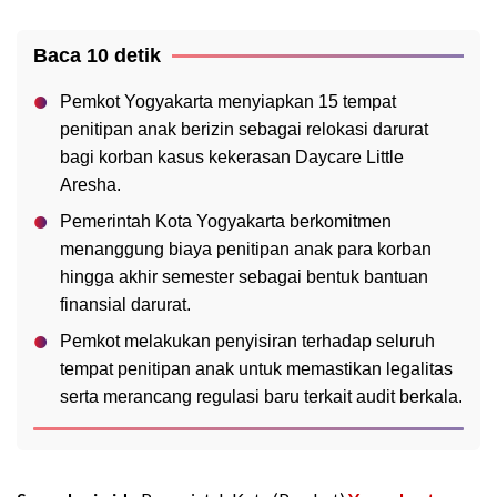
Baca 10 detik
Pemkot Yogyakarta menyiapkan 15 tempat
penitipan anak berizin sebagai relokasi darurat
bagi korban kasus kekerasan Daycare Little
Aresha.
Pemerintah Kota Yogyakarta berkomitmen
menanggung biaya penitipan anak para korban
hingga akhir semester sebagai bentuk bantuan
finansial darurat.
Pemkot melakukan penyisiran terhadap seluruh
tempat penitipan anak untuk memastikan legalitas
serta merancang regulasi baru terkait audit berkala.