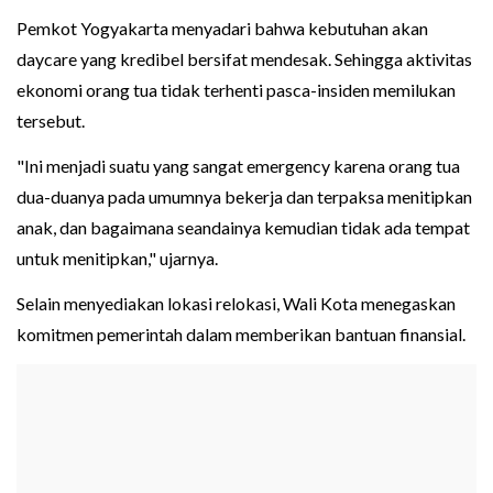
Pemkot Yogyakarta menyadari bahwa kebutuhan akan
daycare yang kredibel bersifat mendesak. Sehingga aktivitas
ekonomi orang tua tidak terhenti pasca-insiden memilukan
tersebut.
"Ini menjadi suatu yang sangat emergency karena orang tua
dua-duanya pada umumnya bekerja dan terpaksa menitipkan
anak, dan bagaimana seandainya kemudian tidak ada tempat
untuk menitipkan," ujarnya.
Selain menyediakan lokasi relokasi, Wali Kota menegaskan
komitmen pemerintah dalam memberikan bantuan finansial.