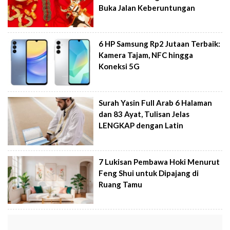
Buka Jalan Keberuntungan
6 HP Samsung Rp2 Jutaan Terbaik:
Kamera Tajam, NFC hingga
Koneksi 5G
Surah Yasin Full Arab 6 Halaman
dan 83 Ayat, Tulisan Jelas
LENGKAP dengan Latin
7 Lukisan Pembawa Hoki Menurut
Feng Shui untuk Dipajang di
Ruang Tamu