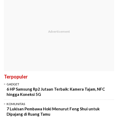
Terpopuler
GADGET
6 HP Samsung Rp2 Jutaan Terbaik: Kamera Tajam, NFC
hingga Koneksi 5G
KOMUNITAS
7 Lukisan Pembawa Hoki Menurut Feng Shui untuk
Dipajang di Ruang Tamu