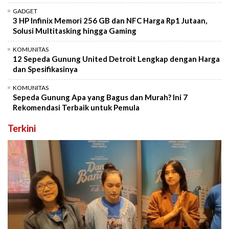
GADGET
3 HP Infinix Memori 256 GB dan NFC Harga Rp1 Jutaan,
Solusi Multitasking hingga Gaming
KOMUNITAS
12 Sepeda Gunung United Detroit Lengkap dengan Harga
dan Spesifikasinya
KOMUNITAS
Sepeda Gunung Apa yang Bagus dan Murah? Ini 7
Rekomendasi Terbaik untuk Pemula
Terkini