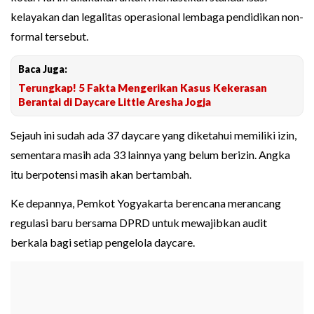
kelayakan dan legalitas operasional lembaga pendidikan non-
formal tersebut.
Baca Juga:
Terungkap! 5 Fakta Mengerikan Kasus Kekerasan
Berantai di Daycare Little Aresha Jogja
Sejauh ini sudah ada 37 daycare yang diketahui memiliki izin,
sementara masih ada 33 lainnya yang belum berizin. Angka
itu berpotensi masih akan bertambah.
Ke depannya, Pemkot Yogyakarta berencana merancang
regulasi baru bersama DPRD untuk mewajibkan audit
berkala bagi setiap pengelola daycare.