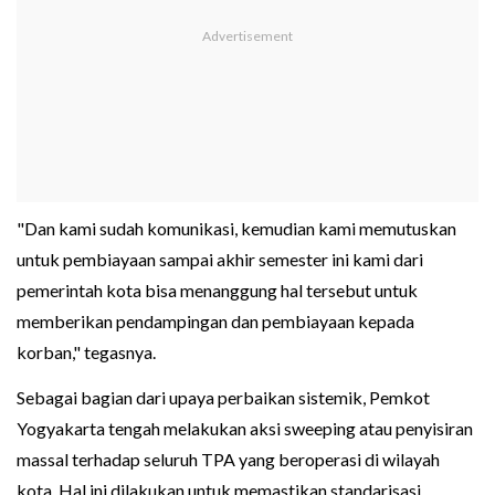
"Dan kami sudah komunikasi, kemudian kami memutuskan
untuk pembiayaan sampai akhir semester ini kami dari
pemerintah kota bisa menanggung hal tersebut untuk
memberikan pendampingan dan pembiayaan kepada
korban," tegasnya.
Sebagai bagian dari upaya perbaikan sistemik, Pemkot
Yogyakarta tengah melakukan aksi sweeping atau penyisiran
massal terhadap seluruh TPA yang beroperasi di wilayah
kota. Hal ini dilakukan untuk memastikan standarisasi