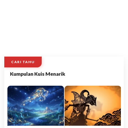
CARI TAHU
Kumpulan Kuis Menarik