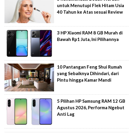
untuk Menutupi Flek Hitam Usia
40 Tahun ke Atas sesuai Review
3 HP Xiaomi RAM 8 GB Murah di
Bawah Rp1 Juta, Ini Pilihannya
10 Pantangan Feng Shui Rumah
yang Sebaiknya Dihindari, dari
Pintu hingga Kamar Mandi
5 Pilihan HP Samsung RAM 12 GB
Agustus 2026, Performa Ngebut
Anti Lag