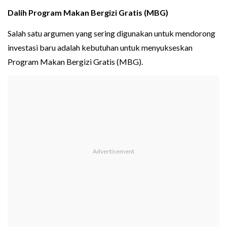
Dalih Program Makan Bergizi Gratis (MBG)
Salah satu argumen yang sering digunakan untuk mendorong
investasi baru adalah kebutuhan untuk menyukseskan
Program Makan Bergizi Gratis (MBG).