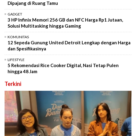
Dipajang di Ruang Tamu
GADGET
3 HP Infinix Memori 256 GB dan NFC Harga Rp1 Jutaan,
Solusi Multitasking hingga Gaming
KOMUNITAS
12 Sepeda Gunung United Detroit Lengkap dengan Harga
dan Spesifikasinya
LIFESTYLE
5 Rekomendasi Rice Cooker Digital, Nasi Tetap Pulen
hingga 48 Jam
Terkini