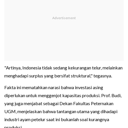
"Artinya, Indonesia tidak sedang kekurangan telur, melainkan
menghadapi surplus yang bersifat struktural," tegasnya.
Fakta ini mematahkan narasi bahwa investasi asing
diperlukan untuk menggenjot kapasitas produksi. Prof. Budi,
yang juga menjabat sebagai Dekan Fakultas Peternakan
UGM, menjelaskan bahwa tantangan utama yang dihadapi
industri ayam petelur saat ini bukanlah soal kurangnya
produksi.