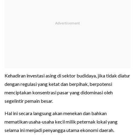
Kehadiran investasi asing di sektor budidaya, jika tidak diatur
dengan regulasi yang ketat dan berpihak, berpotensi
menciptakan konsentrasi pasar yang didominasi oleh
segelintir pemain besar.
Hal ini secara langsung akan menekan dan bahkan
mematikan usaha-usaha kecil milik peternak lokal yang
selama ini menjadi penyangga utama ekonomi daerah.