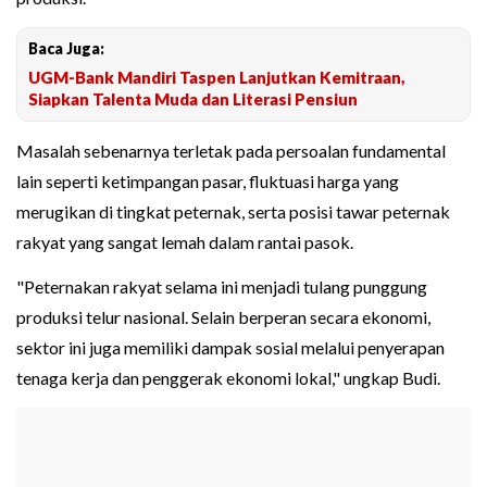
Baca Juga:
UGM-Bank Mandiri Taspen Lanjutkan Kemitraan,
Siapkan Talenta Muda dan Literasi Pensiun
Masalah sebenarnya terletak pada persoalan fundamental
lain seperti ketimpangan pasar, fluktuasi harga yang
merugikan di tingkat peternak, serta posisi tawar peternak
rakyat yang sangat lemah dalam rantai pasok.
"Peternakan rakyat selama ini menjadi tulang punggung
produksi telur nasional. Selain berperan secara ekonomi,
sektor ini juga memiliki dampak sosial melalui penyerapan
tenaga kerja dan penggerak ekonomi lokal," ungkap Budi.