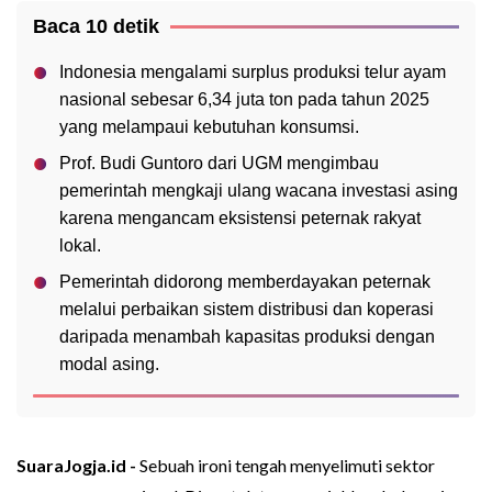
Baca 10 detik
Indonesia mengalami surplus produksi telur ayam
nasional sebesar 6,34 juta ton pada tahun 2025
yang melampaui kebutuhan konsumsi.
Prof. Budi Guntoro dari UGM mengimbau
pemerintah mengkaji ulang wacana investasi asing
karena mengancam eksistensi peternak rakyat
lokal.
Pemerintah didorong memberdayakan peternak
melalui perbaikan sistem distribusi dan koperasi
daripada menambah kapasitas produksi dengan
modal asing.
SuaraJogja.id -
Sebuah ironi tengah menyelimuti sektor