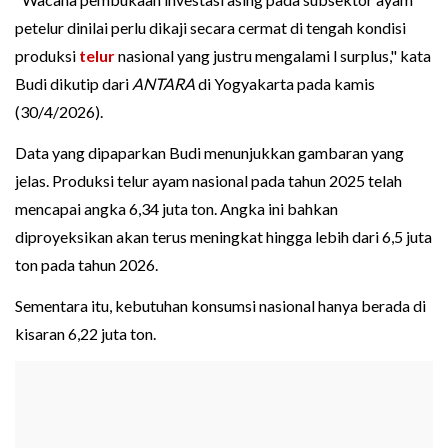
petelur dinilai perlu dikaji secara cermat di tengah kondisi
produksi
telur
nasional yang justru mengalami l surplus," kata
Budi dikutip dari
ANTARA
di Yogyakarta pada kamis
(30/4/2026).
Data yang dipaparkan Budi menunjukkan gambaran yang
jelas. Produksi telur ayam nasional pada tahun 2025 telah
mencapai angka 6,34 juta ton. Angka ini bahkan
diproyeksikan akan terus meningkat hingga lebih dari 6,5 juta
ton pada tahun 2026.
Sementara itu, kebutuhan konsumsi nasional hanya berada di
kisaran 6,22 juta ton.