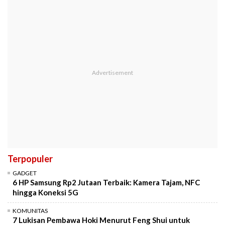
Terpopuler
GADGET
6 HP Samsung Rp2 Jutaan Terbaik: Kamera Tajam, NFC
hingga Koneksi 5G
KOMUNITAS
7 Lukisan Pembawa Hoki Menurut Feng Shui untuk