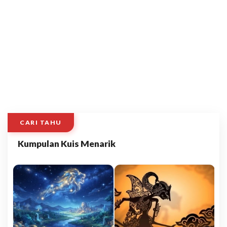
CARI TAHU
Kumpulan Kuis Menarik