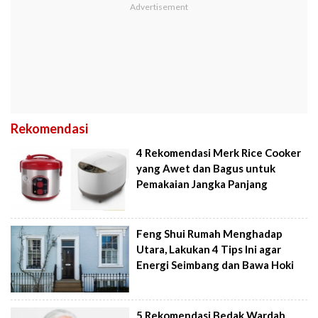
Rekomendasi
4 Rekomendasi Merk Rice Cooker
yang Awet dan Bagus untuk
Pemakaian Jangka Panjang
Feng Shui Rumah Menghadap
Utara, Lakukan 4 Tips Ini agar
Energi Seimbang dan Bawa Hoki
5 Rekomendasi Bedak Wardah