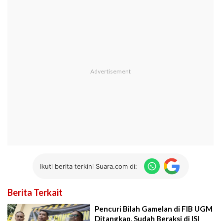
Ikuti berita terkini Suara.com di:
Berita Terkait
Pencuri Bilah Gamelan di FIB UGM
Ditangkap, Sudah Beraksi di ISI