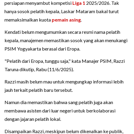
persiapan menyambut kompetisi
Liga 1
2025/2026. Tak
hanya sosok pelatih kepala, Laskar Mataram bakal turut
memaksimalkan kuota
pemain asing
.
Kendati belum mengumumkan secara resmi nama pelatih
kepala, manajemen memastikan sosok yang akan menukangi
PSIM Yogyakarta berasal dari Eropa.
"Pelatih dari Eropa, tunggu saja," kata Manajer PSIM, Razzi
Taruna dikutip, Rabu (11/6/2025).
Razzi masih belum mau untuk mengungkap informasi lebih
jauh terkait pelatih baru tersebut.
Namun dia memastikan bahwa sang pelatih juga akan
membawa asisten dari luar negeri untuk berkolaborasi
dengan jajaran pelatih lokal.
Disampaikan Razzi, meskipun belum dikenalkan ke publik,