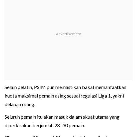
Selain pelatih, PSIM pun memastikan bakal memanfaatkan
kuota maksimal pemain asing sesuai regulasi Liga 1, yakni
delapan orang.
Seluruh pemain itu akan masuk dalam skuat utama yang
diperkirakan berjumlah 28–30 pemain.