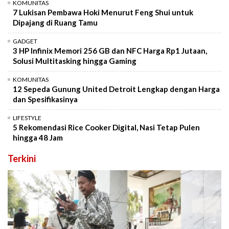
KOMUNITAS
7 Lukisan Pembawa Hoki Menurut Feng Shui untuk
Dipajang di Ruang Tamu
GADGET
3 HP Infinix Memori 256 GB dan NFC Harga Rp1 Jutaan,
Solusi Multitasking hingga Gaming
KOMUNITAS
12 Sepeda Gunung United Detroit Lengkap dengan Harga
dan Spesifikasinya
LIFESTYLE
5 Rekomendasi Rice Cooker Digital, Nasi Tetap Pulen
hingga 48 Jam
Terkini