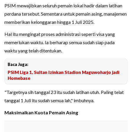
PSIM mewajibkan seluruh pemain lokal hadir dalam latihan
perdana tersebut. Sementara untuk pemain asing, manajemen
memberikan kelonggaran hingga 1 Juli 2025.
Hal itu mengingat proses administrasi seperti visa yang
memerlukan waktu. Ia berharap semua sudah siap pada
waktu yang telah ditentukan.
Baca Juga:
PSIM Liga 1, Sultan Izinkan Stadion Maguwoharjo jadi
Homebase
"Targetnya sih tanggal 23 itu sudah latihan utuh. Paling telat
tanggal 1 Juli itu sudah semua lah," imbuhnya.
Maksimalkan Kuota Pemain Asing