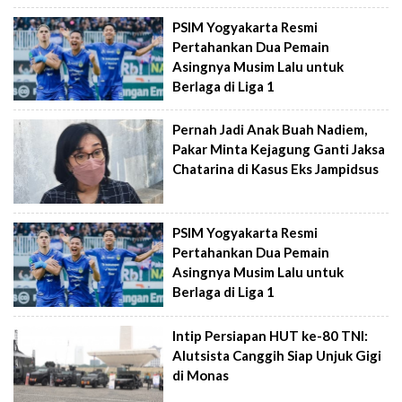
PSIM Yogyakarta Resmi
Pertahankan Dua Pemain
Asingnya Musim Lalu untuk
Berlaga di Liga 1
Pernah Jadi Anak Buah Nadiem,
Pakar Minta Kejagung Ganti Jaksa
Chatarina di Kasus Eks Jampidsus
PSIM Yogyakarta Resmi
Pertahankan Dua Pemain
Asingnya Musim Lalu untuk
Berlaga di Liga 1
Intip Persiapan HUT ke-80 TNI:
Alutsista Canggih Siap Unjuk Gigi
di Monas