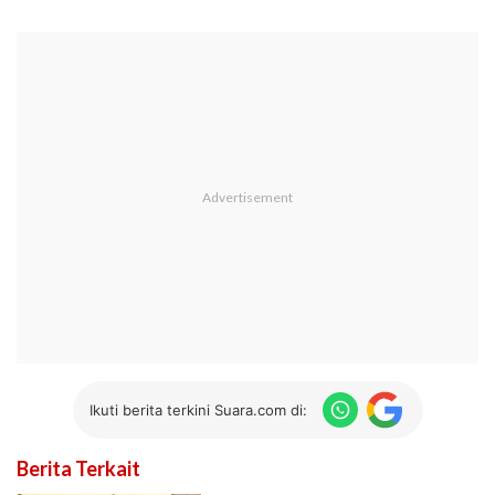
Ikuti berita terkini Suara.com di:
Berita Terkait