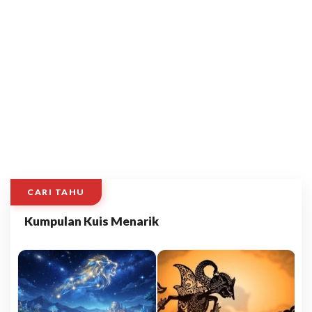
CARI TAHU
Kumpulan Kuis Menarik