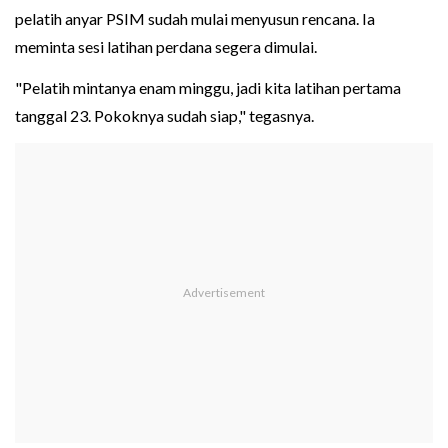
pelatih anyar PSIM sudah mulai menyusun rencana. Ia
meminta sesi latihan perdana segera dimulai.
"Pelatih mintanya enam minggu, jadi kita latihan pertama
tanggal 23. Pokoknya sudah siap," tegasnya.