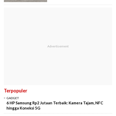
Terpopuler
GADGET
6 HP Samsung Rp2 Jutaan Terbaik: Kamera Tajam, NFC
hingga Koneksi 5G