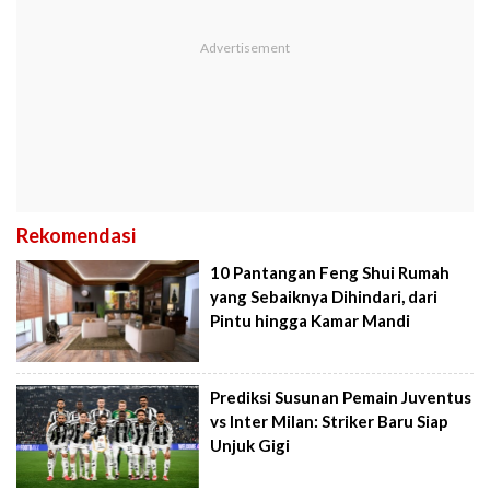
Rekomendasi
10 Pantangan Feng Shui Rumah
yang Sebaiknya Dihindari, dari
Pintu hingga Kamar Mandi
Prediksi Susunan Pemain Juventus
vs Inter Milan: Striker Baru Siap
Unjuk Gigi