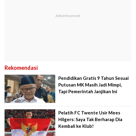
Rekomendasi
Pendidikan Gratis 9 Tahun Sesuai
Putusan MK Masih Jadi Mimpi,
Tapi Pemerintah Janjikan Ini
Pelatih FC Twente Usir Mees
Hilgers: Saya Tak Berharap Dia
Kembali ke Klub!