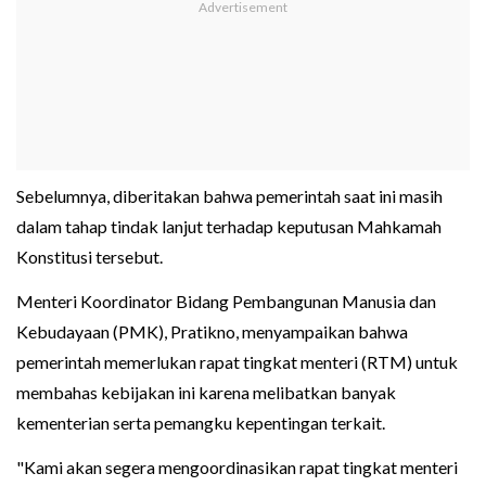
Sebelumnya, diberitakan bahwa pemerintah saat ini masih
dalam tahap tindak lanjut terhadap keputusan Mahkamah
Konstitusi tersebut.
Menteri Koordinator Bidang Pembangunan Manusia dan
Kebudayaan (PMK), Pratikno, menyampaikan bahwa
pemerintah memerlukan rapat tingkat menteri (RTM) untuk
membahas kebijakan ini karena melibatkan banyak
kementerian serta pemangku kepentingan terkait.
"Kami akan segera mengoordinasikan rapat tingkat menteri