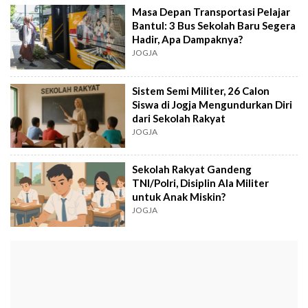
Masa Depan Transportasi Pelajar
Bantul: 3 Bus Sekolah Baru Segera
Hadir, Apa Dampaknya?
JOGJA
Sistem Semi Militer, 26 Calon
Siswa di Jogja Mengundurkan Diri
dari Sekolah Rakyat
JOGJA
Sekolah Rakyat Gandeng
TNI/Polri, Disiplin Ala Militer
untuk Anak Miskin?
JOGJA