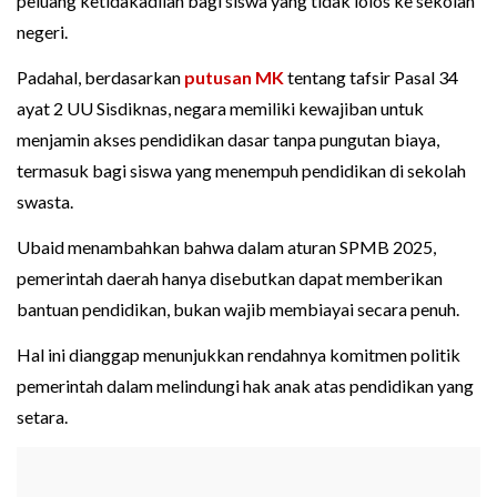
peluang ketidakadilan bagi siswa yang tidak lolos ke sekolah
negeri.
Padahal, berdasarkan
putusan MK
tentang tafsir Pasal 34
ayat 2 UU Sisdiknas, negara memiliki kewajiban untuk
menjamin akses pendidikan dasar tanpa pungutan biaya,
termasuk bagi siswa yang menempuh pendidikan di sekolah
swasta.
Ubaid menambahkan bahwa dalam aturan SPMB 2025,
pemerintah daerah hanya disebutkan dapat memberikan
bantuan pendidikan, bukan wajib membiayai secara penuh.
Hal ini dianggap menunjukkan rendahnya komitmen politik
pemerintah dalam melindungi hak anak atas pendidikan yang
setara.