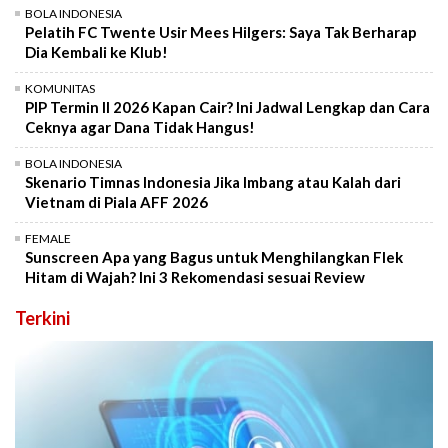
BOLA INDONESIA
Pelatih FC Twente Usir Mees Hilgers: Saya Tak Berharap
Dia Kembali ke Klub!
KOMUNITAS
PIP Termin II 2026 Kapan Cair? Ini Jadwal Lengkap dan Cara
Ceknya agar Dana Tidak Hangus!
BOLA INDONESIA
Skenario Timnas Indonesia Jika Imbang atau Kalah dari
Vietnam di Piala AFF 2026
FEMALE
Sunscreen Apa yang Bagus untuk Menghilangkan Flek
Hitam di Wajah? Ini 3 Rekomendasi sesuai Review
Terkini