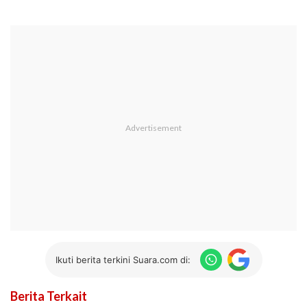
Ikuti berita terkini Suara.com di:
Berita Terkait