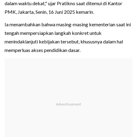
dalam waktu dekat," ujar Pratikno saat ditemui di Kantor
PMK, Jakarta, Senin, 16 Juni 2025 kemarin.
Ia menambahkan bahwa masing-masing kementerian saat ini
tengah mempersiapkan langkah konkret untuk
menindaklanjuti kebijakan tersebut, khususnya dalam hal
memperluas akses pendidikan dasar.