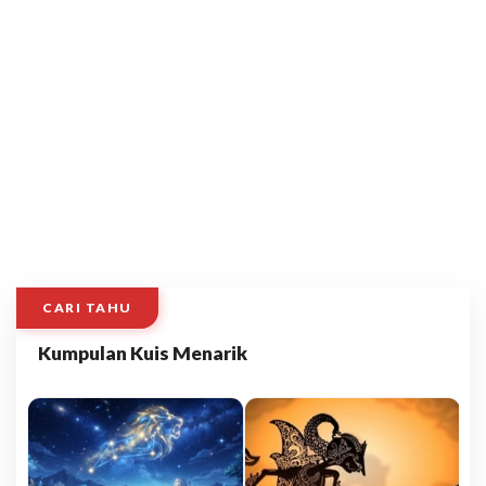
CARI TAHU
Kumpulan Kuis Menarik