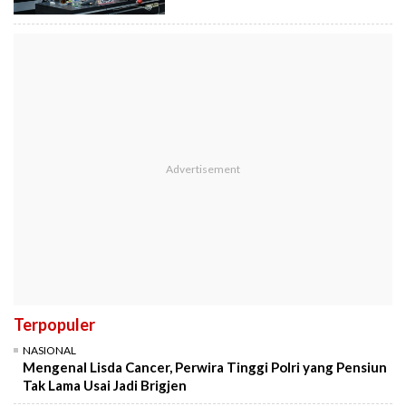
Terpopuler
NASIONAL
Mengenal Lisda Cancer, Perwira Tinggi Polri yang Pensiun
Tak Lama Usai Jadi Brigjen