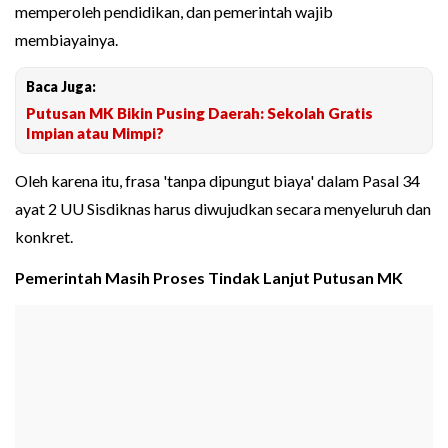
memperoleh pendidikan, dan pemerintah wajib
membiayainya.
Baca Juga:
Putusan MK Bikin Pusing Daerah: Sekolah Gratis
Impian atau Mimpi?
Oleh karena itu, frasa 'tanpa dipungut biaya' dalam Pasal 34
ayat 2 UU Sisdiknas harus diwujudkan secara menyeluruh dan
konkret.
Pemerintah Masih Proses Tindak Lanjut Putusan MK