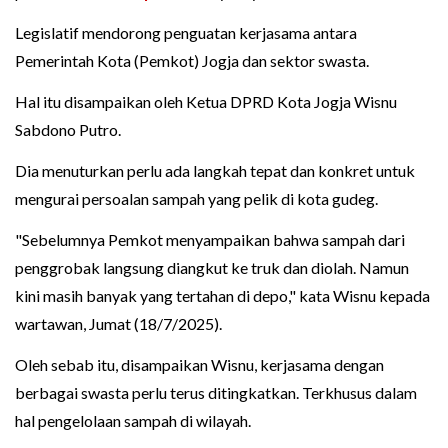
Legislatif mendorong penguatan kerjasama antara
Pemerintah Kota (Pemkot) Jogja dan sektor swasta.
Hal itu disampaikan oleh Ketua DPRD Kota Jogja Wisnu
Sabdono Putro.
Dia menuturkan perlu ada langkah tepat dan konkret untuk
mengurai persoalan sampah yang pelik di kota gudeg.
"Sebelumnya Pemkot menyampaikan bahwa sampah dari
penggrobak langsung diangkut ke truk dan diolah. Namun
kini masih banyak yang tertahan di depo," kata Wisnu kepada
wartawan, Jumat (18/7/2025).
Oleh sebab itu, disampaikan Wisnu, kerjasama dengan
berbagai swasta perlu terus ditingkatkan. Terkhusus dalam
hal pengelolaan sampah di wilayah.