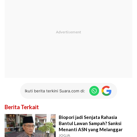
Ikuti berita terkini Suara.com di:
Berita Terkait
Biopori jadi Senjata Rahasia
Bantul Lawan Sampah? Sanksi
Menanti ASN yang Melanggar
JOGJA