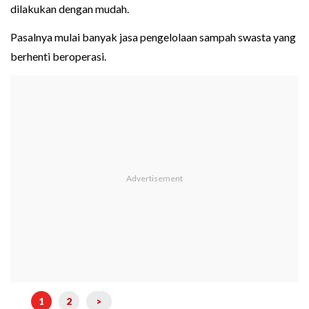
dilakukan dengan mudah.
Pasalnya mulai banyak jasa pengelolaan sampah swasta yang
berhenti beroperasi.
1
2
>