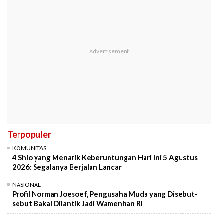
Terpopuler
KOMUNITAS
4 Shio yang Menarik Keberuntungan Hari Ini 5 Agustus
2026: Segalanya Berjalan Lancar
NASIONAL
Profil Norman Joesoef, Pengusaha Muda yang Disebut-
sebut Bakal Dilantik Jadi Wamenhan RI