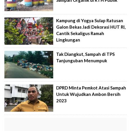
Kampung di Yogya Sulap Ratusan
Galon Bekas Jadi Dekorasi HUT RI,
Cantik Sekaligus Ramah
Lingkungan
Tak Diangkut, Sampah di TPS
Tanjunguban Menumpuk
DPRD Minta Pemkot Atasi Sampah
Untuk Wujudkan Ambon Bersih
2023