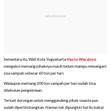
Sementara itu, Wali Kota Yogyakarta
Hasto Wardoyo
mengakui memang pihaknya masih belum mampu menangani
sisa sampah sebesar 60 ton per hari.
Walaupun memang 200 ton sampah per hari sudah bisa
dilakukan pengelolaan.
Terkait dorongan untuk menggandeng pihak swasta pun
sudah dipertimbangkan. Namun tak dipungkiri hal itu bakal