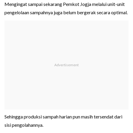
Mengingat sampai sekarang Pemkot Jogja melalui unit-unit
pengelolaan sampahnya juga belum bergerak secara optimal.
Sehingga produksi sampah harian pun masih tersendat dari
sisi pengolahannya.