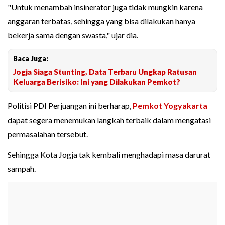
"Untuk menambah insinerator juga tidak mungkin karena
anggaran terbatas, sehingga yang bisa dilakukan hanya
bekerja sama dengan swasta," ujar dia.
Baca Juga:
Jogja Siaga Stunting, Data Terbaru Ungkap Ratusan
Keluarga Berisiko: Ini yang Dilakukan Pemkot?
Politisi PDI Perjuangan ini berharap,
Pemkot Yogyakarta
dapat segera menemukan langkah terbaik dalam mengatasi
permasalahan tersebut.
Sehingga Kota Jogja tak kembali menghadapi masa darurat
sampah.