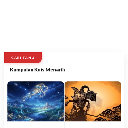
CARI TAHU
Kumpulan Kuis Menarik