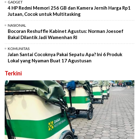
GADGET
4 HP Redmi Memori 256 GB dan Kamera Jernih Harga Rp1
Jutaan, Cocok untuk Multitasking
NASIONAL
Bocoran Reshuffle Kabinet Agustus: Norman Joesoef
Bakal Dilantik Jadi Wamenhan RI
KOMUNITAS
Jalan Santai Cocoknya Pakai Sepatu Apa? Ini 6 Produk
Lokal yang Nyaman Buat 17 Agustusan
Terkini