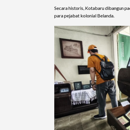
Secara historis, Kotabaru dibangun p
para pejabat kolonial Belanda.