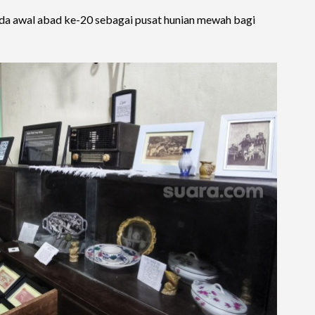
ada awal abad ke-20 sebagai pusat hunian mewah bagi