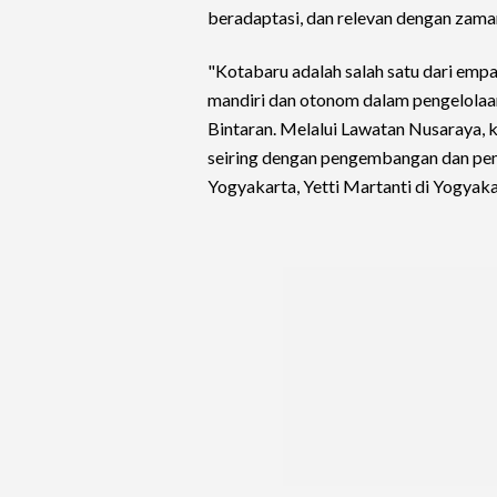
beradaptasi, dan relevan dengan zama
"Kotabaru adalah salah satu dari em
mandiri dan otonom dalam pengelolaa
Bintaran. Melalui Lawatan Nusaraya, 
seiring dengan pengembangan dan pe
Yogyakarta, Yetti Martanti di Yogyaka