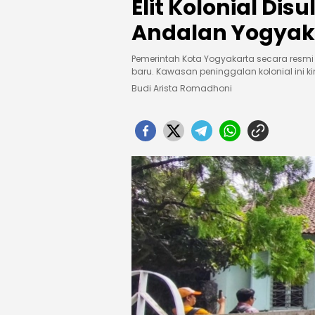
Elit Kolonial Dis
Andalan Yogyak
Pemerintah Kota Yogyakarta secara resm
baru. Kawasan peninggalan kolonial ini 
Budi Arista Romadhoni