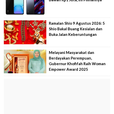
Ramalan Shio 9 Agustus 2026: 5
Shio Bakal Buang Kesialan dan
Buka Jalan Keberuntungan
Melayani Masyarakat dan
Berdayakan Perempuan,
Gubernur Khofifah Raih Woman
Empower Award 2025