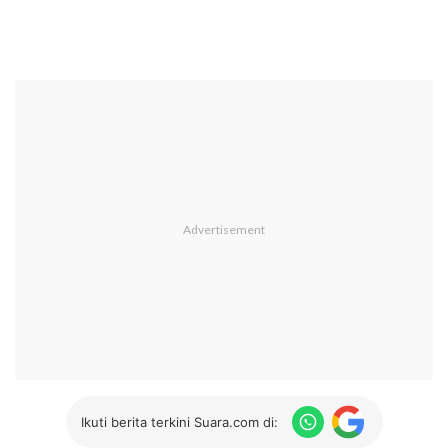
Ikuti berita terkini Suara.com di: