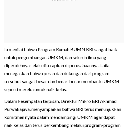
Ia menilai bahwa Program Rumah BUMN BRI sangat baik
untuk pengembangan UMKM, dan seluruh ilmu yang
diperolehnya selalu diterapkan di perusahaannya. Laila
menegaskan bahwa peran dan dukungan dari program
tersebut sangat besar dan benar-benar membantu UMKM
seperti mereka untuk naik kelas.
Dalam kesempatan terpisah, Direktur Mikro BRI Akhmad
Purwakajaya, menyampaikan bahwa BRI terus menunjukkan
komitmen nyata dalam mendampingi UMKM agar dapat
naik kelas dan terus berkembang melalui program-program