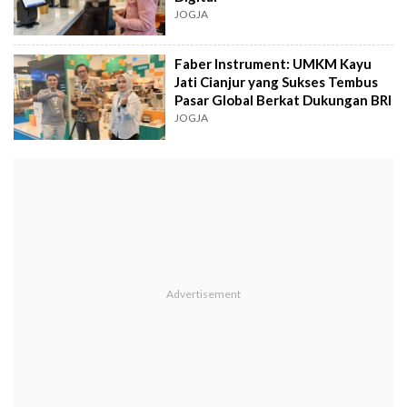
JOGJA
Faber Instrument: UMKM Kayu
Jati Cianjur yang Sukses Tembus
Pasar Global Berkat Dukungan BRI
JOGJA