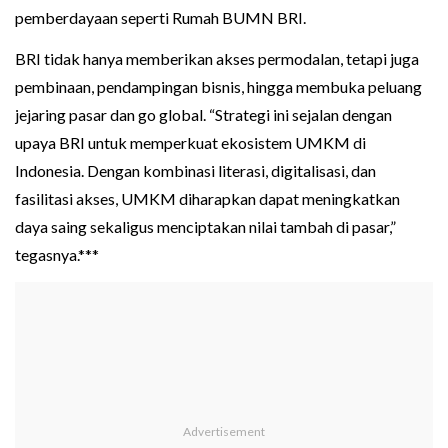
pemberdayaan seperti Rumah BUMN BRI.
BRI tidak hanya memberikan akses permodalan, tetapi juga
pembinaan, pendampingan bisnis, hingga membuka peluang
jejaring pasar dan go global. “Strategi ini sejalan dengan
upaya BRI untuk memperkuat ekosistem UMKM di
Indonesia. Dengan kombinasi literasi, digitalisasi, dan
fasilitasi akses, UMKM diharapkan dapat meningkatkan
daya saing sekaligus menciptakan nilai tambah di pasar,”
tegasnya.***