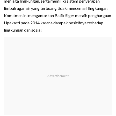
menjaga lingkungan, serta memiliki sistem penyerapan
limbah agar air yang terbuang tidak mencemari lingkungan.
Komitmen ini mengantarkan Batik Siger meraih penghargaan
Upakarti pada 2014 karena dampak positifnya terhadap
lingkungan dan sosial.