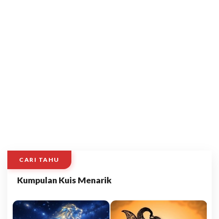
CARI TAHU
Kumpulan Kuis Menarik