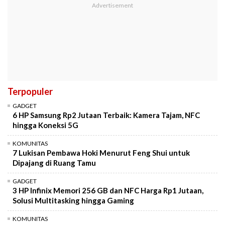
Terpopuler
GADGET
6 HP Samsung Rp2 Jutaan Terbaik: Kamera Tajam, NFC
hingga Koneksi 5G
KOMUNITAS
7 Lukisan Pembawa Hoki Menurut Feng Shui untuk
Dipajang di Ruang Tamu
GADGET
3 HP Infinix Memori 256 GB dan NFC Harga Rp1 Jutaan,
Solusi Multitasking hingga Gaming
KOMUNITAS