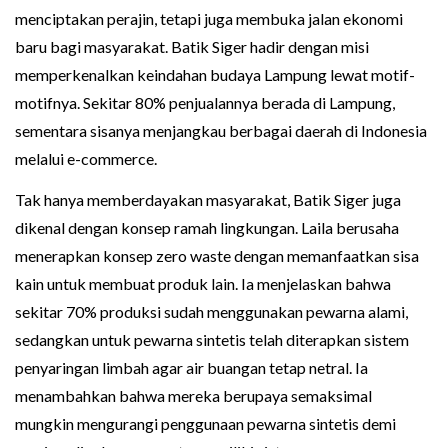
menciptakan perajin, tetapi juga membuka jalan ekonomi
baru bagi masyarakat. Batik Siger hadir dengan misi
memperkenalkan keindahan budaya Lampung lewat motif-
motifnya. Sekitar 80% penjualannya berada di Lampung,
sementara sisanya menjangkau berbagai daerah di Indonesia
melalui e-commerce.
Tak hanya memberdayakan masyarakat, Batik Siger juga
dikenal dengan konsep ramah lingkungan. Laila berusaha
menerapkan konsep zero waste dengan memanfaatkan sisa
kain untuk membuat produk lain. Ia menjelaskan bahwa
sekitar 70% produksi sudah menggunakan pewarna alami,
sedangkan untuk pewarna sintetis telah diterapkan sistem
penyaringan limbah agar air buangan tetap netral. Ia
menambahkan bahwa mereka berupaya semaksimal
mungkin mengurangi penggunaan pewarna sintetis demi