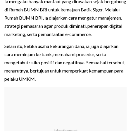
Ia mengaku banyak manfaat yang dirasakan sejak bergabung
di Rumah BUMN BRI untuk kemajuan Batik Siger. Melalui
Rumah BUMN BRI, ia diajarkan cara mengatur manajemen,
strategi pemasaran agar produk diminati, penerapan digital
marketing, serta pemanfaatan e-commerce.
Selain itu, ketika usaha kekurangan dana, ia juga diajarkan
cara meminjam ke bank, memahami prosedur, serta
mengetahui risiko positif dan negatifnya. Semua hal tersebut,
menurutnya, bertujuan untuk memperkuat kemampuan para
pelaku UMKM.