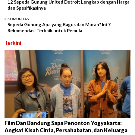
12 Sepeda Gunung United Detroit Lengkap dengan Harga
dan Spesifikasinya
KOMUNITAS
Sepeda Gunung Apa yang Bagus dan Murah? Ini 7
Rekomendasi Terbaik untuk Pemula
Terkini
Film Dan Bandung Sapa Penonton Yogyakarta:
Angkat Kisah Cinta, Persahabatan, dan Keluarga