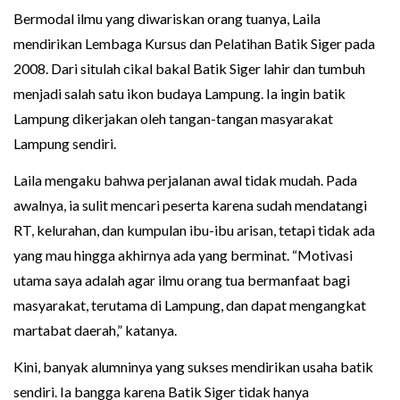
Bermodal ilmu yang diwariskan orang tuanya, Laila
mendirikan Lembaga Kursus dan Pelatihan Batik Siger pada
2008. Dari situlah cikal bakal Batik Siger lahir dan tumbuh
menjadi salah satu ikon budaya Lampung. Ia ingin batik
Lampung dikerjakan oleh tangan-tangan masyarakat
Lampung sendiri.
Laila mengaku bahwa perjalanan awal tidak mudah. Pada
awalnya, ia sulit mencari peserta karena sudah mendatangi
RT, kelurahan, dan kumpulan ibu-ibu arisan, tetapi tidak ada
yang mau hingga akhirnya ada yang berminat. “Motivasi
utama saya adalah agar ilmu orang tua bermanfaat bagi
masyarakat, terutama di Lampung, dan dapat mengangkat
martabat daerah,” katanya.
Kini, banyak alumninya yang sukses mendirikan usaha batik
sendiri. Ia bangga karena Batik Siger tidak hanya