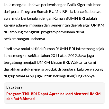
Laila mengakui bahwa perkembangan Batik Siger tak lepas
dari peran Program Rumah BUMN BRI. Ia bercerita bahwa
awal mula berkenalan dengan Rumah BUMN BRI adalah
karena adanya imbauan dari pemerintah daerah agar UMKM
di Lampung mengikuti program pembinaan demi
perkembangan usahanya.
“Jadi saya mulai aktif di Rumah BUMN BRI ini memang sejak
lama, mungkin sekitar tahun 2011 atau 2012. Saya juga
bergabung menjadi UMKM binaan BRI. Waktu itu kami
diarahkan untuk mengisi produk di bandara. Lalu bergabung
di grup WhatsApp juga untuk berbagi ilmu,” ungkapnya.
Baca Juga:
Program TJSL BRI Dapat Apresiasi dari Menteri UMKM
dan Raffi Ahmad