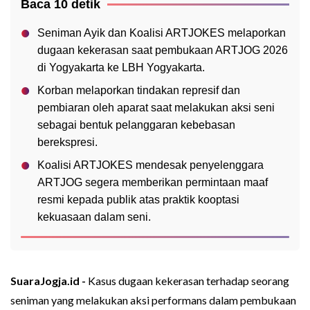
Baca 10 detik
Seniman Ayik dan Koalisi ARTJOKES melaporkan
dugaan kekerasan saat pembukaan ARTJOG 2026
di Yogyakarta ke LBH Yogyakarta.
Korban melaporkan tindakan represif dan
pembiaran oleh aparat saat melakukan aksi seni
sebagai bentuk pelanggaran kebebasan
berekspresi.
Koalisi ARTJOKES mendesak penyelenggara
ARTJOG segera memberikan permintaan maaf
resmi kepada publik atas praktik kooptasi
kekuasaan dalam seni.
SuaraJogja.id -
Kasus dugaan kekerasan terhadap seorang
seniman yang melakukan aksi performans dalam pembukaan