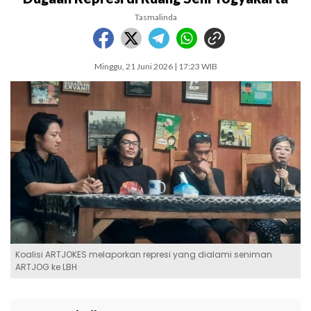
Tasmalinda
Minggu, 21 Juni 2026 | 17:23 WIB
Koalisi ARTJOKES melaporkan represi yang dialami seniman
ARTJOG ke LBH