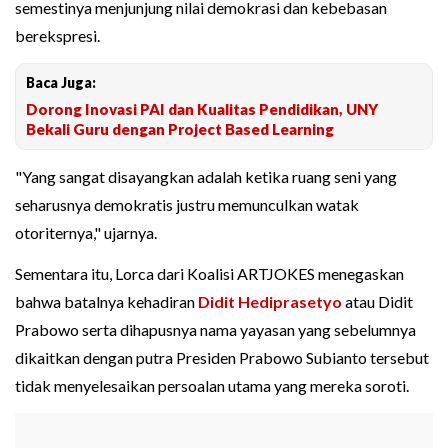
semestinya menjunjung nilai demokrasi dan kebebasan
berekspresi.
Baca Juga:
Dorong Inovasi PAI dan Kualitas Pendidikan, UNY
Bekali Guru dengan Project Based Learning
"Yang sangat disayangkan adalah ketika ruang seni yang
seharusnya demokratis justru memunculkan watak
otoriternya," ujarnya.
Sementara itu, Lorca dari Koalisi ARTJOKES menegaskan
bahwa batalnya kehadiran
Didit Hediprasetyo
atau Didit
Prabowo serta dihapusnya nama yayasan yang sebelumnya
dikaitkan dengan putra Presiden Prabowo Subianto tersebut
tidak menyelesaikan persoalan utama yang mereka soroti.