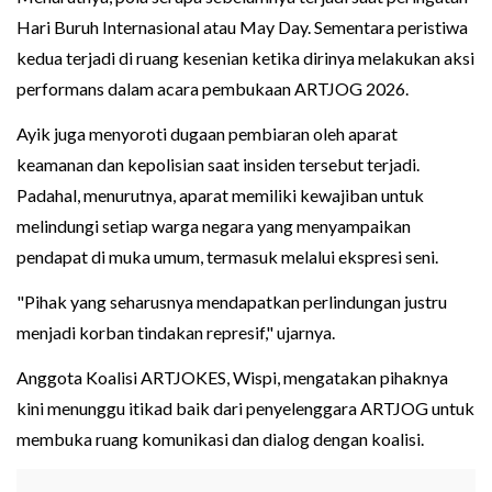
Hari Buruh Internasional atau May Day. Sementara peristiwa
kedua terjadi di ruang kesenian ketika dirinya melakukan aksi
performans dalam acara pembukaan ARTJOG 2026.
Ayik juga menyoroti dugaan pembiaran oleh aparat
keamanan dan kepolisian saat insiden tersebut terjadi.
Padahal, menurutnya, aparat memiliki kewajiban untuk
melindungi setiap warga negara yang menyampaikan
pendapat di muka umum, termasuk melalui ekspresi seni.
"Pihak yang seharusnya mendapatkan perlindungan justru
menjadi korban tindakan represif," ujarnya.
Anggota Koalisi ARTJOKES, Wispi, mengatakan pihaknya
kini menunggu itikad baik dari penyelenggara ARTJOG untuk
membuka ruang komunikasi dan dialog dengan koalisi.