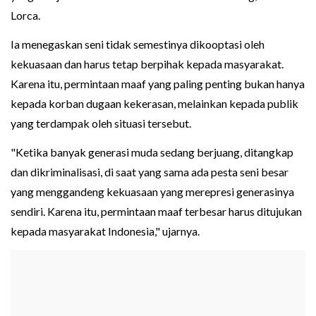
Lorca.
Ia menegaskan seni tidak semestinya dikooptasi oleh
kekuasaan dan harus tetap berpihak kepada masyarakat.
Karena itu, permintaan maaf yang paling penting bukan hanya
kepada korban dugaan kekerasan, melainkan kepada publik
yang terdampak oleh situasi tersebut.
"Ketika banyak generasi muda sedang berjuang, ditangkap
dan dikriminalisasi, di saat yang sama ada pesta seni besar
yang menggandeng kekuasaan yang merepresi generasinya
sendiri. Karena itu, permintaan maaf terbesar harus ditujukan
kepada masyarakat Indonesia," ujarnya.