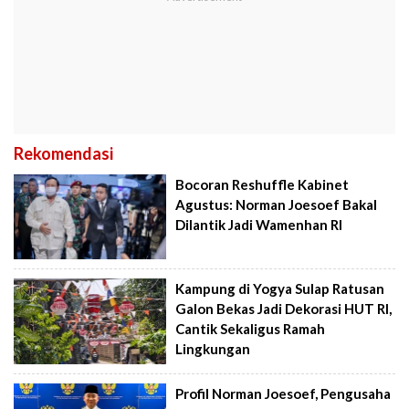
Rekomendasi
Bocoran Reshuffle Kabinet
Agustus: Norman Joesoef Bakal
Dilantik Jadi Wamenhan RI
Kampung di Yogya Sulap Ratusan
Galon Bekas Jadi Dekorasi HUT RI,
Cantik Sekaligus Ramah
Lingkungan
Profil Norman Joesoef, Pengusaha