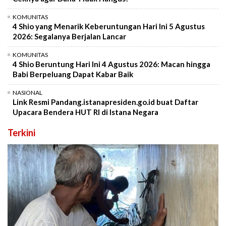
KOMUNITAS
4 Shio yang Menarik Keberuntungan Hari Ini 5 Agustus
2026: Segalanya Berjalan Lancar
KOMUNITAS
4 Shio Beruntung Hari Ini 4 Agustus 2026: Macan hingga
Babi Berpeluang Dapat Kabar Baik
NASIONAL
Link Resmi Pandang.istanapresiden.go.id buat Daftar
Upacara Bendera HUT RI di Istana Negara
Terkini