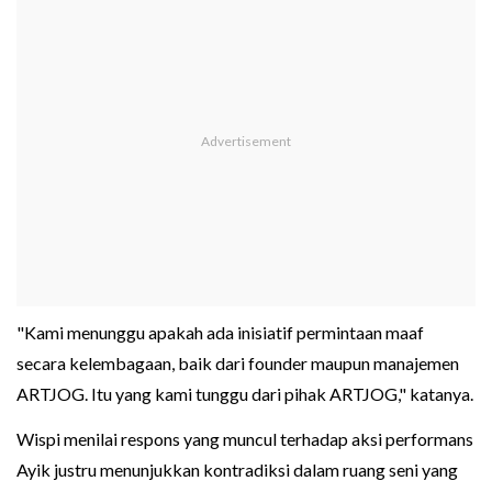
"Kami menunggu apakah ada inisiatif permintaan maaf
secara kelembagaan, baik dari founder maupun manajemen
ARTJOG. Itu yang kami tunggu dari pihak ARTJOG," katanya.
Wispi menilai respons yang muncul terhadap aksi performans
Ayik justru menunjukkan kontradiksi dalam ruang seni yang