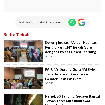
Ikuti berita terkini Suara.com di:
Berita Terkait
Dorong Inovasi PAI dan Kualitas
Pendidikan, UNY Bekali Guru
dengan Project Based Learning
JOGJA
PAI UNY Dorong Guru PAI SMA
Jogja Terapkan Kesetaraan
Gender Berbasis Islam
JOGJA
Nenek 80 Tahun di Sedayu Bantul
Tewas Tercebur Sumur Saat