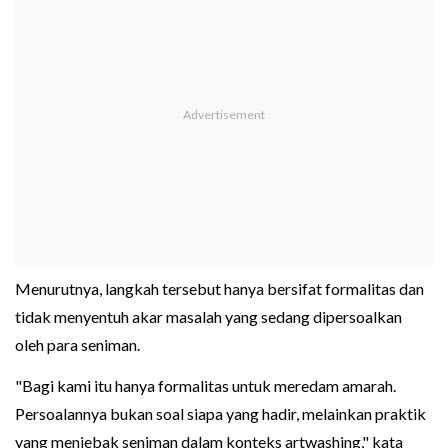
Menurutnya, langkah tersebut hanya bersifat formalitas dan
tidak menyentuh akar masalah yang sedang dipersoalkan
oleh para seniman.
"Bagi kami itu hanya formalitas untuk meredam amarah.
Persoalannya bukan soal siapa yang hadir, melainkan praktik
yang menjebak seniman dalam konteks artwashing," kata