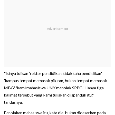
"Isinya tulisan 'rektor pendidikan, tidak tahu pendidikan',
'kampus tempat memasak pikiran, bukan tempat memasak
MBG', 'kami mahasiswa UNY menolak SPPG'. Hanya tiga
kalimat tersebut yang kami tuliskan di spanduk itu,"
tandasnya.
Penolakan mahasiswa itu, kata dia, bukan didasarkan pada