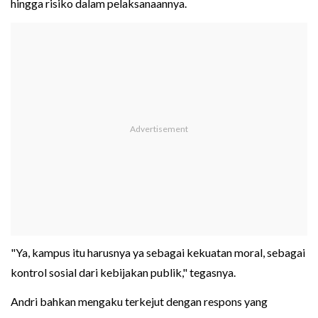
hingga risiko dalam pelaksanaannya.
"Ya, kampus itu harusnya ya sebagai kekuatan moral, sebagai
kontrol sosial dari kebijakan publik," tegasnya.
Andri bahkan mengaku terkejut dengan respons yang