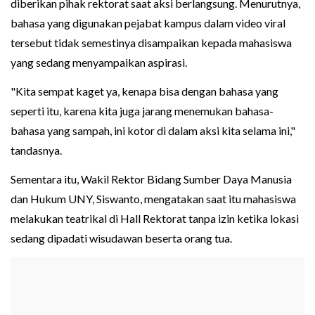
diberikan pihak rektorat saat aksi berlangsung. Menurutnya,
bahasa yang digunakan pejabat kampus dalam video viral
tersebut tidak semestinya disampaikan kepada mahasiswa
yang sedang menyampaikan aspirasi.
"Kita sempat kaget ya, kenapa bisa dengan bahasa yang
seperti itu, karena kita juga jarang menemukan bahasa-
bahasa yang sampah, ini kotor di dalam aksi kita selama ini,"
tandasnya.
Sementara itu, Wakil Rektor Bidang Sumber Daya Manusia
dan Hukum UNY, Siswanto, mengatakan saat itu mahasiswa
melakukan teatrikal di Hall Rektorat tanpa izin ketika lokasi
sedang dipadati wisudawan beserta orang tua.