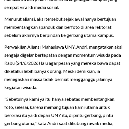
sempat viral di media sosial.
Menurut aliansi, aksi tersebut sejak awal hanya bertujuan
membentangkan spanduk dan berfoto di area rektorat
sebelum akhirnya berpindah ke gerbang utama kampus.
Perwakilan Aliansi Mahasiswa UNY, Andri, mengatakan aksi
sengaja digelar bertepatan dengan momentum wisuda pada
Rabu (24/6/2026) lalu agar pesan yang mereka bawa dapat
diketahui lebih banyak orang. Meski demikian, ia
menegaskan massa tidak berniat mengganggu jalannya
kegiatan wisuda.
"Sebetulnya kami ya itu, hanya sebatas membentangkan,
foto, selesai, karena memang tujuan kami utama untuk
berorasi itu ya di depan UNY itu, di pintu gerbang, pintu
gerbang utama," kata Andri saat dihubungi awak media,