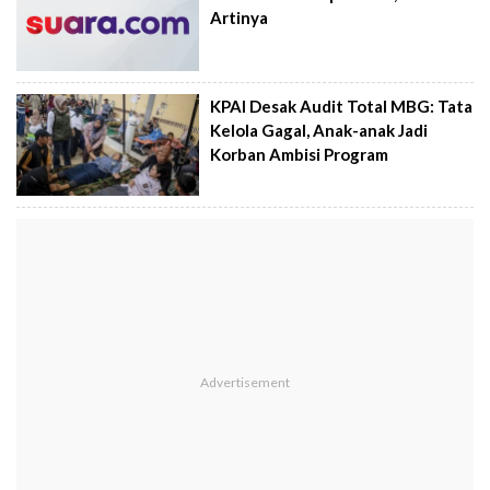
Artinya
KPAI Desak Audit Total MBG: Tata
Kelola Gagal, Anak-anak Jadi
Korban Ambisi Program