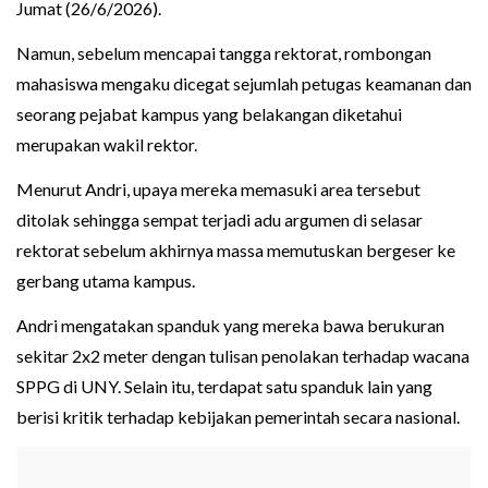
Jumat (26/6/2026).
Namun, sebelum mencapai tangga rektorat, rombongan
mahasiswa mengaku dicegat sejumlah petugas keamanan dan
seorang pejabat kampus yang belakangan diketahui
merupakan wakil rektor.
Menurut Andri, upaya mereka memasuki area tersebut
ditolak sehingga sempat terjadi adu argumen di selasar
rektorat sebelum akhirnya massa memutuskan bergeser ke
gerbang utama kampus.
Andri mengatakan spanduk yang mereka bawa berukuran
sekitar 2x2 meter dengan tulisan penolakan terhadap wacana
SPPG di UNY. Selain itu, terdapat satu spanduk lain yang
berisi kritik terhadap kebijakan pemerintah secara nasional.