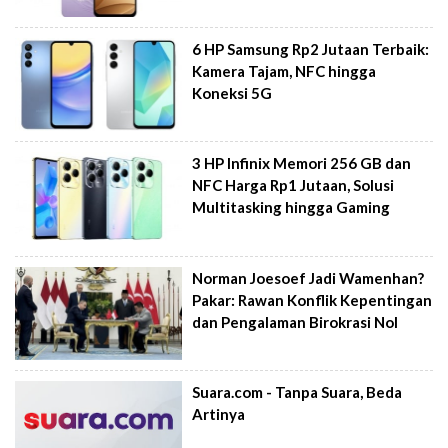
6 HP Samsung Rp2 Jutaan Terbaik:
Kamera Tajam, NFC hingga
Koneksi 5G
3 HP Infinix Memori 256 GB dan
NFC Harga Rp1 Jutaan, Solusi
Multitasking hingga Gaming
Norman Joesoef Jadi Wamenhan?
Pakar: Rawan Konflik Kepentingan
dan Pengalaman Birokrasi Nol
Suara.com - Tanpa Suara, Beda
Artinya