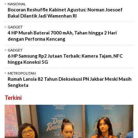
NASIONAL
Bocoran Reshuffle Kabinet Agustus: Norman Joesoef
Bakal Dilantik Jadi Wamenhan RI
GADGET
4 HP Murah Baterai 7000 mAh, Tahan hingga 2 Hari
dengan Performa Kencang
GADGET
6 HP Samsung Rp2 Jutaan Terbaik: Kamera Tajam, NFC
hingga Koneksi 5G
METROPOLITAN
Rumah Lansia 82 Tahun Dieksekusi PN Jakbar Meski Masih
Sengketa
Terkini