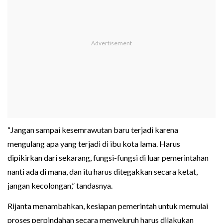
“Jangan sampai kesemrawutan baru terjadi karena
mengulang apa yang terjadi di ibu kota lama. Harus
dipikirkan dari sekarang, fungsi-fungsi di luar pemerintahan
nanti ada di mana, dan itu harus ditegakkan secara ketat,
jangan kecolongan,” tandasnya.
Rijanta menambahkan, kesiapan pemerintah untuk memulai
proses perpindahan secara menyeluruh harus dilakukan