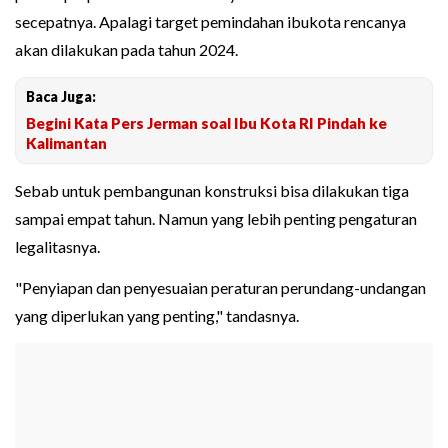
secepatnya. Apalagi target pemindahan ibukota rencanya
akan dilakukan pada tahun 2024.
Baca Juga:
Begini Kata Pers Jerman soal Ibu Kota RI Pindah ke
Kalimantan
Sebab untuk pembangunan konstruksi bisa dilakukan tiga
sampai empat tahun. Namun yang lebih penting pengaturan
legalitasnya.
"Penyiapan dan penyesuaian peraturan perundang-undangan
yang diperlukan yang penting," tandasnya.