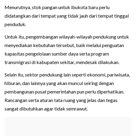
Menurutnya, stok pangan untuk ibukota baru perlu
didatangkan dari tempat yang tidak jauh dari tempat tinggal
penduduk.
Untuk itu, pengembangan wilayah-wilayah pendukung untuk
menyediakan kebutuhan tersebut, baik melalui penguatan
kapasitas pengelolaan sumber daya serta program
transmigrasi di kabupaten sekitar, mendesak dilakukan.
Selain itu, sektor pendukung lain seperti ekonomi, pariwisata,
hiburan, dan lainnya yang akan muncul seiring dengan
pembangunan pusat pemerintahan pun perlu diperhatikan.
Rancangan serta aturan tata ruang yang jelas dan tegas
sangat dibutuhkan agar tidak semrawut.