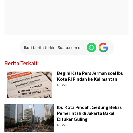
Ikuti berita terkini Suara.com di:
Berita Terkait
Begini Kata Pers Jerman soal Ibu
Kota RI Pindah ke Kalimantan
NEWS
Ibu Kota Pindah, Gedung Bekas
Pemerintah di Jakarta Bakal
Ditukar Guling
NEWS