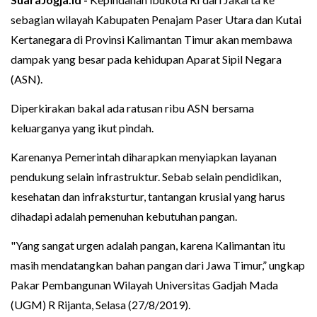
sebagian wilayah Kabupaten Penajam Paser Utara dan Kutai
Kertanegara di Provinsi Kalimantan Timur akan membawa
dampak yang besar pada kehidupan Aparat Sipil Negara
(ASN).
Diperkirakan bakal ada ratusan ribu ASN bersama
keluarganya yang ikut pindah.
Karenanya Pemerintah diharapkan menyiapkan layanan
pendukung selain infrastruktur. Sebab selain pendidikan,
kesehatan dan infraksturtur, tantangan krusial yang harus
dihadapi adalah pemenuhan kebutuhan pangan.
"Yang sangat urgen adalah pangan, karena Kalimantan itu
masih mendatangkan bahan pangan dari Jawa Timur,” ungkap
Pakar Pembangunan Wilayah Universitas Gadjah Mada
(UGM) R Rijanta, Selasa (27/8/2019).