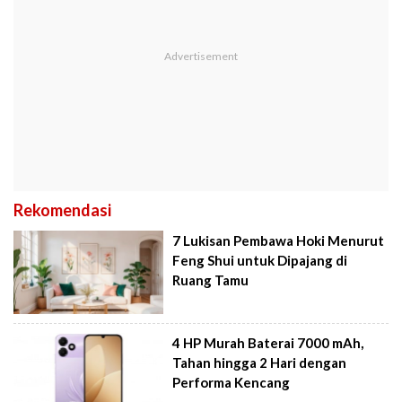
Rekomendasi
7 Lukisan Pembawa Hoki Menurut
Feng Shui untuk Dipajang di
Ruang Tamu
4 HP Murah Baterai 7000 mAh,
Tahan hingga 2 Hari dengan
Performa Kencang