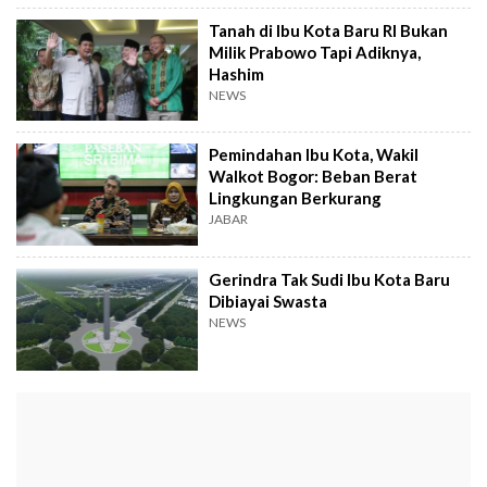
Tanah di Ibu Kota Baru RI Bukan
Milik Prabowo Tapi Adiknya,
Hashim
NEWS
Pemindahan Ibu Kota, Wakil
Walkot Bogor: Beban Berat
Lingkungan Berkurang
JABAR
Gerindra Tak Sudi Ibu Kota Baru
Dibiayai Swasta
NEWS