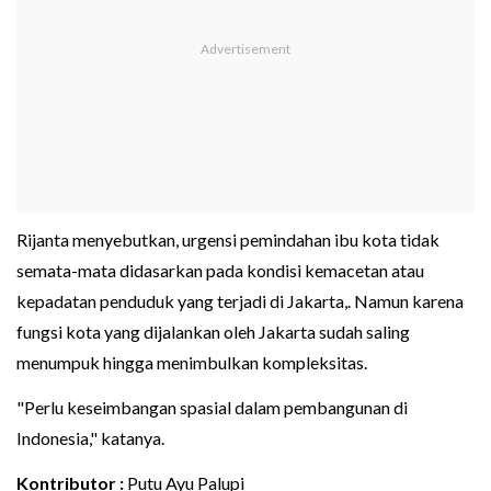
Rijanta menyebutkan, urgensi pemindahan ibu kota tidak
semata-mata didasarkan pada kondisi kemacetan atau
kepadatan penduduk yang terjadi di Jakarta,. Namun karena
fungsi kota yang dijalankan oleh Jakarta sudah saling
menumpuk hingga menimbulkan kompleksitas.
"Perlu keseimbangan spasial dalam pembangunan di
Indonesia," katanya.
Kontributor :
Putu Ayu Palupi