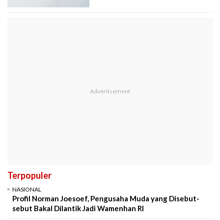
Terpopuler
NASIONAL
Profil Norman Joesoef, Pengusaha Muda yang Disebut-
sebut Bakal Dilantik Jadi Wamenhan RI