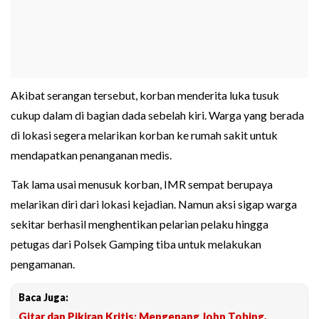
Akibat serangan tersebut, korban menderita luka tusuk
cukup dalam di bagian dada sebelah kiri. Warga yang berada
di lokasi segera melarikan korban ke rumah sakit untuk
mendapatkan penanganan medis.
Tak lama usai menusuk korban, IMR sempat berupaya
melarikan diri dari lokasi kejadian. Namun aksi sigap warga
sekitar berhasil menghentikan pelarian pelaku hingga
petugas dari Polsek Gamping tiba untuk melakukan
pengamanan.
Baca Juga:
Gitar dan Pikiran Kritis: Mengenang John Tobing,