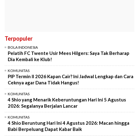
Terpopuler
BOLA INDONESIA
Pelatih FC Twente Usir Mees Hilgers: Saya Tak Berharap
Dia Kembali ke Klub!
KOMUNITAS
PIP Termin II 2026 Kapan Cair? Ini Jadwal Lengkap dan Cara
Ceknya agar Dana Tidak Hangus!
KOMUNITAS
4 Shio yang Menarik Keberuntungan Hari Ini 5 Agustus
2026: Segalanya Berjalan Lancar
KOMUNITAS
4 Shio Beruntung Hari Ini 4 Agustus 2026: Macan hingga
Babi Berpeluang Dapat Kabar Baik