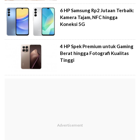
6 HP Samsung Rp2 Jutaan Terbaik:
Kamera Tajam, NFC hingga
Koneksi 5G
4 HP Spek Premium untuk Gaming
Berat hingga Fotografi Kualitas
Tinggi