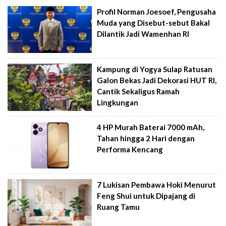
Profil Norman Joesoef, Pengusaha
Muda yang Disebut-sebut Bakal
Dilantik Jadi Wamenhan RI
Kampung di Yogya Sulap Ratusan
Galon Bekas Jadi Dekorasi HUT RI,
Cantik Sekaligus Ramah
Lingkungan
4 HP Murah Baterai 7000 mAh,
Tahan hingga 2 Hari dengan
Performa Kencang
7 Lukisan Pembawa Hoki Menurut
Feng Shui untuk Dipajang di
Ruang Tamu