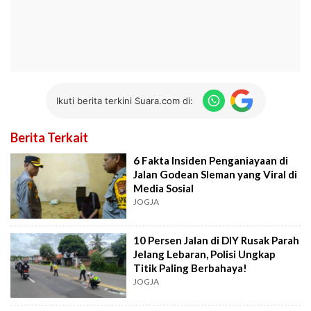
Ikuti berita terkini Suara.com di:
Berita Terkait
6 Fakta Insiden Penganiayaan di
Jalan Godean Sleman yang Viral di
Media Sosial
JOGJA
10 Persen Jalan di DIY Rusak Parah
Jelang Lebaran, Polisi Ungkap
Titik Paling Berbahaya!
JOGJA