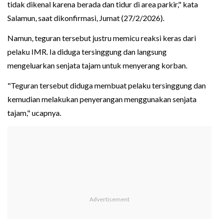
tidak dikenal karena berada dan tidur di area parkir," kata
Salamun, saat dikonfirmasi, Jumat (27/2/2026).
Namun, teguran tersebut justru memicu reaksi keras dari
pelaku IMR. Ia diduga tersinggung dan langsung
mengeluarkan senjata tajam untuk menyerang korban.
"Teguran tersebut diduga membuat pelaku tersinggung dan
kemudian melakukan penyerangan menggunakan senjata
tajam," ucapnya.