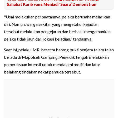
Sahabat Karib yang Menjadi 'Suara' Demonstran
"Usai melakukan perbuatannya, pelaku berusaha melarikan
diri. Namun, warga sekitar yang mengetahui kejadian
tersebut melakukan pengejaran dan berhasil mengamankan
pelaku tidak jauh dari lokasi kejadian," tandasnya.
Saat ini, pelaku IMR. beserta barang bukti senjata tajam telah
berada di Mapolsek Gamping. Penyidik tengah melakukan
pemeriksaan intensif untuk mendalami motif dan latar
belakang tindakan nekat pemuda tersebut.