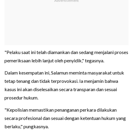
"Pelaku saat ini telah diamankan dan sedang menjalani proses
pemeriksaan lebih lanjut oleh penyidik," tegasnya.
Dalam kesempatan ini, Salamun meminta masyarakat untuk
tetap tenang dan tidak terprovokasi. Ia menjamin bahwa
kasus ini akan diselesaikan secara transparan dan sesuai
prosedur hukum.
"Kepolisian memastikan penanganan perkara dilakukan
secara profesional dan sesuai dengan ketentuan hukum yang
berlaku," pungkasnya.