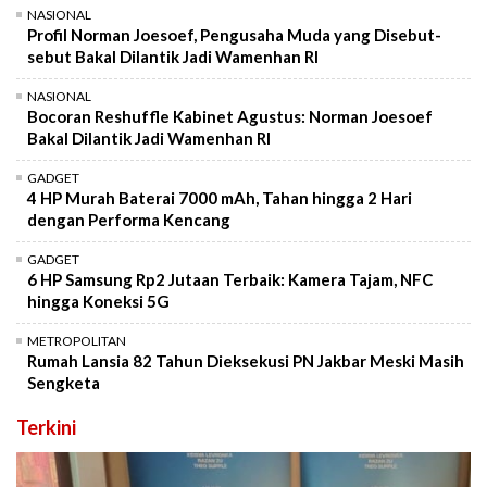
NASIONAL
Profil Norman Joesoef, Pengusaha Muda yang Disebut-
sebut Bakal Dilantik Jadi Wamenhan RI
NASIONAL
Bocoran Reshuffle Kabinet Agustus: Norman Joesoef
Bakal Dilantik Jadi Wamenhan RI
GADGET
4 HP Murah Baterai 7000 mAh, Tahan hingga 2 Hari
dengan Performa Kencang
GADGET
6 HP Samsung Rp2 Jutaan Terbaik: Kamera Tajam, NFC
hingga Koneksi 5G
METROPOLITAN
Rumah Lansia 82 Tahun Dieksekusi PN Jakbar Meski Masih
Sengketa
Terkini