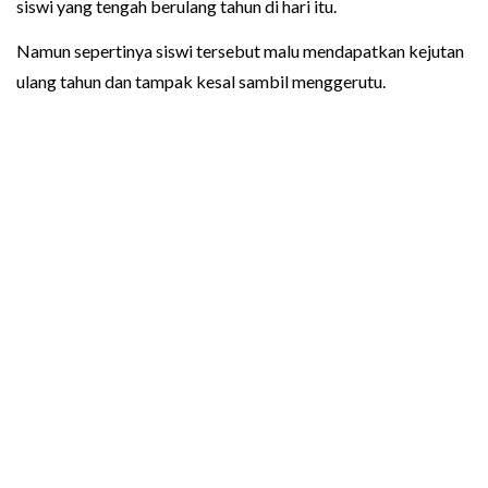
siswi yang tengah berulang tahun di hari itu.
Namun sepertinya siswi tersebut malu mendapatkan kejutan
ulang tahun dan tampak kesal sambil menggerutu.