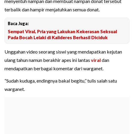
menyentuh nampan dan membuat nampan donat tersebut
terbalik dan hampir menjatuhkan semua donat.
Baca Juga:
Sempat Viral, Pria yang Lakukan Kekerasan Seksual
Pada Bocah Lelaki di Kalideres Berhasil Diciduk
Unggahan video seorang siswi yang mendapatkan kejutan
ulang tahun namun berakhir apes ini lantas
viral
dan
mendapatkan berbagai komentar dari warganet.
“Sudah kuduga, endingnya bakal begitu,’’ tulis salah satu
warganet.