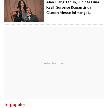
Alan Ulang Tahun, Lucinta Luna
Kasih Surprise Romantis dan
Ciuman Mesra: Ini Hangat...
Terpopuler