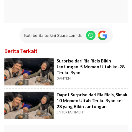
Ikuti berita terkini Suara.com di:
Berita Terkait
Surprise dari Ria Ricis Bikin
Jantungan, 5 Momen Ultah ke-28
Teuku Ryan
BANTEN
Dapet Surprise dari Ria Ricis, Simak
10 Momen Ultah Teuku Ryan ke-
28 yang Bikin Jantungan
ENTERTAINMENT