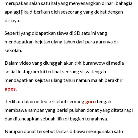
merupakan salah satu hal yang menyenangkan di hari bahagia,
apalagi jika diberikan oleh seseorang yang dekat dengan
dirinya.
Seperti yang didapatkan siswa di SD satu ini yang
mendapatkan kejutan ulang tahun dari para gurunya di
sekolah.
Dalam video yang diunggah akun @hiburanwow di media
sosial Instagram ini terlihat seorang siswi tengah
mendapatkan kejutan ulang tahun namun malah berakhir
apes
.
Terlihat dalam video tersebut seorang
guru
tengah
membawa nampan yang berisi puluhan donat yang ditata rapi
dan ditancapkan sebuah lilin di bagian tengahnya.
Nampan donat tersebut lantas dibawa menuju salah satu