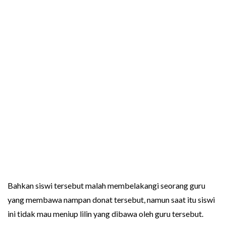
Bahkan siswi tersebut malah membelakangi seorang guru
yang membawa nampan donat tersebut, namun saat itu siswi
ini tidak mau meniup lilin yang dibawa oleh guru tersebut.