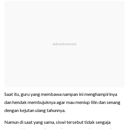
Saat itu, guru yang membawa nampan ini menghampirinya
dan hendak membujuknya agar mau meniup lilin dan senang
dengan kejutan ulang tahunnya.
Namun di saat yang sama, siswi tersebut tidak sengaja