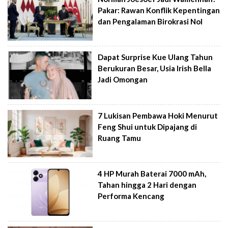
Pakar: Rawan Konflik Kepentingan
dan Pengalaman Birokrasi Nol
Dapat Surprise Kue Ulang Tahun
Berukuran Besar, Usia Irish Bella
Jadi Omongan
7 Lukisan Pembawa Hoki Menurut
Feng Shui untuk Dipajang di
Ruang Tamu
4 HP Murah Baterai 7000 mAh,
Tahan hingga 2 Hari dengan
Performa Kencang