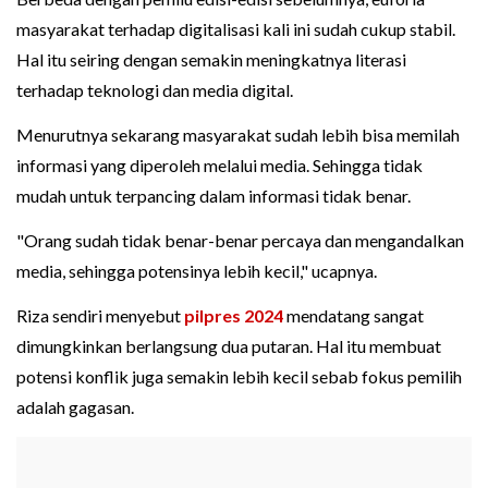
masyarakat terhadap digitalisasi kali ini sudah cukup stabil.
Hal itu seiring dengan semakin meningkatnya literasi
terhadap teknologi dan media digital.
Menurutnya sekarang masyarakat sudah lebih bisa memilah
informasi yang diperoleh melalui media. Sehingga tidak
mudah untuk terpancing dalam informasi tidak benar.
"Orang sudah tidak benar-benar percaya dan mengandalkan
media, sehingga potensinya lebih kecil," ucapnya.
Riza sendiri menyebut
pilpres 2024
mendatang sangat
dimungkinkan berlangsung dua putaran. Hal itu membuat
potensi konflik juga semakin lebih kecil sebab fokus pemilih
adalah gagasan.