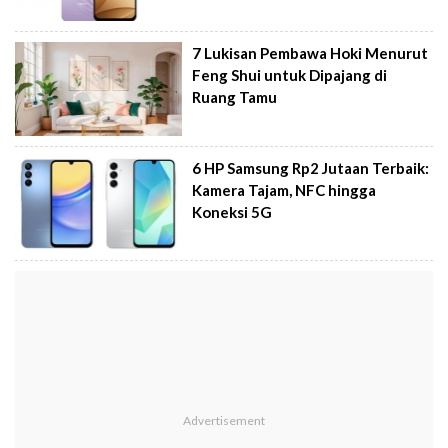
7 Lukisan Pembawa Hoki Menurut
Feng Shui untuk Dipajang di
Ruang Tamu
6 HP Samsung Rp2 Jutaan Terbaik:
Kamera Tajam, NFC hingga
Koneksi 5G