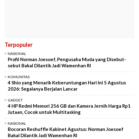
Terpopuler
NASIONAL
Profil Norman Joesoef, Pengusaha Muda yang Disebut-
sebut Bakal Dilantik Jadi Wamenhan RI
KOMUNITAS
4 Shio yang Menarik Keberuntungan Hari Ini 5 Agustus
2026: Segalanya Berjalan Lancar
GADGET
4 HP Redmi Memori 256 GB dan Kamera Jernih Harga Rp1
Jutaan, Cocok untuk Multitasking
NASIONAL
Bocoran Reshuffle Kabinet Agustus: Norman Joesoef
Bakal Dilantik Jadi Wamenhan RI