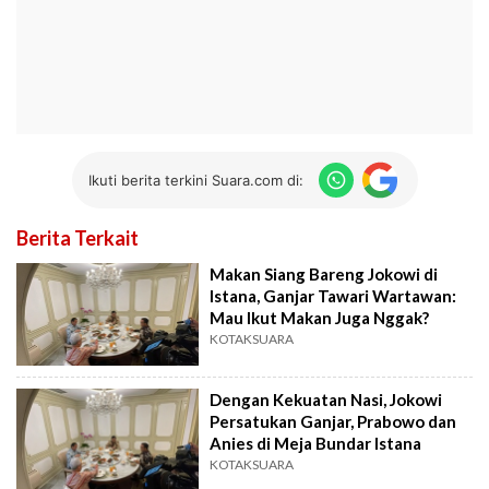
Ikuti berita terkini Suara.com di:
Berita Terkait
Makan Siang Bareng Jokowi di
Istana, Ganjar Tawari Wartawan:
Mau Ikut Makan Juga Nggak?
KOTAKSUARA
Dengan Kekuatan Nasi, Jokowi
Persatukan Ganjar, Prabowo dan
Anies di Meja Bundar Istana
KOTAKSUARA