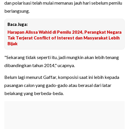
dan polarisasi telah mulai memanas jauh hari sebelum pemilu
berlangsung.
Baca Juga:
Harapan Alissa Wahid di Pemilu 2024, Perangkat Negara
Tak Terjerat Conflict of Interest dan Masyarakat Lebih
Bijak
"Sekarang tidak seperti itu, jadi mungkin akan lebih tenang
dibandingkan tahun 2014," ucapnya.
Belum lagi menurut Gaffar, komposisi saat ini lebih kepada
pasangan calon yang gado-gado atau berasal dari latar
belakang yang berbeda-beda.