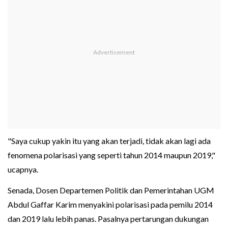
"Saya cukup yakin itu yang akan terjadi, tidak akan lagi ada
fenomena polarisasi yang seperti tahun 2014 maupun 2019,"
ucapnya.
Senada, Dosen Departemen Politik dan Pemerintahan UGM
Abdul Gaffar Karim menyakini polarisasi pada pemilu 2014
dan 2019 lalu lebih panas. Pasalnya pertarungan dukungan