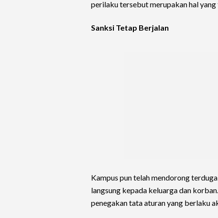
perilaku tersebut merupakan hal yang 
Sanksi Tetap Berjalan
Kampus pun telah mendorong terduga
langsung kepada keluarga dan korba
penegakan tata aturan yang berlaku a