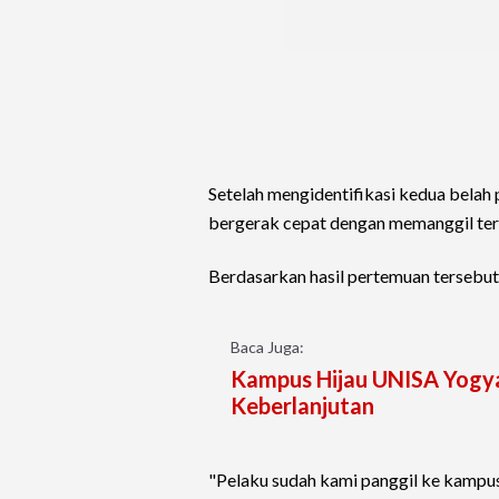
Setelah mengidentifikasi kedua belah
bergerak cepat dengan memanggil terd
Berdasarkan hasil pertemuan tersebut
Baca Juga:
Kampus Hijau UNISA Yogya
Keberlanjutan
"Pelaku sudah kami panggil ke kampu