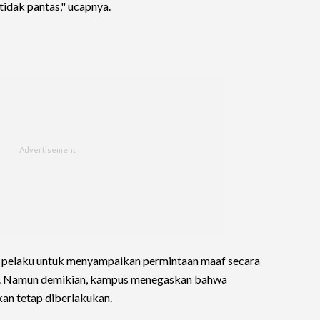
tidak pantas," ucapnya.
 pelaku untuk menyampaikan permintaan maaf secara
n. Namun demikian, kampus menegaskan bahwa
kan tetap diberlakukan.