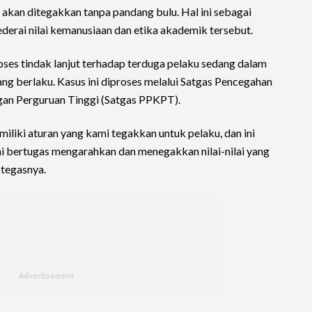
kan ditegakkan tanpa pandang bulu. Hal ini sebagai
derai nilai kemanusiaan dan etika akademik tersebut.
ses tindak lanjut terhadap terduga pelaku sedang dalam
ang berlaku. Kasus ini diproses melalui Satgas Pencegahan
gan Perguruan Tinggi (Satgas PPKPT).
miliki aturan yang kami tegakkan untuk pelaku, dan ini
mi bertugas mengarahkan dan menegakkan nilai-nilai yang
 tegasnya.