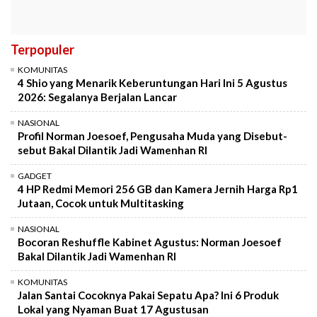
Terpopuler
KOMUNITAS
4 Shio yang Menarik Keberuntungan Hari Ini 5 Agustus
2026: Segalanya Berjalan Lancar
NASIONAL
Profil Norman Joesoef, Pengusaha Muda yang Disebut-
sebut Bakal Dilantik Jadi Wamenhan RI
GADGET
4 HP Redmi Memori 256 GB dan Kamera Jernih Harga Rp1
Jutaan, Cocok untuk Multitasking
NASIONAL
Bocoran Reshuffle Kabinet Agustus: Norman Joesoef
Bakal Dilantik Jadi Wamenhan RI
KOMUNITAS
Jalan Santai Cocoknya Pakai Sepatu Apa? Ini 6 Produk
Lokal yang Nyaman Buat 17 Agustusan