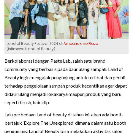
Land of Beauty Festival 2024 di
Ambarrukmo Plaza
(Istimewa/Land of Beauty)
Berkolaborasi dengan Paste Lab, salah satu brand
community yang berbasis pada daur ulang sampah. Land of
Beauty ingin mengajak pengunjung untuk terlibat dan peduli
terhadap pengelolaan sampah produk kecantikan agar dapat
didaur ulang menjadi lokakarya maupun produk yang baru
seperti brush, hair clip.
Lalu perbedaan Land of beauty di tahun ini, akan ada booth
bertajuk ‘Explore The Unexplored’ dimana dalam satu booth
pengunjung Land of Beauty bisa melakukan aktivitas salon,