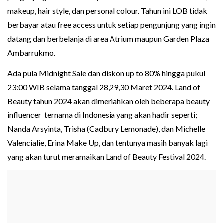
makeup, hair style, dan personal colour. Tahun ini LOB tidak
berbayar atau free access untuk setiap pengunjung yang ingin
datang dan berbelanja di area Atrium maupun Garden Plaza
Ambarrukmo.
Ada pula Midnight Sale dan diskon up to 80% hingga pukul
23:00 WIB selama tanggal 28,29,30 Maret 2024. Land of
Beauty tahun 2024 akan dimeriahkan oleh beberapa beauty
influencer ternama di Indonesia yang akan hadir seperti;
Nanda Arsyinta, Trisha (Cadbury Lemonade), dan Michelle
Valencialie, Erina Make Up, dan tentunya masih banyak lagi
yang akan turut meramaikan Land of Beauty Festival 2024.