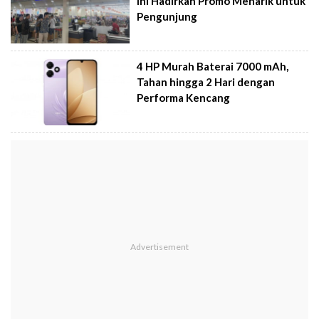
Ini Hadirkan Promo Menarik untuk
Pengunjung
4 HP Murah Baterai 7000 mAh,
Tahan hingga 2 Hari dengan
Performa Kencang