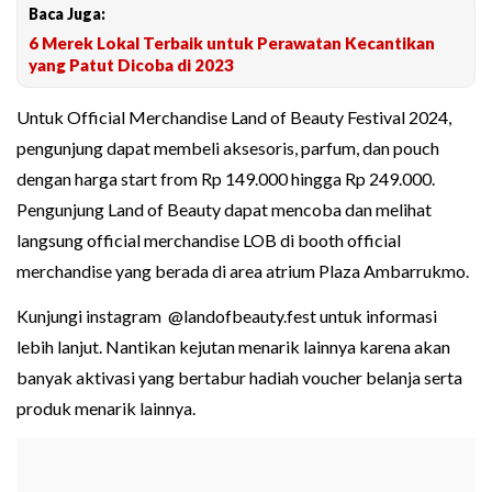
Baca Juga:
6 Merek Lokal Terbaik untuk Perawatan Kecantikan
yang Patut Dicoba di 2023
Untuk Official Merchandise Land of Beauty Festival 2024,
pengunjung dapat membeli aksesoris, parfum, dan pouch
dengan harga start from Rp 149.000 hingga Rp 249.000.
Pengunjung Land of Beauty dapat mencoba dan melihat
langsung official merchandise LOB di booth official
merchandise yang berada di area atrium Plaza Ambarrukmo.
Kunjungi instagram @landofbeauty.fest untuk informasi
lebih lanjut. Nantikan kejutan menarik lainnya karena akan
banyak aktivasi yang bertabur hadiah voucher belanja serta
produk menarik lainnya.