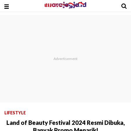
LIFESTYLE
Land of Beauty Festival 2024 Resmi Dibuka,
Banyak Promo Menarik!