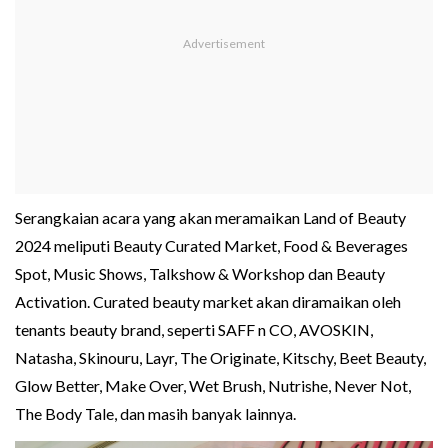
Serangkaian acara yang akan meramaikan Land of Beauty
2024 meliputi Beauty Curated Market, Food & Beverages
Spot, Music Shows, Talkshow & Workshop dan Beauty
Activation. Curated beauty market akan diramaikan oleh
tenants beauty brand, seperti SAFF n CO, AVOSKIN,
Natasha, Skinouru, Layr, The Originate, Kitschy, Beet Beauty,
Glow Better, Make Over, Wet Brush, Nutrishe, Never Not,
The Body Tale, dan masih banyak lainnya.