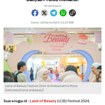
Hiromi Kyuna
Kamis, 28 Maret 2024 | 13:25 WIB
Land of Beauty Festival 2024 di Ambarrukmo Plaza
(Istimewa/Land of Beauty)
SuaraJogja.id -
Land of Beauty
(LOB) Festival 2024,