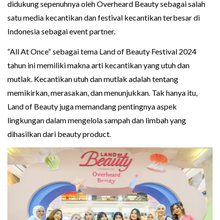
didukung sepenuhnya oleh Overheard Beauty sebagai salah
satu media kecantikan dan festival kecantikan terbesar di
Indonesia sebagai event partner.
“All At Once” sebagai tema Land of Beauty Festival 2024
tahun ini memiliki makna arti kecantikan yang utuh dan
mutlak. Kecantikan utuh dan mutlak adalah tentang
memikirkan, merasakan, dan menunjukkan. Tak hanya itu,
Land of Beauty juga memandang pentingnya aspek
lingkungan dalam mengelola sampah dan limbah yang
dihasilkan dari beauty product.